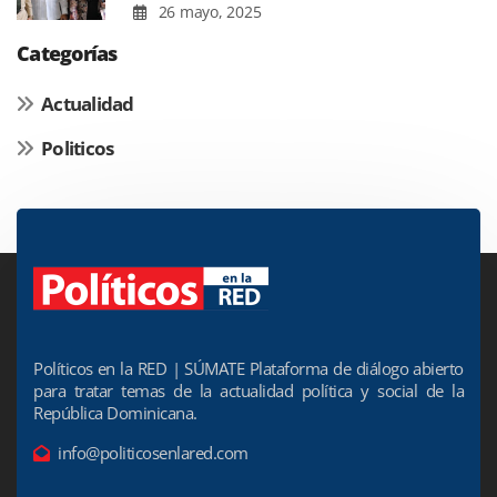
26 mayo, 2025
Categorías
Actualidad
Politicos
Políticos en la RED | SÚMATE Plataforma de diálogo abierto
para tratar temas de la actualidad política y social de la
República Dominicana.
info@politicosenlared.com