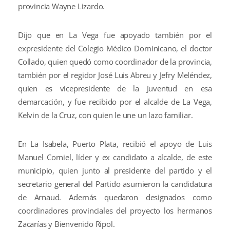
provincia Wayne Lizardo.
Dijo que en La Vega fue apoyado también por el
expresidente del Colegio Médico Dominicano, el doctor
Collado, quien quedó como coordinador de la provincia,
también por el regidor José Luis Abreu y Jefry Meléndez,
quien es vicepresidente de la Juventud en esa
demarcación, y fue recibido por el alcalde de La Vega,
Kelvin de la Cruz, con quien le une un lazo familiar.
En La Isabela, Puerto Plata, recibió el apoyo de Luis
Manuel Corniel, líder y ex candidato a alcalde, de este
municipio, quien junto al presidente del partido y el
secretario general del Partido asumieron la candidatura
de Arnaud. Además quedaron designados como
coordinadores provinciales del proyecto los hermanos
Zacarías y Bienvenido Ripol.