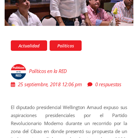
Actualidad
Politicos
Políticos en la RED
25 septiembre, 2018 12:06 pm
0 respuestas
El diputado presidencial Wellington Arnaud expuso sus
aspiraciones presidenciales por el Partido
Revolucionario Moderno durante un recorrido por la
zona del Cibao en donde presentó su propuesta de un