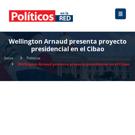
Wellington Arnaud presenta proyecto
presidencial en el Cibao
Inicio
Politicos
Wellington Arnaud presenta proyecto presidencial en el Cibao