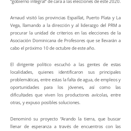
“gobierno integral” de cara a las elecciones de este 2020.
Arnaud visitó las provincias Espaillat, Puerto Plata y La
Vega, llamando a la dirección y al liderazgo del PRM a
procurar la unidad de criterios en las elecciones de la
Asociación Dominicana de Profesores que se llevarán a
cabo el próximo 10 de octubre de este año.
El dirigente político escuchó a las gentes de estas
localidades, quienes identificaron sus principales
problemáticas, entre estas la falta de agua, de empleos y
oportunidades para los jóvenes, así como las
dificultades que viven los productores avícolas, entre
otras, y expuso posibles soluciones.
Denominó su proyecto “Arando la tierra, que buscar
llenar de esperanza a través de encuentros con las