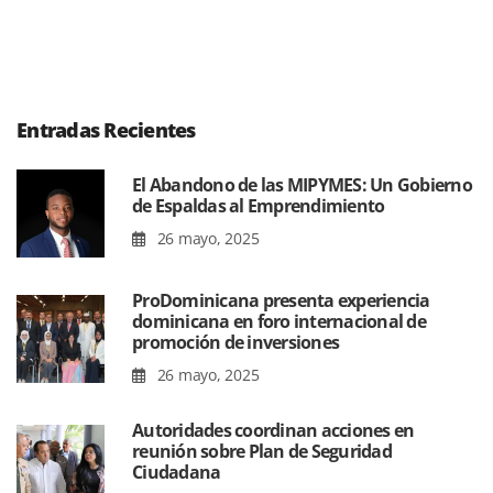
Entradas Recientes
El Abandono de las MIPYMES: Un Gobierno
de Espaldas al Emprendimiento
26 mayo, 2025
ProDominicana presenta experiencia
dominicana en foro internacional de
promoción de inversiones
26 mayo, 2025
Autoridades coordinan acciones en
reunión sobre Plan de Seguridad
Ciudadana