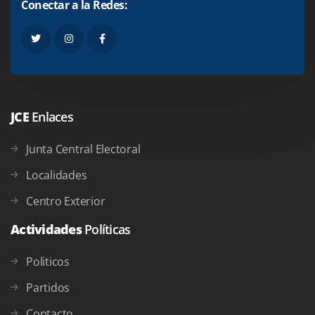
Conectar a la Redes:
JCE
Enlaces
Junta Central Electoral
Localidades
Centro Exterior
Actividades
Políticas
Politicos
Partidos
Contacto