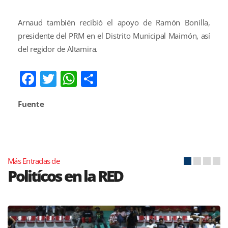
Arnaud también recibió el apoyo de Ramón Bonilla,
presidente del PRM en el Distrito Municipal Maimón, así
del regidor de Altamira.
Facebook
Twitter
WhatsApp
Compartir
Fuente
Más Entradas de
Politícos en la RED