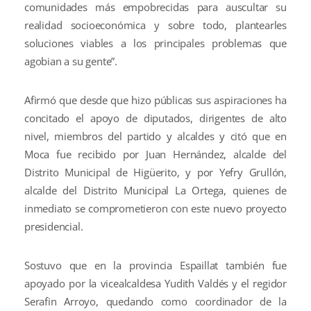
comunidades más empobrecidas para auscultar su
realidad socioeconómica y sobre todo, plantearles
soluciones viables a los principales problemas que
agobian a su gente”.
Afirmó que desde que hizo públicas sus aspiraciones ha
concitado el apoyo de diputados, dirigentes de alto
nivel, miembros del partido y alcaldes y citó que en
Moca fue recibido por Juan Hernández, alcalde del
Distrito Municipal de Higüerito, y por Yefry Grullón,
alcalde del Distrito Municipal La Ortega, quienes de
inmediato se comprometieron con este nuevo proyecto
presidencial.
Sostuvo que en la provincia Espaillat también fue
apoyado por la vicealcaldesa Yudith Valdés y el regidor
Serafin Arroyo, quedando como coordinador de la