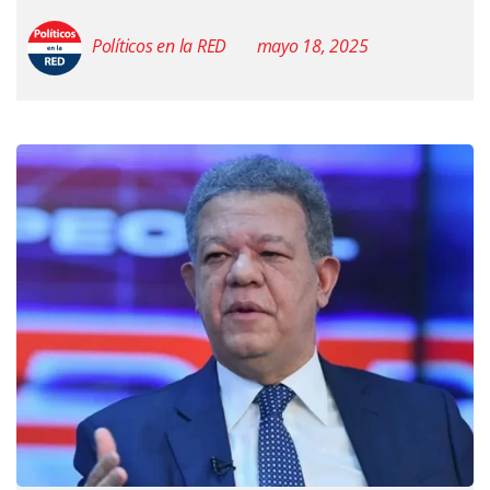
Políticos en la RED
mayo 18, 2025