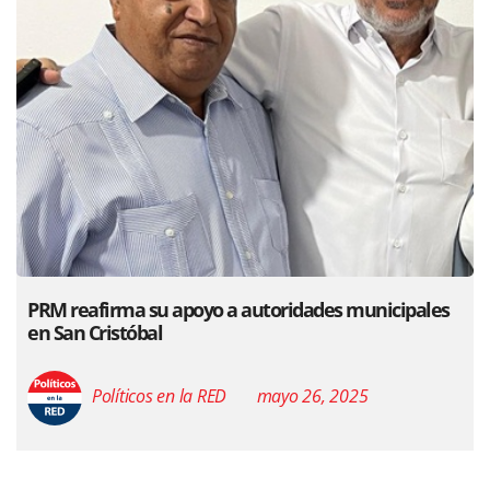
PRM reafirma su apoyo a autoridades municipales
en San Cristóbal
Políticos en la RED
mayo 26, 2025