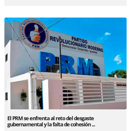
El PRM se enfrenta al reto del desgaste
gubernamental y la falta de cohesión ...