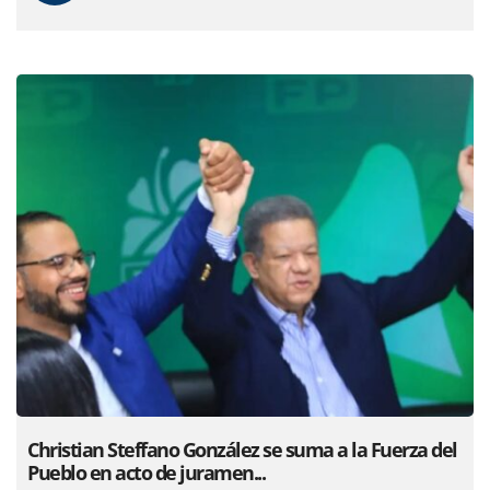
Christian Steffano González se suma a la Fuerza del
Pueblo en acto de juramen...