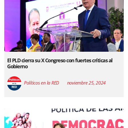
El PLD cierra su X Congreso con fuertes críticas al
Gobierno
Políticos en la RED
noviembre 25, 2024