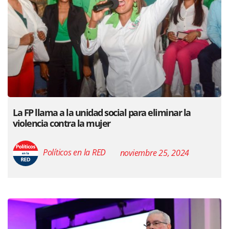
La FP llama a la unidad social para eliminar la
violencia contra la mujer
Políticos en la RED
noviembre 25, 2024