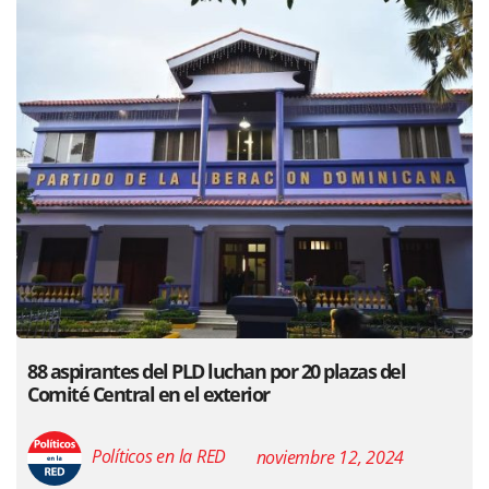
88 aspirantes del PLD luchan por 20 plazas del
Comité Central en el exterior
Políticos en la RED
noviembre 12, 2024