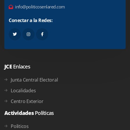
info@politicosenlared.com
Conectar a la Redes:
JCE
Enlaces
Junta Central Electoral
Localidades
Centro Exterior
Actividades
Políticas
Politicos