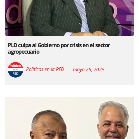
PLD culpa al Gobierno por crisis en el sector
agropecuario
Políticos en la RED
mayo 26, 2025