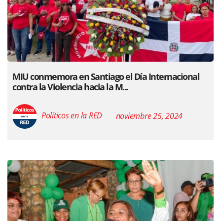
MIU conmemora en Santiago el Día Internacional
contra la Violencia hacia la M...
Políticos en la RED
noviembre 25, 2024