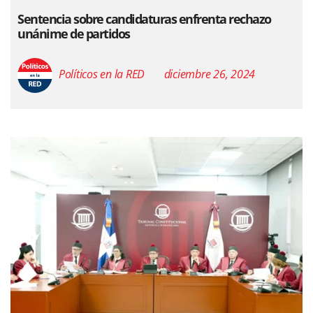
Sentencia sobre candidaturas enfrenta rechazo
unánime de partidos
Políticos en la RED
diciembre 26, 2024