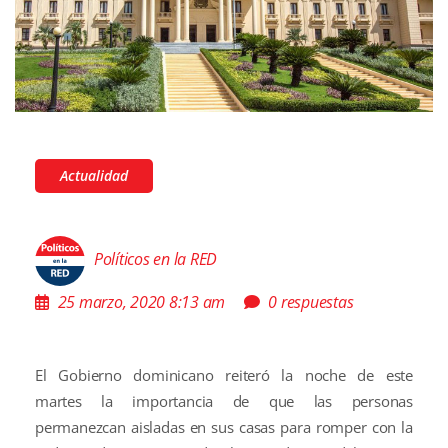
Actualidad
Políticos en la RED
25 marzo, 2020 8:13 am
0 respuestas
El Gobierno dominicano reiteró la noche de este
martes la importancia de que las personas
permanezcan aisladas en sus casas para romper con la