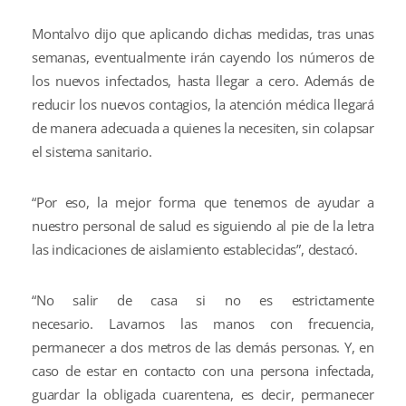
Montalvo dijo que aplicando dichas medidas, tras unas
semanas, eventualmente irán cayendo los números de
los nuevos infectados, hasta llegar a cero. Además de
reducir los nuevos contagios, la atención médica llegará
de manera adecuada a quienes la necesiten, sin colapsar
el sistema sanitario.
“Por eso, la mejor forma que tenemos de ayudar a
nuestro personal de salud es siguiendo al pie de la letra
las indicaciones de aislamiento establecidas”, destacó.
“No salir de casa si no es estrictamente
necesario. Lavarnos las manos con frecuencia,
permanecer a dos metros de las demás personas. Y, en
caso de estar en contacto con una persona infectada,
guardar la obligada cuarentena, es decir, permanecer