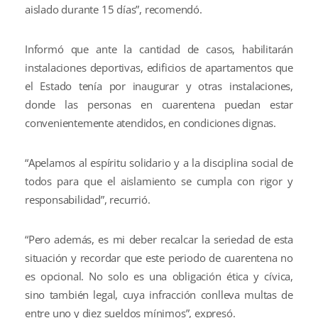
aislado durante 15 días”, recomendó.
Informó que ante la cantidad de casos, habilitarán
instalaciones deportivas, edificios de apartamentos que
el Estado tenía por inaugurar y otras instalaciones,
donde las personas en cuarentena puedan estar
convenientemente atendidos, en condiciones dignas.
“Apelamos al espíritu solidario y a la disciplina social de
todos para que el aislamiento se cumpla con rigor y
responsabilidad”, recurrió.
“Pero además, es mi deber recalcar la seriedad de esta
situación y recordar que este periodo de cuarentena no
es opcional. No solo es una obligación ética y cívica,
sino también legal, cuya infracción conlleva multas de
entre uno y diez sueldos mínimos”, expresó.