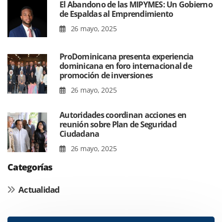
El Abandono de las MIPYMES: Un Gobierno
de Espaldas al Emprendimiento
26 mayo, 2025
ProDominicana presenta experiencia
dominicana en foro internacional de
promoción de inversiones
26 mayo, 2025
Autoridades coordinan acciones en
reunión sobre Plan de Seguridad
Ciudadana
26 mayo, 2025
Categorías
Actualidad