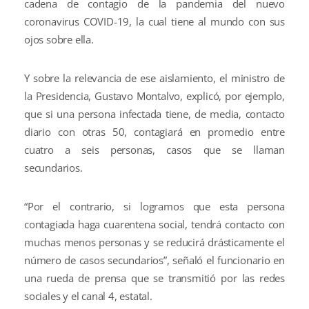
cadena de contagio de la pandemia del nuevo
coronavirus COVID-19, la cual tiene al mundo con sus
ojos sobre ella.
Y sobre la relevancia de ese aislamiento, el ministro de
la Presidencia, Gustavo Montalvo, explicó, por ejemplo,
que si una persona infectada tiene, de media, contacto
diario con otras 50, contagiará en promedio entre
cuatro a seis personas, casos que se llaman
secundarios.
“Por el contrario, si logramos que esta persona
contagiada haga cuarentena social, tendrá contacto con
muchas menos personas y se reducirá drásticamente el
número de casos secundarios”, señaló el funcionario en
una rueda de prensa que se transmitió por las redes
sociales y el canal 4, estatal.