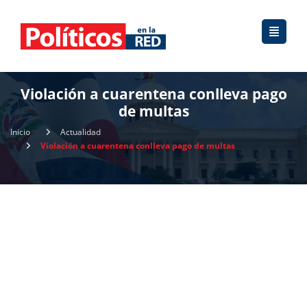
Violación a cuarentena conlleva pago
de multas
Inicio
Actualidad
Violación a cuarentena conlleva pago de multas