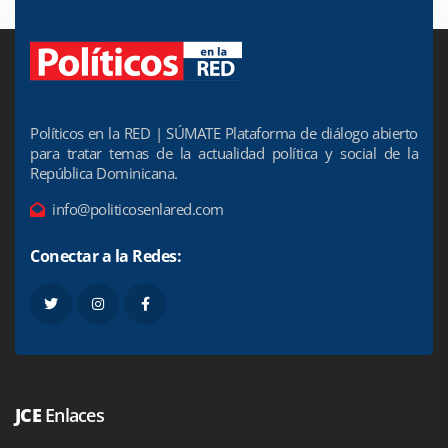
Políticos en la RED | SÚMATE Plataforma de diálogo abierto
para tratar temas de la actualidad política y social de la
República Dominicana.
info@politicosenlared.com
Conectar a la Redes:
JCE
Enlaces