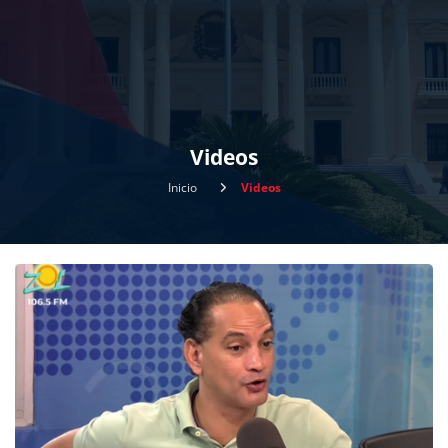
Videos
Inicio
Videos