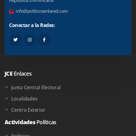
República Dominicana.
info@politicosenlared.com
Conectar a la Redes:
JCE
Enlaces
Junta Central Electoral
Localidades
Centro Exterior
Actividades
Políticas