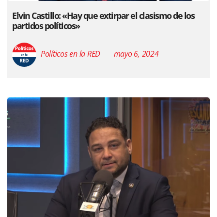
Elvin Castillo: «Hay que extirpar el clasismo de los
partidos políticos»
Políticos en la RED
mayo 6, 2024