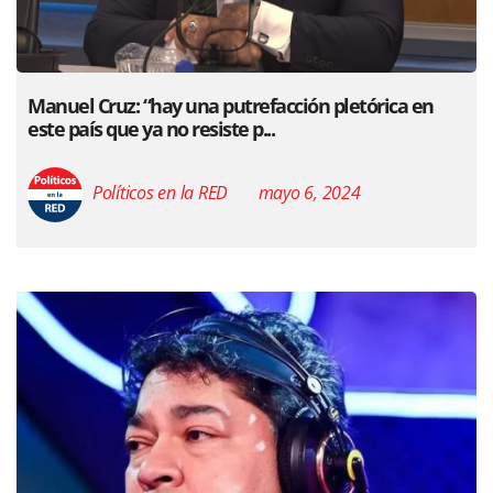
Manuel Cruz: “hay una putrefacción pletórica en
este país que ya no resiste p...
Políticos en la RED
mayo 6, 2024