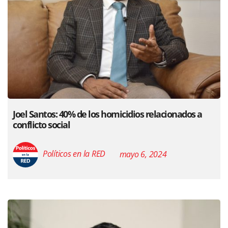
Joel Santos: 40% de los homicidios relacionados a
conflicto social
Políticos en la RED
mayo 6, 2024