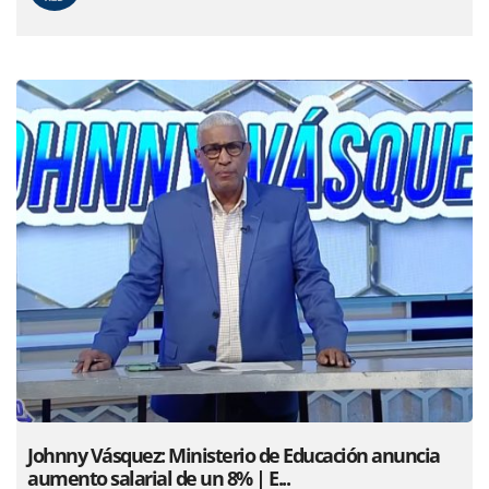
Johnny Vásquez: Ministerio de Educación anuncia
aumento salarial de un 8% | E...