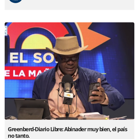
Greenberd-Diario Libre: Abinader muy bien, el país
no tanto.