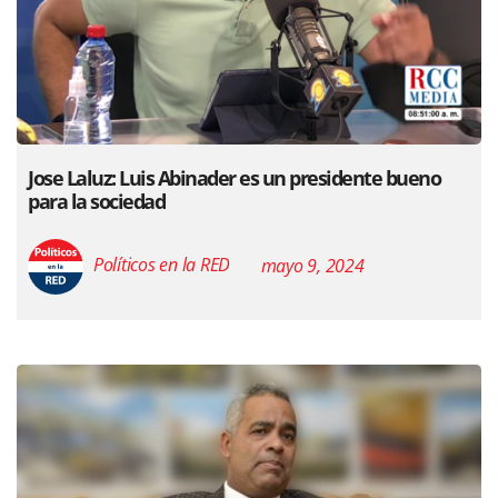
Jose Laluz: Luis Abinader es un presidente bueno
para la sociedad
Políticos en la RED
mayo 9, 2024