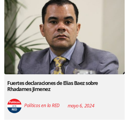
Fuertes declaraciones de Elias Baez sobre
Rhadames Jimenez
Políticos en la RED
mayo 6, 2024