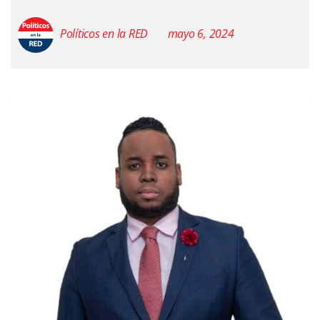
Políticos en la RED
mayo 6, 2024