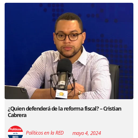
¿Quien defenderá de la reforma fiscal? – Cristian
Cabrera
Políticos en la RED
mayo 4, 2024