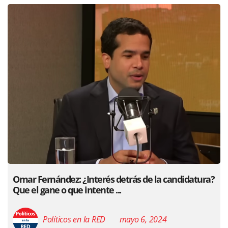
Omar Fernández: ¿Interés detrás de la candidatura?
Que el gane o que intente ...
Políticos en la RED
mayo 6, 2024