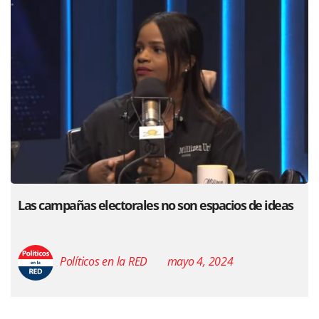
Las campañas electorales no son espacios de ideas
Políticos en la RED
mayo 4, 2024