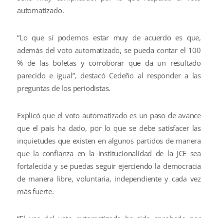
automatizado.
“Lo que sí podemos estar muy de acuerdo es que,
además del voto automatizado, se pueda contar el 100
% de las boletas y corroborar que da un resultado
parecido e igual”, destacó Cedeño al responder a las
preguntas de los periodistas.
Explicó que el voto automatizado es un paso de avance
que el país ha dado, por lo que se debe satisfacer las
inquietudes que existen en algunos partidos de manera
que la confianza en la institucionalidad de la JCE sea
fortalecida y se puedas seguir ejerciendo la democracia
de manera libre, voluntaria, independiente y cada vez
más fuerte.