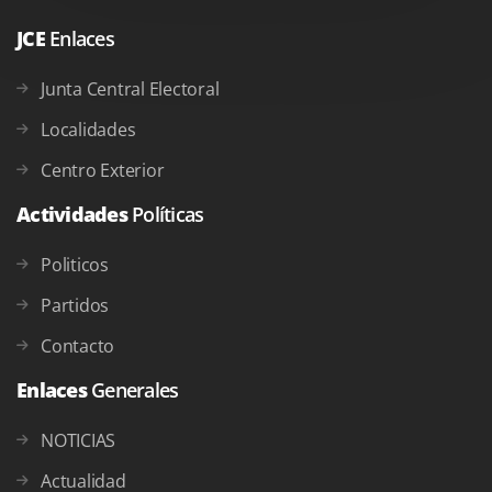
JCE
Enlaces
Junta Central Electoral
Localidades
Centro Exterior
Actividades
Políticas
Politicos
Partidos
Contacto
Enlaces
Generales
NOTICIAS
Actualidad