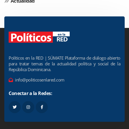
Actualidad
Políticos en la RED | SÚMATE Plataforma de diálogo abierto
para tratar temas de la actualidad política y social de la
República Dominicana.
info@politicosenlared.com
Conectar a la Redes: