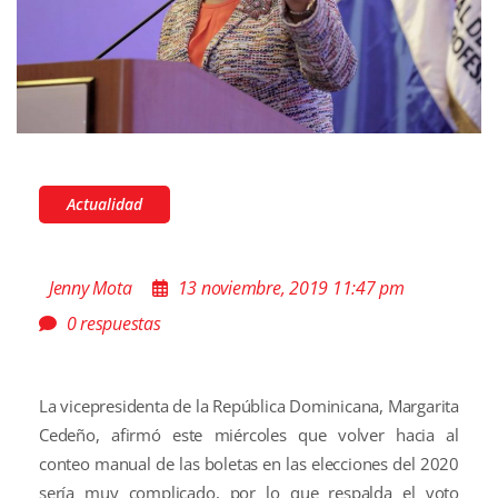
Actualidad
Jenny Mota
13 noviembre, 2019 11:47 pm
0 respuestas
La vicepresidenta de la República Dominicana, Margarita
Cedeño, afirmó este miércoles que volver hacia al
conteo manual de las boletas en las elecciones del 2020
sería muy complicado, por lo que respalda el voto