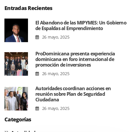
Entradas Recientes
El Abandono de las MIPYMES: Un Gobierno
de Espaldas al Emprendimiento
26 mayo, 2025
ProDominicana presenta experiencia
dominicana en foro internacional de
promoción de inversiones
26 mayo, 2025
Autoridades coordinan acciones en
reunión sobre Plan de Seguridad
Ciudadana
26 mayo, 2025
Categorías