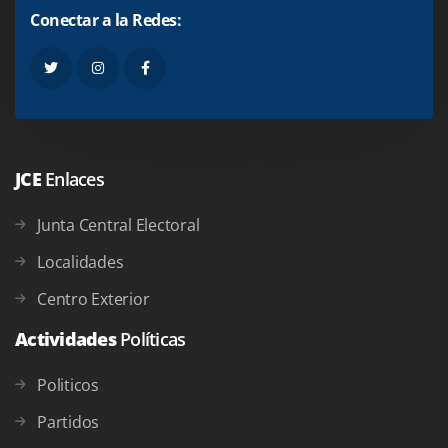
Conectar a la Redes:
JCE
Enlaces
Junta Central Electoral
Localidades
Centro Exterior
Actividades
Políticas
Politicos
Partidos