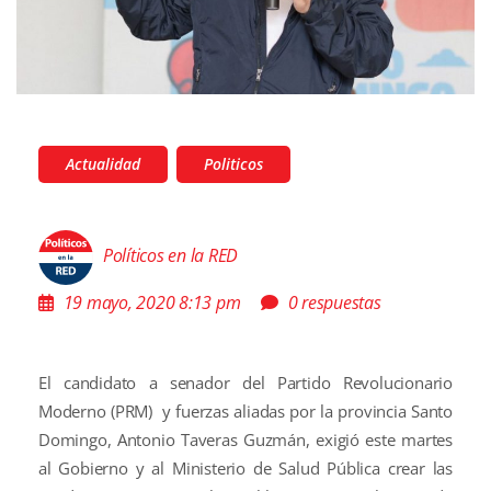
Actualidad
Politicos
Políticos en la RED
19 mayo, 2020 8:13 pm
0 respuestas
El candidato a senador del Partido Revolucionario
Moderno (PRM) y fuerzas aliadas por la provincia Santo
Domingo, Antonio Taveras Guzmán, exigió este martes
al Gobierno y al Ministerio de Salud Pública crear las