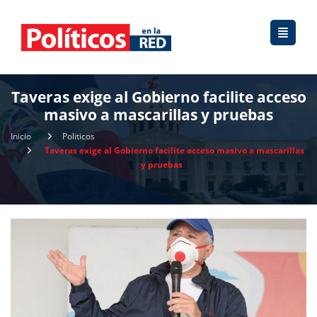
Taveras exige al Gobierno facilite acceso
masivo a mascarillas y pruebas
Inicio
Politicos
Taveras exige al Gobierno facilite acceso masivo a mascarillas
y pruebas