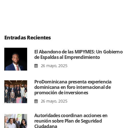
Entradas Recientes
El Abandono de las MIPYMES: Un Gobierno
de Espaldas al Emprendimiento
26 mayo, 2025
ProDominicana presenta experiencia
dominicana en foro internacional de
promoción de inversiones
26 mayo, 2025
Autoridades coordinan acciones en
reunión sobre Plan de Seguridad
Ciudadana