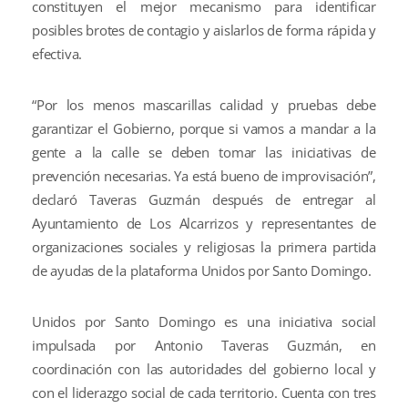
constituyen el mejor mecanismo para identificar
posibles brotes de contagio y aislarlos de forma rápida y
efectiva.
“Por los menos mascarillas calidad y pruebas debe
garantizar el Gobierno, porque si vamos a mandar a la
gente a la calle se deben tomar las iniciativas de
prevención necesarias. Ya está bueno de improvisación”,
declaró Taveras Guzmán después de entregar al
Ayuntamiento de Los Alcarrizos y representantes de
organizaciones sociales y religiosas la primera partida
de ayudas de la plataforma Unidos por Santo Domingo.
Unidos por Santo Domingo es una iniciativa social
impulsada por Antonio Taveras Guzmán, en
coordinación con las autoridades del gobierno local y
con el liderazgo social de cada territorio. Cuenta con tres