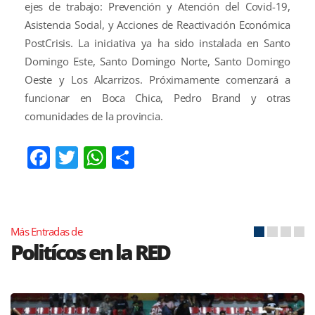
ejes de trabajo: Prevención y Atención del Covid-19,
Asistencia Social, y Acciones de Reactivación Económica
PostCrisis. La iniciativa ya ha sido instalada en Santo
Domingo Este, Santo Domingo Norte, Santo Domingo
Oeste y Los Alcarrizos. Próximamente comenzará a
funcionar en Boca Chica, Pedro Brand y otras
comunidades de la provincia.
Facebook
Twitter
WhatsApp
Compartir
Más Entradas de
Politícos en la RED