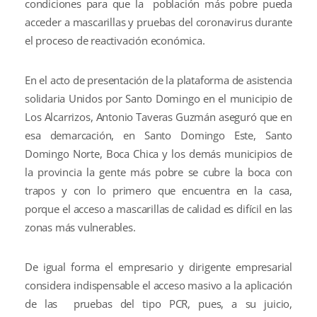
condiciones para que la población más pobre pueda
acceder a mascarillas y pruebas del coronavirus durante
el proceso de reactivación económica.
En el acto de presentación de la plataforma de asistencia
solidaria Unidos por Santo Domingo en el municipio de
Los Alcarrizos, Antonio Taveras Guzmán aseguró que en
esa demarcación, en Santo Domingo Este, Santo
Domingo Norte, Boca Chica y los demás municipios de
la provincia la gente más pobre se cubre la boca con
trapos y con lo primero que encuentra en la casa,
porque el acceso a mascarillas de calidad es difícil en las
zonas más vulnerables.
De igual forma el empresario y dirigente empresarial
considera indispensable el acceso masivo a la aplicación
de las pruebas del tipo PCR, pues, a su juicio,