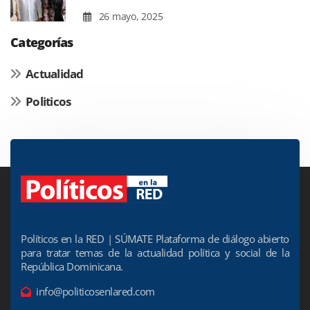
26 mayo, 2025
Categorías
Actualidad
Politicos
Políticos en la RED | SÚMATE Plataforma de diálogo abierto
para tratar temas de la actualidad política y social de la
República Dominicana.
info@politicosenlared.com