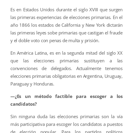
Es en Estados Unidos durante el siglo XVIII que surgen
las primeras experiencias de elecciones primarias. En el
año 1866 los estados de California y New York dictarán
las primeras leyes sobe primarias que castigan el fraude
y el doble voto con penas de multa y prisión.
En América Latina, es en la segunda mitad del siglo XX
que las elecciones primarias sustituyen a las
convenciones de delegados. Actualmente tenemos
elecciones primarias obligatorias en Argentina, Uruguay,
Paraguay y Honduras.
—¿Es un método factible para escoger a los
candidatos?
Sin ninguna duda las elecciones primarias son la vía
más participativa para escoger los candidatos a puestos
de elección popular. Para los partidos políticos