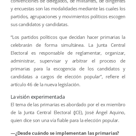
convenciones de delegados, de militantes, de dirigentes
y encuestas son las modalidades mediante las cuales los
partidos, agrupaciones y movimientos políticos escogen
sus candidatos y candidatas.
“Los partidos políticos que decidan hacer primarias la
celebrarán de forma simultánea. La Junta Central
Electoral es responsable de reglamentar, organizar,
administrar, supervisar y arbitrar el proceso de
primarias para la escogencia de los candidatos y
candidatas a cargos de elección popular”, refiere el
artículo 46 de la nueva legislación.
La visión experimentada
El tema de las primarias es abordado por el ex miembro
de la Junta Central Electoral (JCE), José Ángel Aquino,
quien dice son una vía fiable para la elección popular.
—¿Desde cuándo se implementan las primarias?