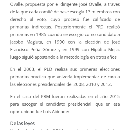
Ovalle, propuesta por el dirigente José Ovalle, a través
de la que cada comité de base escogía 13 miembros con
derecho al voto, cuyo proceso fue calificado de
primarias indirectas. Posteriormente el PRD realizó
primarias en 1985 cuando se escogió como candidato a
Jacobo Magluta, en 1990 con la elección de José
Francisco Peña Gómez y en 1999 con Hipólito Mejía,
luego siguió apostando a la metodología en otros años.
En el 2003, el PLD realiza sus primeras elecciones
primarias practica que volvería implementar de cara a
las elecciones presidenciales del 2008, 2010 y 2012.
En el caso del PRM fueron realizadas en el año 2015
para escoger el candidato presidencial, que en esa
oportunidad fue Luis Abinader.
De las leyes