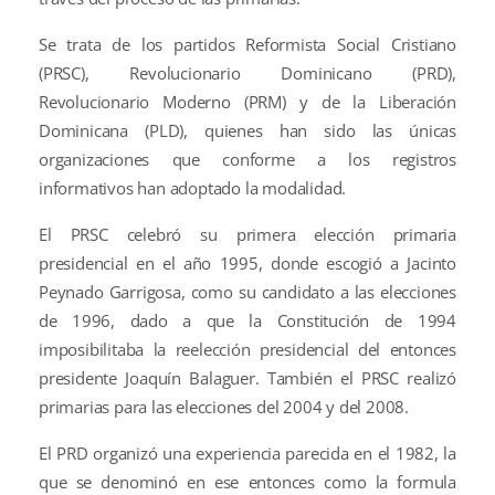
Se trata de los partidos Reformista Social Cristiano
(PRSC), Revolucionario Dominicano (PRD),
Revolucionario Moderno (PRM) y de la Liberación
Dominicana (PLD), quienes han sido las únicas
organizaciones que conforme a los registros
informativos han adoptado la modalidad.
El PRSC celebró su primera elección primaria
presidencial en el año 1995, donde escogió a Jacinto
Peynado Garrigosa, como su candidato a las elecciones
de 1996, dado a que la Constitución de 1994
imposibilitaba la reelección presidencial del entonces
presidente Joaquín Balaguer. También el PRSC realizó
primarias para las elecciones del 2004 y del 2008.
El PRD organizó una experiencia parecida en el 1982, la
que se denominó en ese entonces como la formula