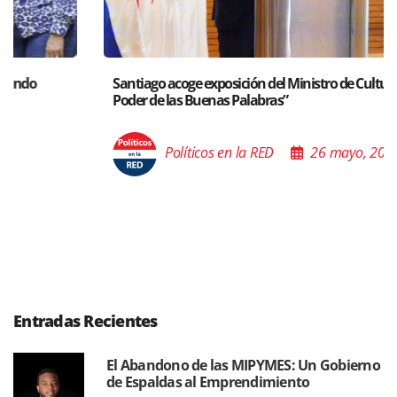
Santiago acoge exposición del Ministro de Cultura sobre “El
Poder de las Buenas Palabras”
Políticos en la RED
26 mayo, 2025
Entradas Recientes
El Abandono de las MIPYMES: Un Gobierno
de Espaldas al Emprendimiento