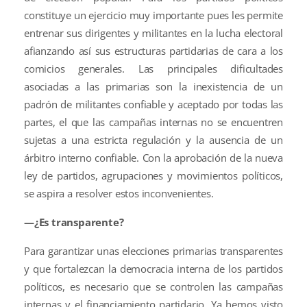
constituye un ejercicio muy importante pues les permite
entrenar sus dirigentes y militantes en la lucha electoral
afianzando así sus estructuras partidarias de cara a los
comicios generales. Las principales dificultades
asociadas a las primarias son la inexistencia de un
padrón de militantes confiable y aceptado por todas las
partes, el que las campañas internas no se encuentren
sujetas a una estricta regulación y la ausencia de un
árbitro interno confiable. Con la aprobación de la nueva
ley de partidos, agrupaciones y movimientos políticos,
se aspira a resolver estos inconvenientes.
—¿Es transparente?
Para garantizar unas elecciones primarias transparentes
y que fortalezcan la democracia interna de los partidos
políticos, es necesario que se controlen las campañas
internas y el financiamiento partidario. Ya hemos visto