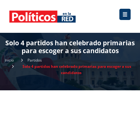
Solo 4 partidos han celebrado primarias
para escoger a sus candidatos
Inicio
Partidos
Solo 4 partidos han celebrado primarias para escoger a sus
candidatos