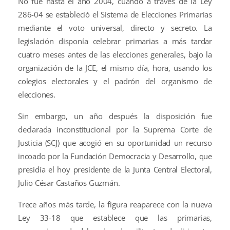
No fue hasta el año 2004, cuando a través de la Ley
286-04 se estableció el Sistema de Elecciones Primarias
mediante el voto universal, directo y secreto. La
legislación disponía celebrar primarias a más tardar
cuatro meses antes de las elecciones generales, bajo la
organización de la JCE, el mismo día, hora, usando los
colegios electorales y el padrón del organismo de
elecciones.
Sin embargo, un año después la disposición fue
declarada inconstitucional por la Suprema Corte de
Justicia (SCJ) que acogió en su oportunidad un recurso
incoado por la Fundación Democracia y Desarrollo, que
presidía el hoy presidente de la Junta Central Electoral,
Julio César Castaños Guzmán.
Trece años más tarde, la figura reaparece con la nueva
Ley 33-18 que establece que las primarias,