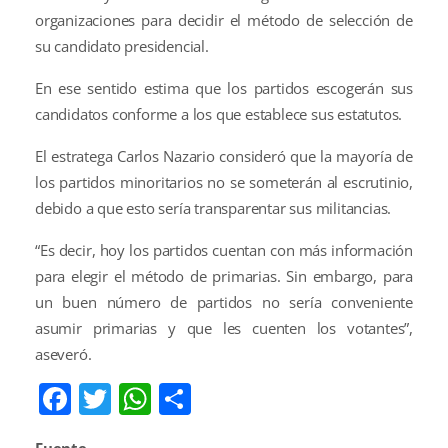
organizaciones para decidir el método de selección de
su candidato presidencial.
En ese sentido estima que los partidos escogerán sus
candidatos conforme a los que establece sus estatutos.
El estratega Carlos Nazario consideró que la mayoría de
los partidos minoritarios no se someterán al escrutinio,
debido a que esto sería transparentar sus militancias.
“Es decir, hoy los partidos cuentan con más información
para elegir el método de primarias. Sin embargo, para
un buen número de partidos no sería conveniente
asumir primarias y que les cuenten los votantes”,
aseveró.
Facebook
Twitter
WhatsApp
Compartir
Fuente