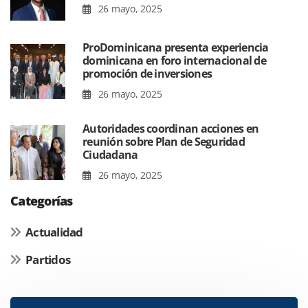
26 mayo, 2025
ProDominicana presenta experiencia
dominicana en foro internacional de
promoción de inversiones
26 mayo, 2025
Autoridades coordinan acciones en
reunión sobre Plan de Seguridad
Ciudadana
26 mayo, 2025
Categorías
Actualidad
Partidos