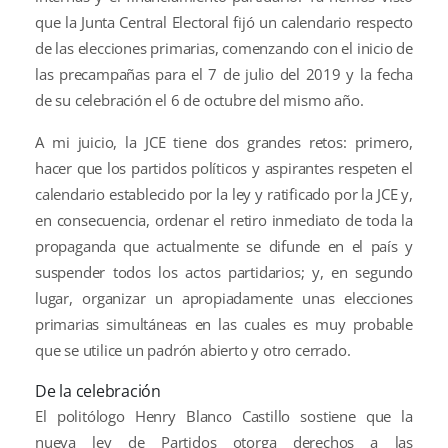
que la Junta Central Electoral fijó un calendario respecto
de las elecciones primarias, comenzando con el inicio de
las precampañas para el 7 de julio del 2019 y la fecha
de su celebración el 6 de octubre del mismo año.
A mi juicio, la JCE tiene dos grandes retos: primero,
hacer que los partidos políticos y aspirantes respeten el
calendario establecido por la ley y ratificado por la JCE y,
en consecuencia, ordenar el retiro inmediato de toda la
propaganda que actualmente se difunde en el país y
suspender todos los actos partidarios; y, en segundo
lugar, organizar un apropiadamente unas elecciones
primarias simultáneas en las cuales es muy probable
que se utilice un padrón abierto y otro cerrado.
De la celebración
El politólogo Henry Blanco Castillo sostiene que la
nueva ley de Partidos otorga derechos a las