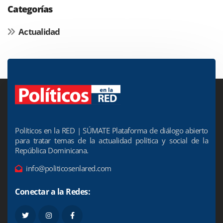
Categorías
Actualidad
Políticos en la RED | SÚMATE Plataforma de diálogo abierto
para tratar temas de la actualidad política y social de la
República Dominicana.
info@politicosenlared.com
Conectar a la Redes: