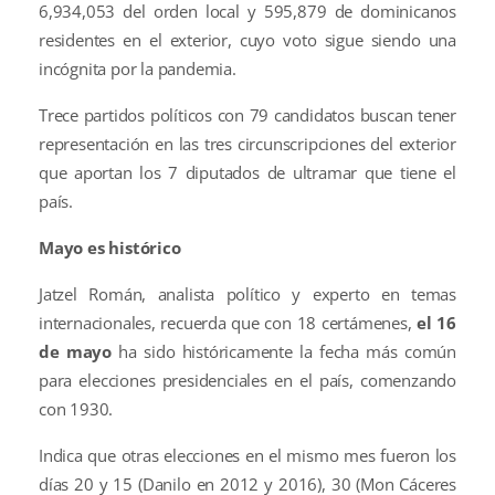
6,934,053 del orden local y 595,879 de dominicanos
residentes en el exterior, cuyo voto sigue siendo una
incógnita por la pandemia.
Trece partidos políticos con 79 candidatos buscan tener
representación en las tres circunscripciones del exterior
que aportan los 7 diputados de ultramar que tiene el
país.
Mayo es histórico
Jatzel Román, analista político y experto en temas
internacionales, recuerda que con 18 certámenes,
el 16
de mayo
ha sido históricamente la fecha más común
para elecciones presidenciales en el país, comenzando
con 1930.
Indica que otras elecciones en el mismo mes fueron los
días 20 y 15 (Danilo en 2012 y 2016), 30 (Mon Cáceres