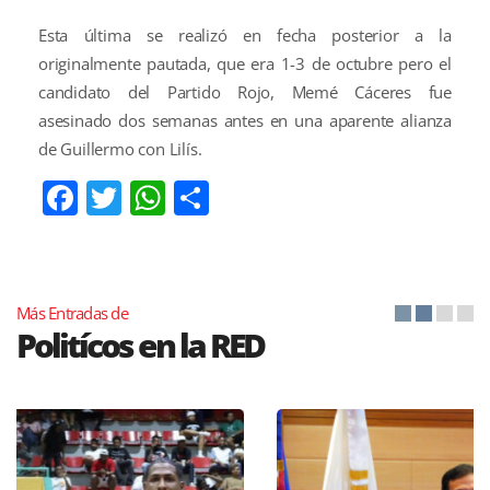
Esta última se realizó en fecha posterior a la
originalmente pautada, que era 1-3 de octubre pero el
candidato del Partido Rojo, Memé Cáceres fue
asesinado dos semanas antes en una aparente alianza
de Guillermo con Lilís.
Facebook
Twitter
WhatsApp
Compartir
Más Entradas de
Politícos en la RED