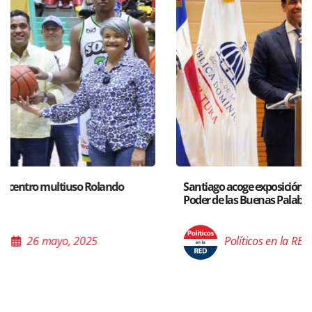
Santiago acoge exposición del Ministro de Cultura sobre “El
Poder de las Buenas Palabras”
Políticos en la RED
26 mayo, 2025