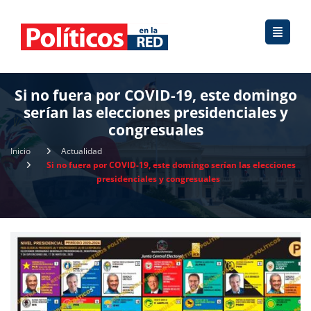
Si no fuera por COVID-19, este domingo
serían las elecciones presidenciales y
congresuales
Inicio
Actualidad
Si no fuera por COVID-19, este domingo serían las elecciones
presidenciales y congresuales