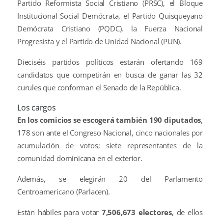
Partido Reformista Social Cristiano (PRSC), el Bloque
Institucional Social Demócrata, el Partido Quisqueyano
Demócrata Cristiano (PQDC), la Fuerza Nacional
Progresista y el Partido de Unidad Nacional (PUN).
Dieciséis partidos políticos estarán ofertando 169
candidatos que competirán en busca de ganar las 32
curules que conforman el Senado de la República.
Los cargos
En los comicios se escogerá también 190 diputados
,
178 son ante el Congreso Nacional, cinco nacionales por
acumulación de votos; siete representantes de la
comunidad dominicana en el exterior.
Además, se elegirán 20 del Parlamento
Centroamericano (Parlacen).
Están hábiles para votar
7,506,673 electores
, de ellos