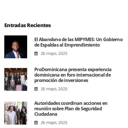
Entradas Recientes
El Abandono de las MIPYMES: Un Gobierno
de Espaldas al Emprendimiento
26 mayo, 2025
ProDominicana presenta experiencia
dominicana en foro internacional de
promoción de inversiones
26 mayo, 2025
Autoridades coordinan acciones en
reunión sobre Plan de Seguridad
Ciudadana
26 mayo, 2025