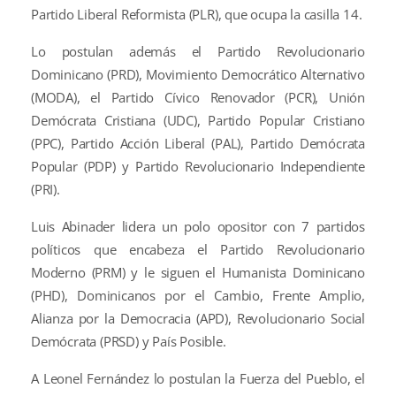
Partido Liberal Reformista (PLR), que ocupa la casilla 14.
Lo postulan además el Partido Revolucionario
Dominicano (PRD), Movimiento Democrático Alternativo
(MODA), el Partido Cívico Renovador (PCR), Unión
Demócrata Cristiana (UDC), Partido Popular Cristiano
(PPC), Partido Acción Liberal (PAL), Partido Demócrata
Popular (PDP) y Partido Revolucionario Independiente
(PRI).
Luis Abinader lidera un polo opositor con 7 partidos
políticos que encabeza el Partido Revolucionario
Moderno (PRM) y le siguen el Humanista Dominicano
(PHD), Dominicanos por el Cambio, Frente Amplio,
Alianza por la Democracia (APD), Revolucionario Social
Demócrata (PRSD) y País Posible.
A Leonel Fernández lo postulan la Fuerza del Pueblo, el