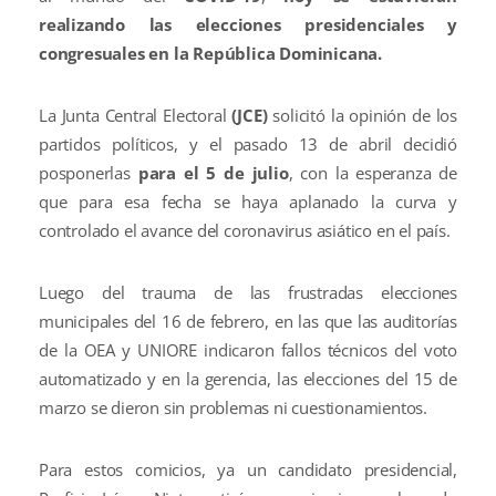
realizando las elecciones presidenciales y
congresuales en la República Dominicana.
La Junta Central Electoral
(JCE)
solicitó la opinión de los
partidos políticos, y el pasado 13 de abril decidió
posponerlas
para el 5 de julio
, con la esperanza de
que para esa fecha se haya aplanado la curva y
controlado el avance del coronavirus asiático en el país.
Luego del trauma de las frustradas elecciones
municipales del 16 de febrero, en las que las auditorías
de la OEA y UNIORE indicaron fallos técnicos del voto
automatizado y en la gerencia, las elecciones del 15 de
marzo se dieron sin problemas ni cuestionamientos.
Para estos comicios, ya un candidato presidencial,