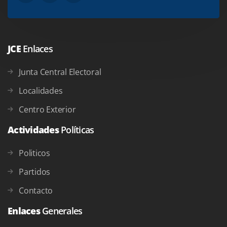
JCE
Enlaces
Junta Central Electoral
Localidades
Centro Exterior
Actividades
Políticas
Politicos
Partidos
Contacto
Enlaces
Generales