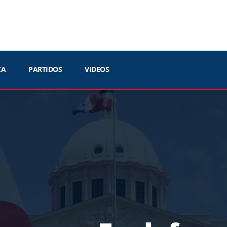
CA
PARTIDOS
VIDEOS