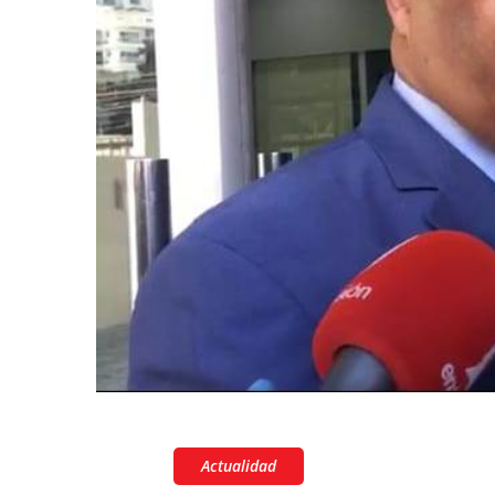
Actualidad