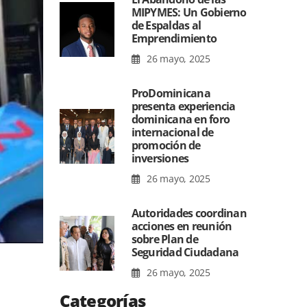
MIPYMES: Un Gobierno
de Espaldas al
Emprendimiento
26 mayo, 2025
ProDominicana
presenta experiencia
dominicana en foro
internacional de
promoción de
inversiones
26 mayo, 2025
Autoridades coordinan
acciones en reunión
sobre Plan de
Seguridad Ciudadana
26 mayo, 2025
Categorías