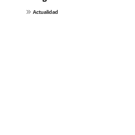
Actualidad