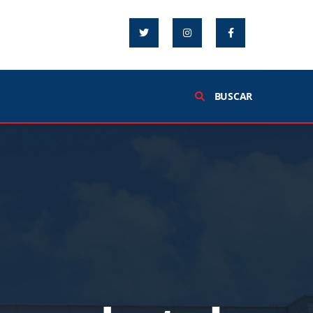
BUSCAR