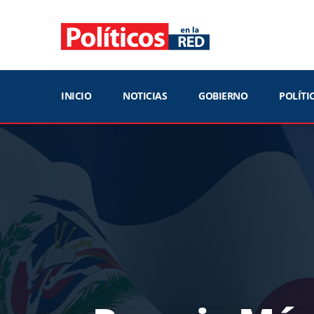
INICIO
NOTICIAS
GOBIERNO
POLÍTI