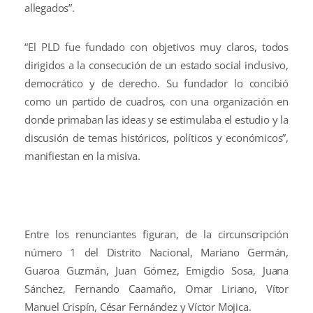
allegados”.
“El PLD fue fundado con objetivos muy claros, todos
dirigidos a la consecución de un estado social inclusivo,
democrático y de derecho. Su fundador lo concibió
como un partido de cuadros, con una organización en
donde primaban las ideas y se estimulaba el estudio y la
discusión de temas históricos, políticos y económicos”,
manifiestan en la misiva.
Entre los renunciantes figuran, de la circunscripción
número 1 del Distrito Nacional, Mariano Germán,
Guaroa Guzmán, Juan Gómez, Emigdio Sosa, Juana
Sánchez, Fernando Caamaño, Omar Liriano, Vítor
Manuel Crispín, César Fernández y Víctor Mojica.