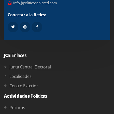
info@politicosenlared.com
Conectar a la Redes:
JCE
Enlaces
Junta Central Electoral
Localidades
Centro Exterior
Actividades
Políticas
Politicos