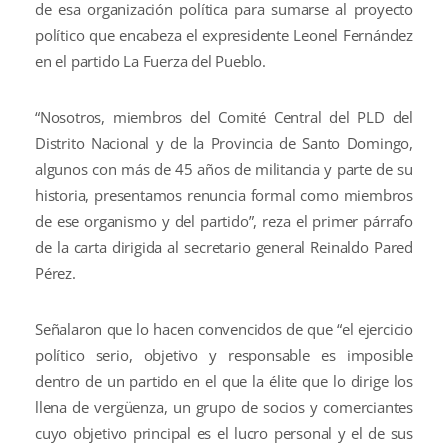
de esa organización política para sumarse al proyecto
político que encabeza el expresidente Leonel Fernández
en el partido La Fuerza del Pueblo.
“Nosotros, miembros del Comité Central del PLD del
Distrito Nacional y de la Provincia de Santo Domingo,
algunos con más de 45 años de militancia y parte de su
historia, presentamos renuncia formal como miembros
de ese organismo y del partido”, reza el primer párrafo
de la carta dirigida al secretario general Reinaldo Pared
Pérez.
Señalaron que lo hacen convencidos de que “el ejercicio
político serio, objetivo y responsable es imposible
dentro de un partido en el que la élite que lo dirige los
llena de vergüenza, un grupo de socios y comerciantes
cuyo objetivo principal es el lucro personal y el de sus