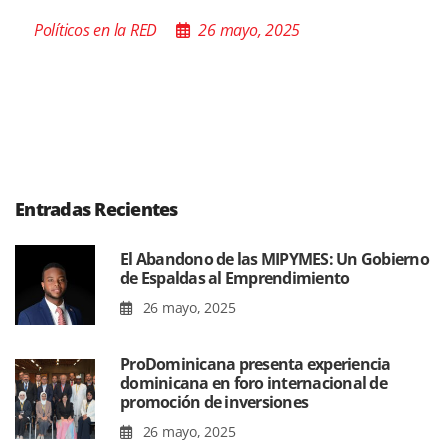
Políticos en la RED
26 mayo, 2025
Entradas Recientes
El Abandono de las MIPYMES: Un Gobierno
de Espaldas al Emprendimiento
26 mayo, 2025
ProDominicana presenta experiencia
dominicana en foro internacional de
promoción de inversiones
26 mayo, 2025