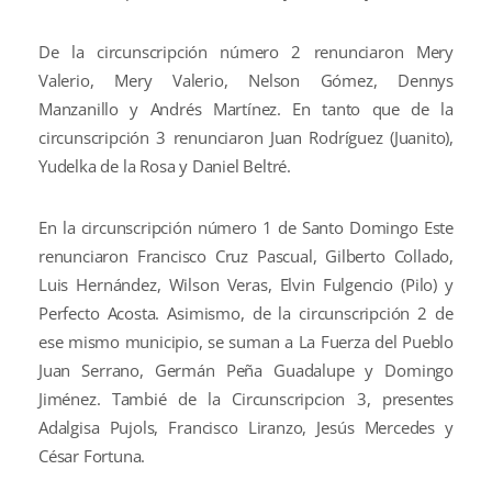
De la circunscripción número 2 renunciaron Mery
Valerio, Mery Valerio, Nelson Gómez, Dennys
Manzanillo y Andrés Martínez. En tanto que de la
circunscripción 3 renunciaron Juan Rodríguez (Juanito),
Yudelka de la Rosa y Daniel Beltré.
En la circunscripción número 1 de Santo Domingo Este
renunciaron Francisco Cruz Pascual, Gilberto Collado,
Luis Hernández, Wilson Veras, Elvin Fulgencio (Pilo) y
Perfecto Acosta. Asimismo, de la circunscripción 2 de
ese mismo municipio, se suman a La Fuerza del Pueblo
Juan Serrano, Germán Peña Guadalupe y Domingo
Jiménez. Tambié de la Circunscripcion 3, presentes
Adalgisa Pujols, Francisco Liranzo, Jesús Mercedes y
César Fortuna.