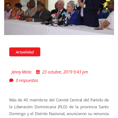
Actualidad
Jenny Mota
23 octubre, 2019 9:43 pm
0 respuestas
Más de 40 miembros del Comité Central del Partido de
la Liberación Dominicana (PLD) de la provincia Santo
Domingo y el Distrito Nacional, anunciaron su renuncia