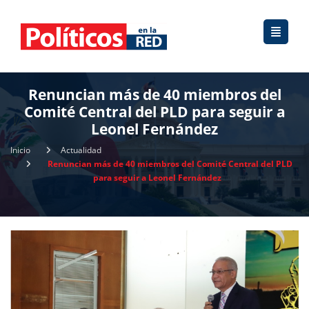
Renuncian más de 40 miembros del
Comité Central del PLD para seguir a
Leonel Fernández
Inicio
Actualidad
Renuncian más de 40 miembros del Comité Central del PLD
para seguir a Leonel Fernández