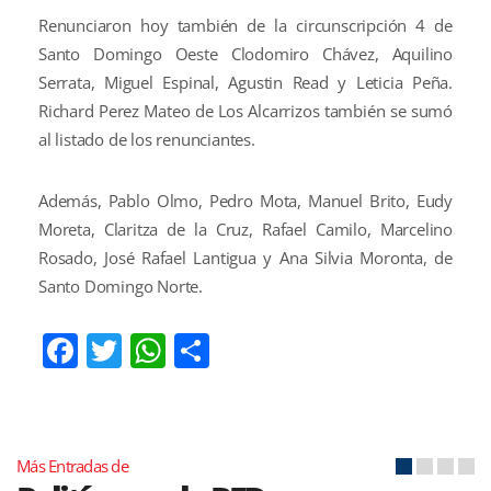
Renunciaron hoy también de la circunscripción 4 de
Santo Domingo Oeste Clodomiro Chávez, Aquilino
Serrata, Miguel Espinal, Agustin Read y Leticia Peña.
Richard Perez Mateo de Los Alcarrizos también se sumó
al listado de los renunciantes.
Además, Pablo Olmo, Pedro Mota, Manuel Brito, Eudy
Moreta, Claritza de la Cruz, Rafael Camilo, Marcelino
Rosado, José Rafael Lantigua y Ana Silvia Moronta, de
Santo Domingo Norte.
Facebook
Twitter
WhatsApp
Compartir
Más Entradas de