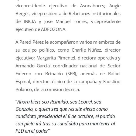
vicepresidente ejecutivo de Asonahores; Angie
Bergés, vicepresidenta de Relaciones Institucionales
de INICIA y José Manuel Torres, vicepresidente
ejecutivo de ADFOZONA.
A Pared Pérez le acompañaron varios miembros de
su equipo político, como Charlie Núñez, director
ejecutivo; Margarita Pimentel, directora operativa y
Armando García, coordinador nacional del Sector
Externo con Reinaldo (SER), además de Rafael
Espinal, director técnico de la campaña y Faustino
Polanco, de la comisión técnica.
“
Ahora bien, sea Reinaldo, sea Leonel, sea
Gonzalo, o quien sea que resulte electo como
candidato presidencial el 6 de octubre, el partido
completo irá tras su candidato para mantener al
PLD en el poder”