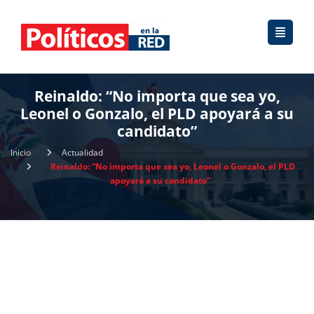
Reinaldo: “No importa que sea yo,
Leonel o Gonzalo, el PLD apoyará a su
candidato”
Inicio
Actualidad
Reinaldo: “No importa que sea yo, Leonel o Gonzalo, el PLD
apoyará a su candidato”