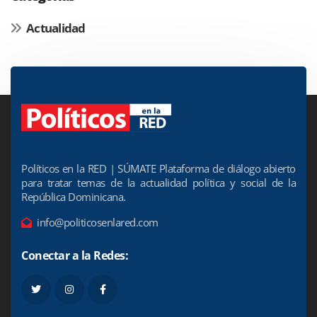
Actualidad
Políticos en la RED | SÚMATE Plataforma de diálogo abierto
para tratar temas de la actualidad política y social de la
República Dominicana.
info@politicosenlared.com
Conectar a la Redes: