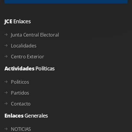
JCE
Enlaces
Junta Central Electoral
Localidades
Centro Exterior
Actividades
Políticas
Politicos
Partidos
Contacto
Enlaces
Generales
NOTICIAS