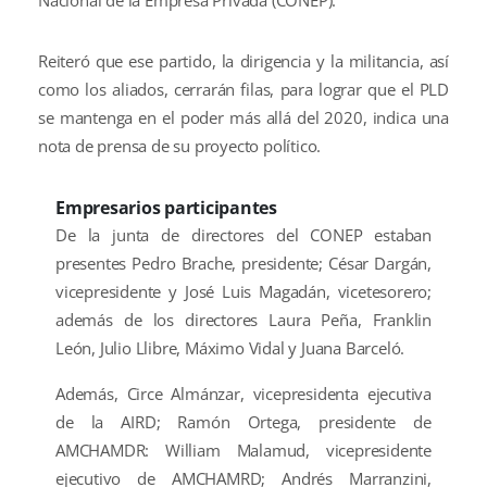
Reiteró que ese partido, la dirigencia y la militancia, así
como los aliados, cerrarán filas, para lograr que el PLD
se mantenga en el poder más allá del 2020, indica una
nota de prensa de su proyecto político.
Empresarios participantes
De la junta de directores del CONEP estaban
presentes Pedro Brache, presidente; César Dargán,
vicepresidente y José Luis Magadán, vicetesorero;
además de los directores Laura Peña, Franklin
León, Julio Llibre, Máximo Vidal y Juana Barceló.
Además, Circe Almánzar, vicepresidenta ejecutiva
de la AIRD; Ramón Ortega, presidente de
AMCHAMDR: William Malamud, vicepresidente
ejecutivo de AMCHAMRD; Andrés Marranzini,