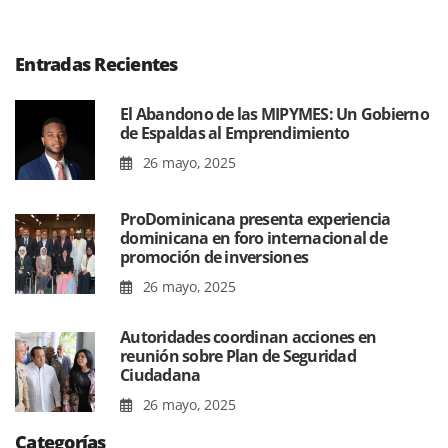
Entradas Recientes
El Abandono de las MIPYMES: Un Gobierno
de Espaldas al Emprendimiento
26 mayo, 2025
ProDominicana presenta experiencia
dominicana en foro internacional de
promoción de inversiones
26 mayo, 2025
Autoridades coordinan acciones en
reunión sobre Plan de Seguridad
Ciudadana
26 mayo, 2025
Categorías