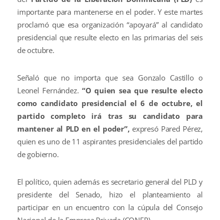
importante para mantenerse en el poder. Y este martes
proclamó que esa organización “apoyará” al candidato
presidencial que resulte electo en las primarias del seis
de octubre.
Señaló que no importa que sea Gonzalo Castillo o
Leonel Fernández.
“O quien sea que resulte electo
como candidato presidencial el 6 de octubre, el
partido completo irá tras su candidato para
mantener al PLD en el poder”,
expresó Pared Pérez,
quien es uno de 11 aspirantes presidenciales del partido
de gobierno.
El político, quien además es secretario general del PLD y
presidente del Senado, hizo el planteamiento al
participar en un encuentro con la cúpula del Consejo
Nacional de la Empresa Privada (CONEP).