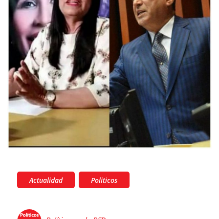
Actualidad
Politicos