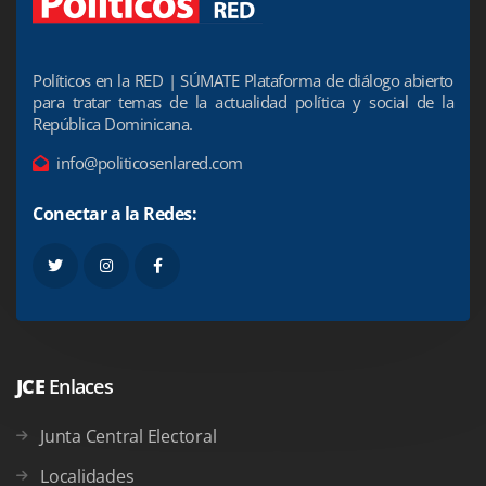
Políticos en la RED | SÚMATE Plataforma de diálogo abierto
para tratar temas de la actualidad política y social de la
República Dominicana.
info@politicosenlared.com
Conectar a la Redes:
JCE
Enlaces
Junta Central Electoral
Localidades