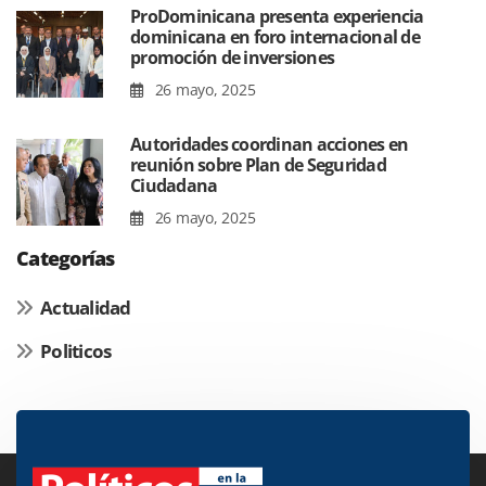
ProDominicana presenta experiencia
dominicana en foro internacional de
promoción de inversiones
26 mayo, 2025
Autoridades coordinan acciones en
reunión sobre Plan de Seguridad
Ciudadana
26 mayo, 2025
Categorías
Actualidad
Politicos