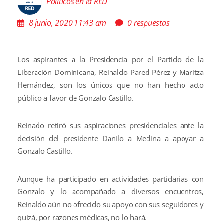
Políticos en la RED
8 junio, 2020 11:43 am
0 respuestas
Los aspirantes a la Presidencia por el Partido de la
Liberación Dominicana, Reinaldo Pared Pérez y Maritza
Hernández, son los únicos que no han hecho acto
público a favor de Gonzalo Castillo.
Reinado retiró sus aspiraciones presidenciales ante la
decisión del presidente Danilo a Medina a apoyar a
Gonzalo Castillo.
Aunque ha participado en actividades partidarias con
Gonzalo y lo acompañado a diversos encuentros,
Reinaldo aún no ofrecido su apoyo con sus seguidores y
quizá, por razones médicas, no lo hará.