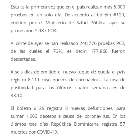
Esta es la primera vez que en el país realizan más 5,000
pruebas en un solo día. De acuerdo al boletín #129,
emitido por el Ministerio de Salud Pública, ayer se
procesaron 5,487 PCR.
Al corte de ayer se han realizado 240,776 pruebas PCR,
de las cuales el 73%, es decir, 177,868 fueron
descartadas.
A seis días de emitido el nuevo toque de queda el país
registra 8,111 caso nuevos de coronavirus. La tasa de
positividad para las últimas cuatro semanas es de
33.10.
El boletín #129 registra 8 nuevas defunciones, para
sumar 1,063 decesos a causa del coronavirus. En los
últimos tres días República Dominicana registra 57
muertes por COVID-19.