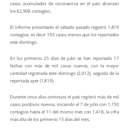
casos acumulados de coronavirus en el país alcanzan
los 62,908 contagios.
El informe presentado el sábado pasado registró 1,819
contagios, es decir 193 casos menos que los reportados
este domingo.
En los primeros 25 días de julio se han reportado 17
fechas con más de mil casos nuevos, con la mayor
cantidad registrada este domingo (2,012), seguida de la
reportada ayer (1,819).
Durante cinco días continuos el país registró más de mil
casos positivos nuevos, iniciando el 7 de julio con 1,150
contagios hasta el 11 del mismo mes con 1,418, la cifra
más alta de los primeros 15 días del mes.