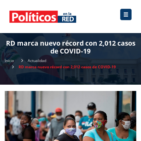
RD marca nuevo récord con 2,012 casos
de COVID-19
Inicio
Actualidad
RD marca nuevo récord con 2,012 casos de COVID-19