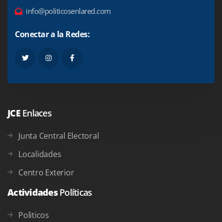
info@politicosenlared.com
Conectar a la Redes:
JCE
Enlaces
Junta Central Electoral
Localidades
Centro Exterior
Actividades
Políticas
Politicos