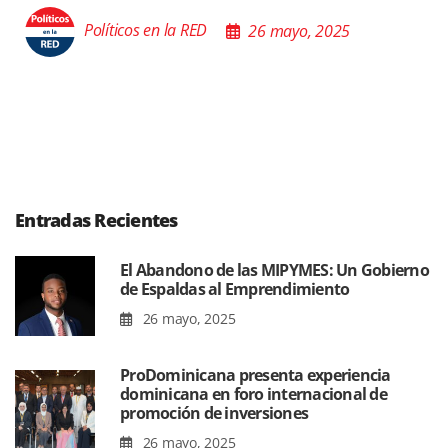
Políticos en la RED
26 mayo, 2025
Entradas Recientes
El Abandono de las MIPYMES: Un Gobierno
de Espaldas al Emprendimiento
26 mayo, 2025
ProDominicana presenta experiencia
dominicana en foro internacional de
promoción de inversiones
26 mayo, 2025