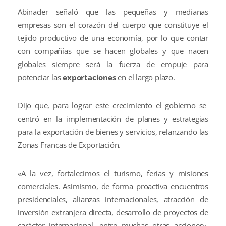
Abinader señaló que las pequeñas y medianas
empresas son el corazón del cuerpo que constituye el
tejido productivo de una economía, por lo que contar
con compañías que se hacen globales y que nacen
globales siempre será la fuerza de empuje para
potenciar las
exportaciones
en el largo plazo.
Dijo que, para lograr este crecimiento el gobierno se
centró en la implementación de planes y estrategias
para la exportación de bienes y servicios, relanzando las
Zonas Francas de Exportación.
«A la vez, fortalecimos el turismo, ferias y misiones
comerciales. Asimismo, de forma proactiva encuentros
presidenciales, alianzas internacionales, atracción de
inversión extranjera directa, desarrollo de proyectos de
carácter internacional, entre muchas otras acciones»,