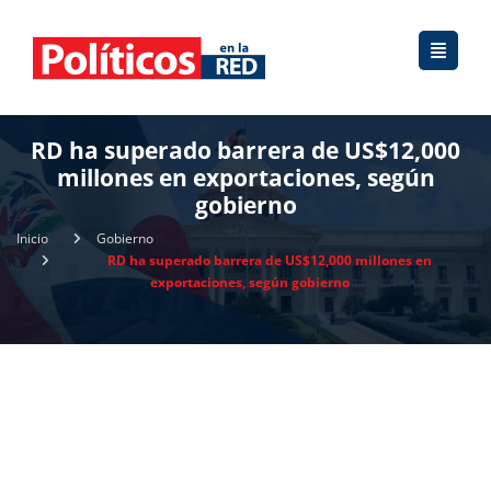
RD ha superado barrera de US$12,000
millones en exportaciones, según
gobierno
Inicio
Gobierno
RD ha superado barrera de US$12,000 millones en
exportaciones, según gobierno