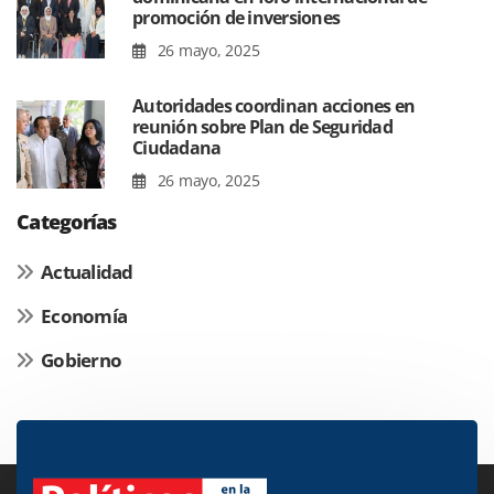
promoción de inversiones
26 mayo, 2025
Autoridades coordinan acciones en
reunión sobre Plan de Seguridad
Ciudadana
26 mayo, 2025
Categorías
Actualidad
Economía
Gobierno