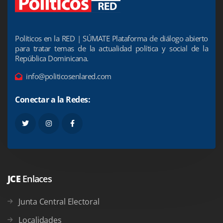
Políticos en la RED | SÚMATE Plataforma de diálogo abierto
para tratar temas de la actualidad política y social de la
República Dominicana.
info@politicosenlared.com
Conectar a la Redes:
JCE
Enlaces
Junta Central Electoral
Localidades