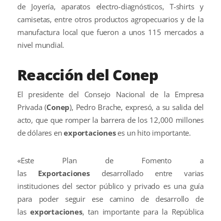
de Joyería, aparatos electro-diagnósticos, T-shirts y
camisetas, entre otros productos agropecuarios y de la
manufactura local que fueron a unos 115 mercados a
nivel mundial.
Reacción del Conep
El presidente del Consejo Nacional de la Empresa
Privada (
Conep
), Pedro Brache, expresó, a su salida del
acto, que que romper la barrera de los 12,000 millones
de dólares en
exportaciones
es un hito importante.
«Este Plan de Fomento a
las
Exportaciones
desarrollado entre varias
instituciones del sector público y privado es una guía
para poder seguir ese camino de desarrollo de
las
exportaciones
, tan importante para la República