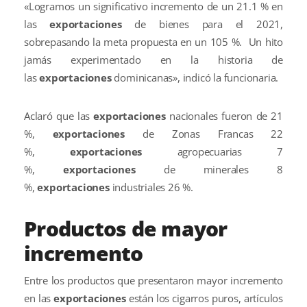
«Logramos un significativo incremento de un 21.1 % en
las
exportaciones
de bienes para el 2021,
sobrepasando la meta propuesta en un 105 %. Un hito
jamás experimentado en la historia de
las
exportaciones
dominicanas», indicó la funcionaria.
Aclaró que las
exportaciones
nacionales fueron de 21
%,
exportaciones
de Zonas Francas 22
%,
exportaciones
agropecuarias 7
%,
exportaciones
de minerales 8
%,
exportaciones
industriales 26 %.
Productos de mayor
incremento
Entre los productos que presentaron mayor incremento
en las
exportaciones
están los cigarros puros, artículos