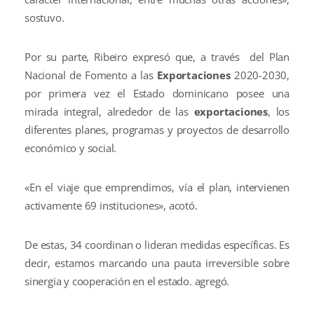
sostuvo.
Por su parte, Ribeiro expresó que, a través del Plan
Nacional de Fomento a las
Exportaciones
2020-2030,
por primera vez el Estado dominicano posee una
mirada integral, alrededor de las
exportaciones
, los
diferentes planes, programas y proyectos de desarrollo
económico y social.
«En el viaje que emprendimos, vía el plan, intervienen
activamente 69 instituciones», acotó.
De estas, 34 coordinan o lideran medidas específicas. Es
decir, estamos marcando una pauta irreversible sobre
sinergia y cooperación en el estado. agregó.