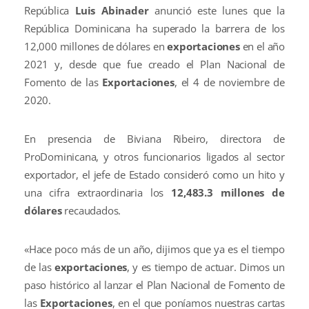
República
Luis Abinader
anunció este lunes que la
República Dominicana ha superado la barrera de los
12,000 millones de dólares en
exportaciones
en el año
2021 y, desde que fue creado el Plan Nacional de
Fomento de las
Exportaciones
, el 4 de noviembre de
2020.
En presencia de Biviana Ribeiro, directora de
ProDominicana, y otros funcionarios ligados al sector
exportador, el jefe de Estado consideró como un hito y
una cifra extraordinaria los
12,483.3 millones de
dólares
recaudados.
«Hace poco más de un año, dijimos que ya es el tiempo
de las
exportaciones
, y es tiempo de actuar. Dimos un
paso histórico al lanzar el Plan Nacional de Fomento de
las
Exportaciones
, en el que poníamos nuestras cartas