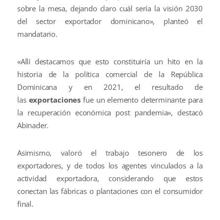
sobre la mesa, dejando claro cuál sería la visión 2030
del sector exportador dominicano», planteó el
mandatario.
«Allí destacamos que esto constituiría un hito en la
historia de la política comercial de la República
Dominicana y en 2021, el resultado de
las
exportaciones
fue un elemento determinante para
la recuperación económica post pandemia», destacó
Abinader.
Asimismo, valoró el trabajo tesonero de los
exportadores, y de todos los agentes vinculados a la
actividad exportadora, considerando que estos
conectan las fábricas o plantaciones con el consumidor
final.