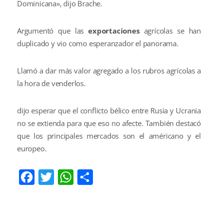
Dominicana», dijo Brache.
Argumentó que las
exportaciones
agrícolas se han
duplicado y vio como esperanzador el panorama.
Llamó a dar más valor agregado a los rubros agrícolas a
la hora de venderlos.
dijo esperar que el conflicto bélico entre Rusia y Ucrania
no se extienda para que eso no afecte. También destacó
que los principales mercados son el américano y el
europeo.
Facebook
Twitter
WhatsApp
Compartir