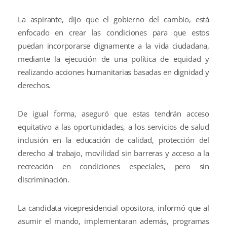
La aspirante, dijo que el gobierno del cambio, está
enfocado en crear las condiciones para que estos
puedan incorporarse dignamente a la vida ciudadana,
mediante la ejecución de una política de equidad y
realizando acciones humanitarias basadas en dignidad y
derechos.
De igual forma, aseguró que estas tendrán acceso
equitativo a las oportunidades, a los servicios de salud
inclusión en la educación de calidad, protección del
derecho al trabajo, movilidad sin barreras y acceso a la
recreación en condiciones especiales, pero sin
discriminación.
La candidata vicepresidencial opositora, informó que al
asumir el mando, implementaran además, programas