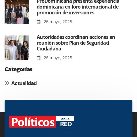
ProDominicana presenta experiencia
dominicana en foro internacional de
promoción de inversiones
26 mayo, 2025
Autoridades coordinan acciones en
reunión sobre Plan de Seguridad
Ciudadana
26 mayo, 2025
Categorías
Actualidad