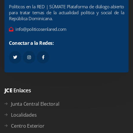
Políticos en la RED | SÚMATE Plataforma de diálogo abierto
para tratar temas de la actualidad política y social de la
República Dominicana.
info@politicosenlared.com
Conectar a la Redes:
JCE
Enlaces
Junta Central Electoral
Localidades
Centro Exterior