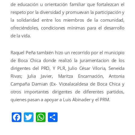
de educación u orientación familiar que fortalezcan el
respeto por la diversidad y promuevan la participación y
la solidaridad entre los miembros de la comunidad,
ofreciéndoles, condiciones mínimas para el desarrollo
de la vida.
Raquel Peña también hizo un recorrido por el municipio
de Boca Chica donde realizó la juramentacion de los
dirigentes del PRD, Y PLR, Julio César Viloria, Seneida
Rivas; Julia Javier, Maritza Encarnación, Antonia
Campaña Damian (Ex- Vicealacaldesa de Boca Chica y
otros importantes dirigentes de diferentes partidos,
quienes pasan a apoyar a Luis Abinader y el PRM.
Facebook
Twitter
WhatsApp
Compartir