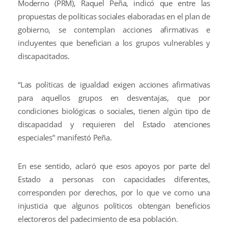
Moderno (PRM), Raquel Peña, indicó que entre las
propuestas de políticas sociales elaboradas en el plan de
gobierno, se contemplan acciones afirmativas e
incluyentes que benefician a los grupos vulnerables y
discapacitados.
“Las políticas de igualdad exigen acciones afirmativas
para aquellos grupos en desventajas, que por
condiciones biológicas o sociales, tienen algún tipo de
discapacidad y requieren del Estado atenciones
especiales” manifestó Peña.
En ese sentido, aclaró que esos apoyos por parte del
Estado a personas con capacidades diferentes,
corresponden por derechos, por lo que ve como una
injusticia que algunos políticos obtengan beneficios
electoreros del padecimiento de esa población.