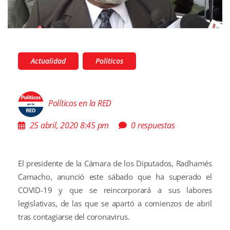
Actualidad
Politicos
Políticos en la RED
25 abril, 2020 8:45 pm
0 respuestas
El presidente de la Cámara de los Diputados, Radhamés
Camacho, anunció este sábado que ha superado el
COVID-19 y que se reincorporará a sus labores
legislativas, de las que se apartó a comienzos de abril
tras contagiarse del coronavirus.