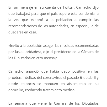
En un mensaje en su cuenta de Twitter, Camacho dijo
que trabajará para que el país supere esta pandemia, a
la vez que exhortó a la población a cumplir las
recomendaciones de las autoridades, en especial, la de
quedarse en casa.
«Invito a la población acoger las medidas recomendadas
por las autoridades», dijo el presidente de la Cámara de
los Diputados en otro mensaje.
Camacho anunció que había dado positivo en las
pruebas médicas del coronavirus el pasado 6 de abril y
desde entonces se mantuvo en aislamiento en su
domicilio, recibiendo tratamiento médico.
La semana que viene la Cámara de los Diputados