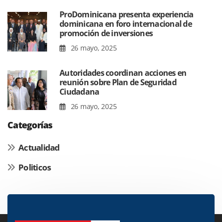
ProDominicana presenta experiencia
dominicana en foro internacional de
promoción de inversiones
26 mayo, 2025
Autoridades coordinan acciones en
reunión sobre Plan de Seguridad
Ciudadana
26 mayo, 2025
Categorías
Actualidad
Politicos