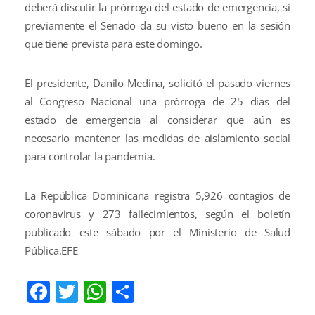
deberá discutir la prórroga del estado de emergencia, si
previamente el Senado da su visto bueno en la sesión
que tiene prevista para este domingo.
El presidente, Danilo Medina, solicitó el pasado viernes
al Congreso Nacional una prórroga de 25 días del
estado de emergencia al considerar que aún es
necesario mantener las medidas de aislamiento social
para controlar la pandemia.
La República Dominicana registra 5,926 contagios de
coronavirus y 273 fallecimientos, según el boletín
publicado este sábado por el Ministerio de Salud
Pública.EFE
Facebook
Twitter
WhatsApp
Compartir