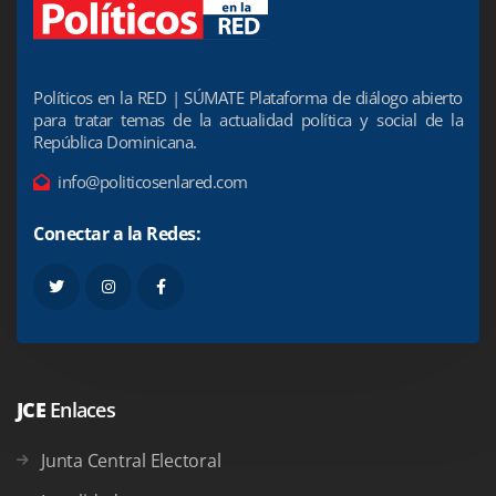
Políticos en la RED | SÚMATE Plataforma de diálogo abierto
para tratar temas de la actualidad política y social de la
República Dominicana.
info@politicosenlared.com
Conectar a la Redes:
JCE
Enlaces
Junta Central Electoral