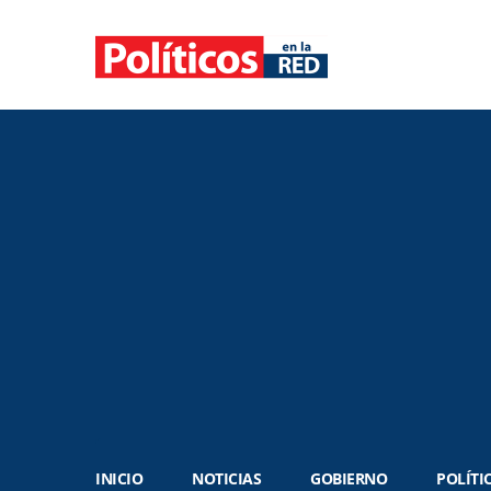
INICIO
NOTICIAS
GOBIERNO
POLÍTI