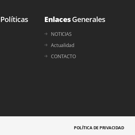
s
Políticas
Enlaces
Generales
NOTICIAS
Actualidad
CONTACTO
POLÍTICA DE PRIVACIDAD