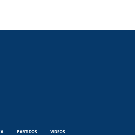
CA
PARTIDOS
VIDEOS