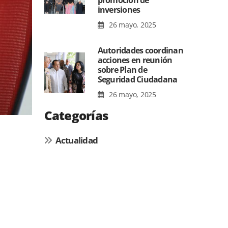
promoción de
inversiones
26 mayo, 2025
Autoridades coordinan
acciones en reunión
sobre Plan de
Seguridad Ciudadana
26 mayo, 2025
Categorías
Actualidad