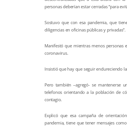
personas deberían estar cerradas “para evit
Sostuvo que con esa pandemia, que tiene 
diligencias en oficinas públicas y privadas”.
Manifestó que mientras menos personas est
coronavirus.
Insistió que hay que seguir endureciendo l
Pero también –agregó- se mantenerse un
telefonos orientando a la población de c
contagio.
Explicó que esa campaña de orientación
pandemia, tiene que tener mensajes como “