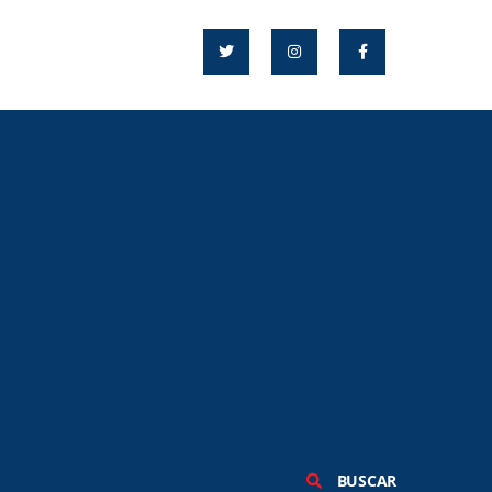
BUSCAR