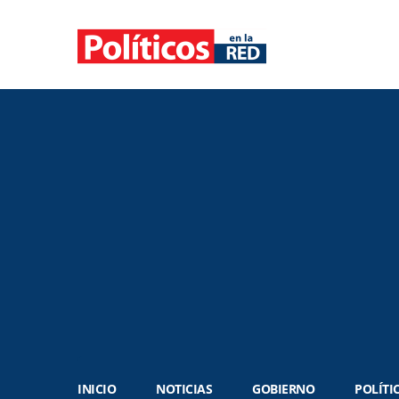
INICIO
NOTICIAS
GOBIERNO
POLÍTI