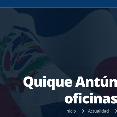
Quique Antún 
oficina
Inicio
Actualidad