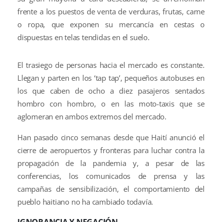
frente a los puestos de venta de verduras, frutas, carne
o ropa, que exponen su mercancía en cestas o
dispuestas en telas tendidas en el suelo.
El trasiego de personas hacia el mercado es constante.
Llegan y parten en los ‘tap tap’, pequeños autobuses en
los que caben de ocho a diez pasajeros sentados
hombro con hombro, o en las moto-taxis que se
aglomeran en ambos extremos del mercado.
Han pasado cinco semanas desde que Haití anunció el
cierre de aeropuertos y fronteras para luchar contra la
propagación de la pandemia y, a pesar de las
conferencias, los comunicados de prensa y las
campañas de sensibilización, el comportamiento del
pueblo haitiano no ha cambiado todavía.
IGNORANCIA Y NEGACIÓN