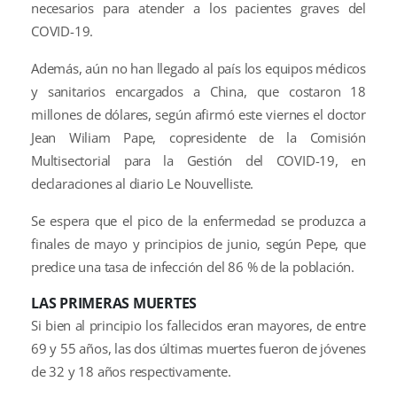
necesarios para atender a los pacientes graves del
COVID-19.
Además, aún no han llegado al país los equipos médicos
y sanitarios encargados a China, que costaron 18
millones de dólares, según afirmó este viernes el doctor
Jean Wiliam Pape, copresidente de la Comisión
Multisectorial para la Gestión del COVID-19, en
declaraciones al diario Le Nouvelliste.
Se espera que el pico de la enfermedad se produzca a
finales de mayo y principios de junio, según Pepe, que
predice una tasa de infección del 86 % de la población.
LAS PRIMERAS MUERTES
Si bien al principio los fallecidos eran mayores, de entre
69 y 55 años, las dos últimas muertes fueron de jóvenes
de 32 y 18 años respectivamente.