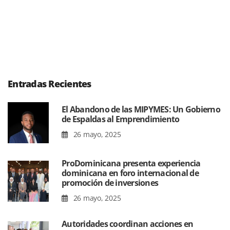
Entradas Recientes
El Abandono de las MIPYMES: Un Gobierno
de Espaldas al Emprendimiento
26 mayo, 2025
ProDominicana presenta experiencia
dominicana en foro internacional de
promoción de inversiones
26 mayo, 2025
Autoridades coordinan acciones en