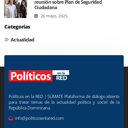
reunión sobre Plan de Seguridad
Ciudadana
26 mayo, 2025
Categorías
Actualidad
Políticos en la RED | SÚMATE Plataforma de diálogo abierto
para tratar temas de la actualidad política y social de la
República Dominicana.
info@politicosenlared.com