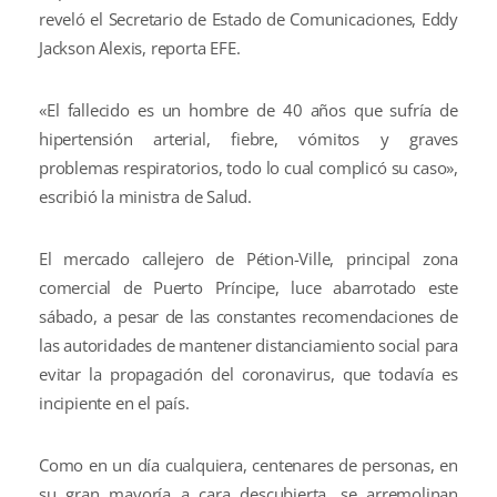
reveló el Secretario de Estado de Comunicaciones, Eddy
Jackson Alexis, reporta EFE.
«El fallecido es un hombre de 40 años que sufría de
hipertensión arterial, fiebre, vómitos y graves
problemas respiratorios, todo lo cual complicó su caso»,
escribió la ministra de Salud.
El mercado callejero de Pétion-Ville, principal zona
comercial de Puerto Príncipe, luce abarrotado este
sábado, a pesar de las constantes recomendaciones de
las autoridades de mantener distanciamiento social para
evitar la propagación del coronavirus, que todavía es
incipiente en el país.
Como en un día cualquiera, centenares de personas, en
su gran mayoría a cara descubierta, se arremolinan