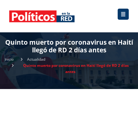
Quinto muerto por coronavirus en Haití
llegó de RD 2 días antes
Inicio
Actualidad
Quinto muerto por coronavirus en Haití llegó de RD 2 días
antes