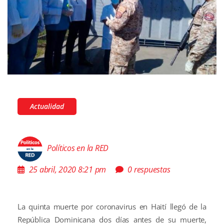
Actualidad
Políticos en la RED
25 abril, 2020 8:21 pm
0 respuestas
La quinta muerte por coronavirus en Haití llegó de la
República Dominicana dos días antes de su muerte,