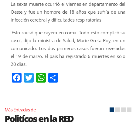
La sexta muerte ocurrió el viernes en departamento del
Oeste y fue un hombre de 18 años que sufría de una
infección cerebral y dificultades respiratorias.
‘Esto causó que cayera en coma. Todo esto complicó su
caso’, dijo la ministra de Salud, Marie Greta Roy, en un
comunicado. Los dos primeros casos fueron revelados
el 19 de marzo. El país ha registrado 6 muertes en sólo
20 días.
Facebook
Twitter
WhatsApp
Compartir
Más Entradas de
Politícos en la RED