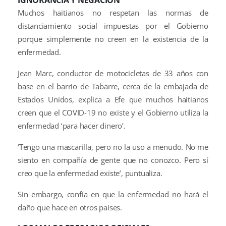
Muchos haitianos no respetan las normas de
distanciamiento social impuestas por el Gobierno
porque simplemente no creen en la existencia de la
enfermedad.
Jean Marc, conductor de motocicletas de 33 años con
base en el barrio de Tabarre, cerca de la embajada de
Estados Unidos, explica a Efe que muchos haitianos
creen que el COVID-19 no existe y el Gobierno utiliza la
enfermedad ‘para hacer dinero’.
‘Tengo una mascarilla, pero no la uso a menudo. No me
siento en compañía de gente que no conozco. Pero sí
creo que la enfermedad existe’, puntualiza.
Sin embargo, confía en que la enfermedad no hará el
daño que hace en otros países.