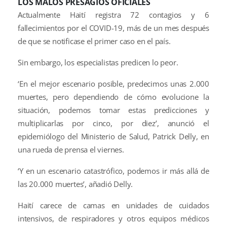
LOS MALOS PRESAGIOS OFICIALES
Actualmente Haití registra 72 contagios y 6
fallecimientos por el COVID-19, más de un mes después
de que se notificase el primer caso en el país.
Sin embargo, los especialistas predicen lo peor.
‘En el mejor escenario posible, predecimos unas 2.000
muertes, pero dependiendo de cómo evolucione la
situación, podemos tomar estas predicciones y
multiplicarlas por cinco, por diez’, anunció el
epidemiólogo del Ministerio de Salud, Patrick Delly, en
una rueda de prensa el viernes.
‘Y en un escenario catastrófico, podemos ir más allá de
las 20.000 muertes’, añadió Delly.
Haití carece de camas en unidades de cuidados
intensivos, de respiradores y otros equipos médicos