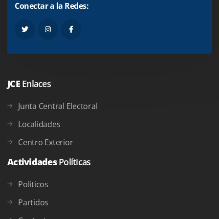
Conectar a la Redes:
JCE
Enlaces
Junta Central Electoral
Localidades
Centro Exterior
Actividades
Políticas
Politicos
Partidos