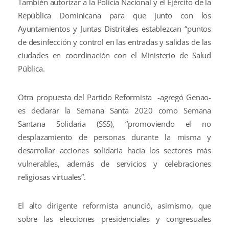
También autorizar a la Policía Nacional y el Ejército de la
República Dominicana para que junto con los
Ayuntamientos y Juntas Distritales establezcan “puntos
de desinfección y control en las entradas y salidas de las
ciudades en coordinación con el Ministerio de Salud
Pública.
Otra propuesta del Partido Reformista -agregó Genao-
es declarar la Semana Santa 2020 como Semana
Santana Solidaria (SSS), “promoviendo el no
desplazamiento de personas durante la misma y
desarrollar acciones solidaria hacia los sectores más
vulnerables, además de servicios y celebraciones
religiosas virtuales”.
El alto dirigente reformista anunció, asimismo, que
sobre las elecciones presidenciales y congresuales