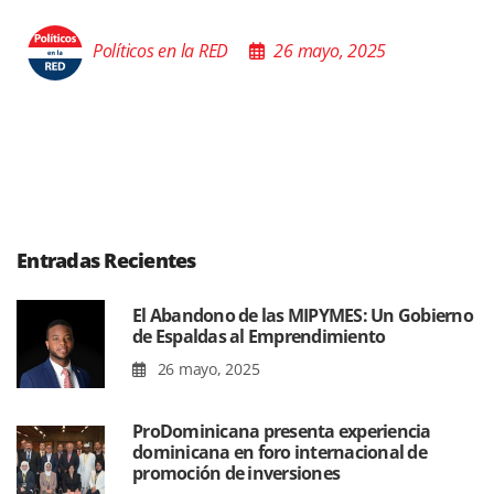
Políticos en la RED
26 mayo, 2025
Entradas Recientes
El Abandono de las MIPYMES: Un Gobierno
de Espaldas al Emprendimiento
26 mayo, 2025
ProDominicana presenta experiencia
dominicana en foro internacional de
promoción de inversiones