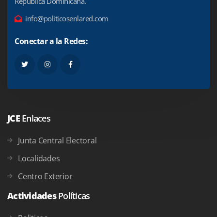
República Dominicana.
info@politicosenlared.com
Conectar a la Redes:
JCE
Enlaces
Junta Central Electoral
Localidades
Centro Exterior
Actividades
Políticas