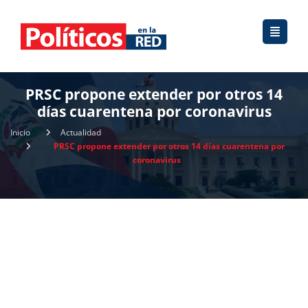
PRSC propone extender por otros 14
días cuarentena por coronavirus
Inicio
Actualidad
PRSC propone extender por otros 14 días cuarentena por
coronavirus