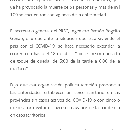
ya ha provocado la muerte de 51 personas y más de mil
100 se encuentran contagiadas de la enfermedad.
El secretario general del PRSC, ingeniero Ramón Rogelio
Genao, dijo que ante la situación que está viviendo el
país con el COVID-19, se hace necesario extender la
cuarentena hasta el 18 de abril, “con el mismo horario
de toque de queda, de 5:00 de la tarde a 6:00 de la
mañana”.
Dijo que esa organización política también propone a
las autoridades establecer un cerco sanitario en las
provincias sin casos activos del COVID-19 o con cinco o
menos para evitar el ingreso o avance de la pandemia
en esos territorios.