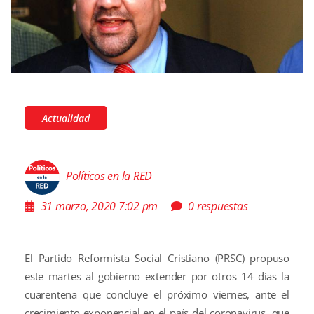
Actualidad
Políticos en la RED
31 marzo, 2020 7:02 pm
0 respuestas
El Partido Reformista Social Cristiano (PRSC) propuso
este martes al gobierno extender por otros 14 días la
cuarentena que concluye el próximo viernes, ante el
crecimiento exponencial en el país del coronavirus, que