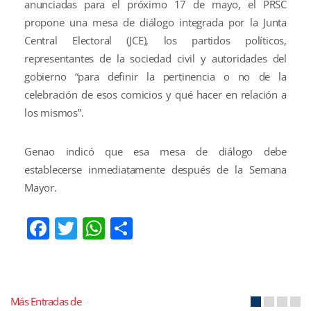
anunciadas para el próximo 17 de mayo, el PRSC
propone una mesa de diálogo integrada por la Junta
Central Electoral (JCE), los partidos políticos,
representantes de la sociedad civil y autoridades del
gobierno “para definir la pertinencia o no de la
celebración de esos comicios y qué hacer en relación a
los mismos”.
Genao indicó que esa mesa de diálogo debe
establecerse inmediatamente después de la Semana
Mayor.
Facebook
Twitter
WhatsApp
Compartir
Más Entradas de