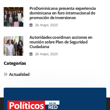
ProDominicana presenta experiencia
dominicana en foro internacional de
promoción de inversiones
26 mayo, 2025
Autoridades coordinan acciones en
reunión sobre Plan de Seguridad
Ciudadana
26 mayo, 2025
Categorías
Actualidad