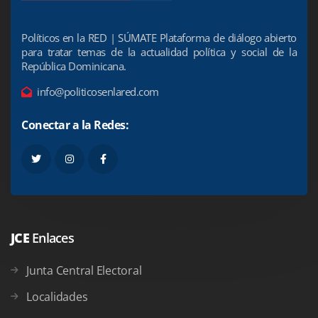
Políticos en la RED | SÚMATE Plataforma de diálogo abierto
para tratar temas de la actualidad política y social de la
República Dominicana.
info@politicosenlared.com
Conectar a la Redes:
JCE
Enlaces
Junta Central Electoral
Localidades