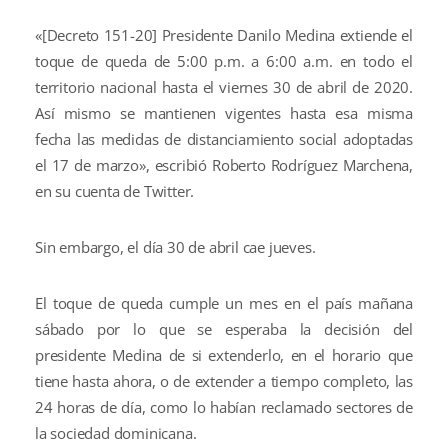
«[Decreto 151-20] Presidente Danilo Medina extiende el
toque de queda de 5:00 p.m. a 6:00 a.m. en todo el
territorio nacional hasta el viernes 30 de abril de 2020.
Así mismo se mantienen vigentes hasta esa misma
fecha las medidas de distanciamiento social adoptadas
el 17 de marzo», escribió Roberto Rodríguez Marchena,
en su cuenta de Twitter.
Sin embargo, el día 30 de abril cae jueves.
El toque de queda cumple un mes en el país mañana
sábado por lo que se esperaba la decisión del
presidente Medina de si extenderlo, en el horario que
tiene hasta ahora, o de extender a tiempo completo, las
24 horas de día, como lo habían reclamado sectores de
la sociedad dominicana.