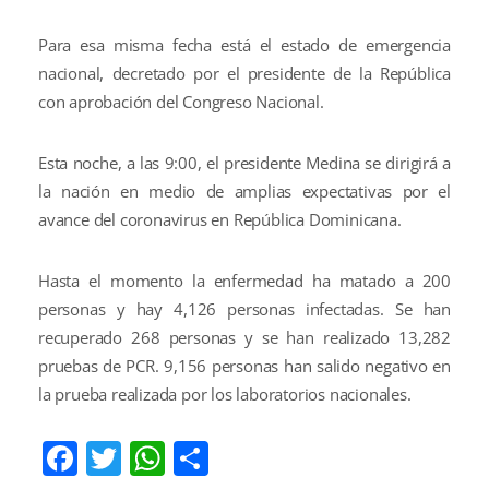
Para esa misma fecha está el estado de emergencia
nacional, decretado por el presidente de la República
con aprobación del Congreso Nacional.
Esta noche, a las 9:00, el presidente Medina se dirigirá a
la nación en medio de amplias expectativas por el
avance del coronavirus en República Dominicana.
Hasta el momento la enfermedad ha matado a 200
personas y hay 4,126 personas infectadas. Se han
recuperado 268 personas y se han realizado 13,282
pruebas de PCR. 9,156 personas han salido negativo en
la prueba realizada por los laboratorios nacionales.
Facebook
Twitter
WhatsApp
Compartir