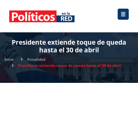
Presidente extiende toque de queda
hasta el 30 de abril
Inicio
Actualidad
Presidente extiende toque de queda hasta el 30 de abril