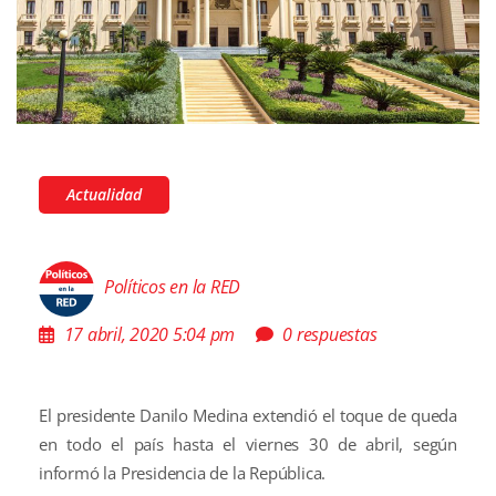
Actualidad
Políticos en la RED
17 abril, 2020 5:04 pm
0 respuestas
El presidente Danilo Medina extendió el toque de queda
en todo el país hasta el viernes 30 de abril, según
informó la Presidencia de la República.