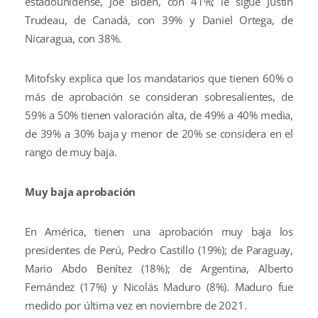
estadounidense, Joe Biden, con 41%; le sigue Justin
Trudeau, de Canadá, con 39% y Daniel Ortega, de
Nicaragua, con 38%.
Mitofsky explica que los mandatarios que tienen 60% o
más de aprobación se consideran sobresalientes, de
59% a 50% tienen valoración alta, de 49% a 40% media,
de 39% a 30% baja y menor de 20% se considera en el
rango de muy baja.
Muy baja aprobación
En América, tienen una aprobación muy baja los
presidentes de Perú, Pedro Castillo (19%); de Paraguay,
Mario Abdo Benítez (18%); de Argentina, Alberto
Fernández (17%) y Nicolás Maduro (8%). Maduro fue
medido por última vez en noviembre de 2021.