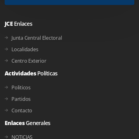
JCE
Enlaces
Junta Central Electoral
Localidades
Centro Exterior
Actividades
Políticas
Politicos
Partidos
Contacto
Enlaces
Generales
NOTICIAS