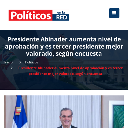
Presidente Abinader aumenta nivel de
aprobación y es tercer presidente mejor
valorado, según encuesta
Inicio
Politicos
Presidente Abinader aumenta nivel de aprobación y es tercer
presidente mejor valorado, según encuesta