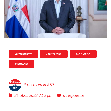
Actualidad
Encuestas
Gobierno
Politicos
Políticos en la RED
26 abril, 2022 7:12 pm
0 respuestas