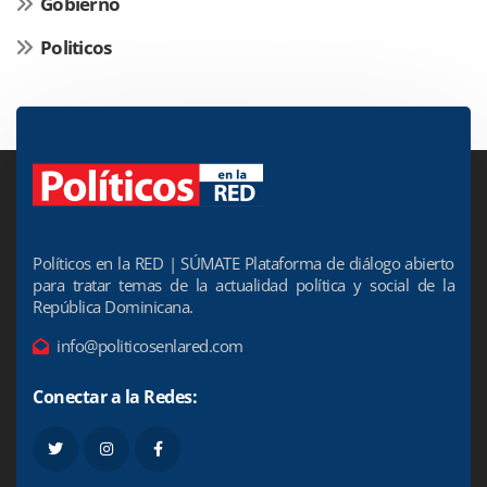
Gobierno
Politicos
Políticos en la RED | SÚMATE Plataforma de diálogo abierto
para tratar temas de la actualidad política y social de la
República Dominicana.
info@politicosenlared.com
Conectar a la Redes: