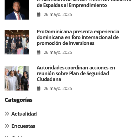
de Espaldas al Emprendimiento
26 mayo, 2025
ProDominicana presenta experiencia
dominicana en foro internacional de
promoción de inversiones
26 mayo, 2025
Autoridades coordinan acciones en
reunión sobre Plan de Seguridad
Ciudadana
26 mayo, 2025
Categorías
Actualidad
Encuestas