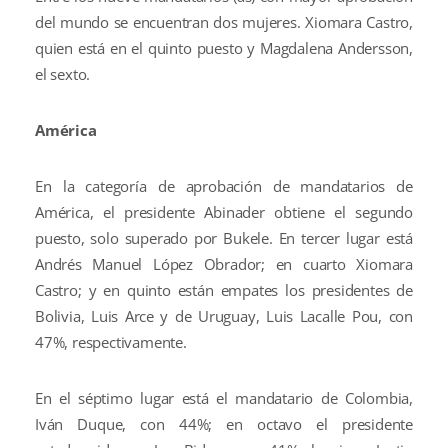
del mundo se encuentran dos mujeres. Xiomara Castro,
quien está en el quinto puesto y Magdalena Andersson,
el sexto.
América
En la categoría de aprobación de mandatarios de
América, el presidente Abinader obtiene el segundo
puesto, solo superado por Bukele. En tercer lugar está
Andrés Manuel López Obrador; en cuarto Xiomara
Castro; y en quinto están empates los presidentes de
Bolivia, Luis Arce y de Uruguay, Luis Lacalle Pou, con
47%, respectivamente.
En el séptimo lugar está el mandatario de Colombia,
Iván Duque, con 44%; en octavo el presidente