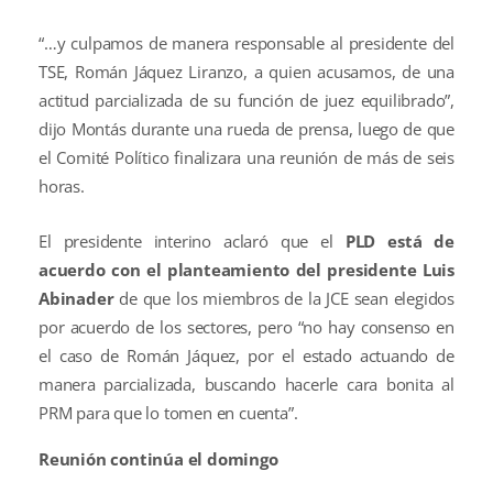
“…y culpamos de manera responsable al presidente del
TSE, Román Jáquez Liranzo, a quien acusamos, de una
actitud parcializada de su función de juez equilibrado”,
dijo Montás durante una rueda de prensa, luego de que
el Comité Político finalizara una reunión de más de seis
horas.
El presidente interino aclaró que el
PLD está de
acuerdo con el planteamiento del presidente Luis
Abinader
de que los miembros de la JCE sean elegidos
por acuerdo de los sectores, pero “no hay consenso en
el caso de Román Jáquez, por el estado actuando de
manera parcializada, buscando hacerle cara bonita al
PRM para que lo tomen en cuenta”.
Reunión continúa el domingo