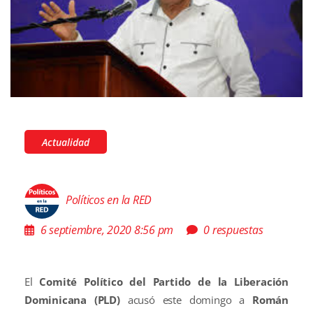
Actualidad
Políticos en la RED
6 septiembre, 2020 8:56 pm
0 respuestas
El
Comité Político del Partido de la Liberación
Dominicana (PLD)
acusó este domingo a
Román