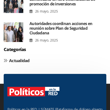
promoción de inversiones
26 mayo, 2025
Autoridades coordinan acciones en
reunión sobre Plan de Seguridad
Ciudadana
26 mayo, 2025
Categorías
Actualidad
Políticos en la RED | SÚMATE Plataforma de diálogo abierto