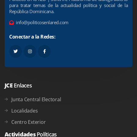
para tratar temas de la actualidad política y social de la
República Dominicana.
info@politicosenlared.com
Conectar a la Redes:
JCE
Enlaces
Junta Central Electoral
Localidades
Centro Exterior
Actividades
Políticas