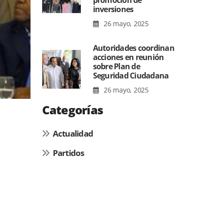
promoción de
inversiones
26 mayo, 2025
Autoridades coordinan
acciones en reunión
sobre Plan de
Seguridad Ciudadana
26 mayo, 2025
Categorías
Actualidad
Partidos