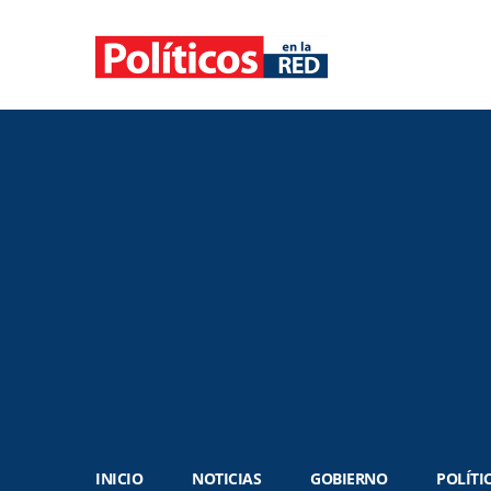
INICIO
NOTICIAS
GOBIERNO
POLÍTI