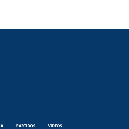
CA
PARTIDOS
VIDEOS