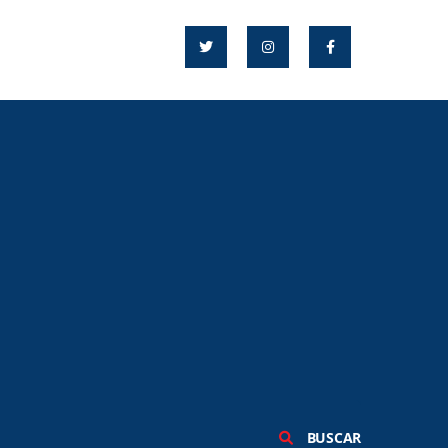
BUSCAR