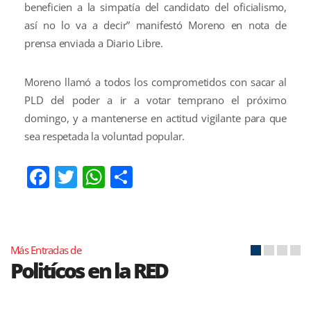
beneficien a la simpatía del candidato del oficialismo,
así no lo va a decir” manifestó Moreno en nota de
prensa enviada a Diario Libre.
Moreno llamó a todos los comprometidos con sacar al
PLD del poder a ir a votar temprano el próximo
domingo, y a mantenerse en actitud vigilante para que
sea respetada la voluntad popular.
Facebook
Twitter
WhatsApp
Compartir
Más Entradas de
Politícos en la RED