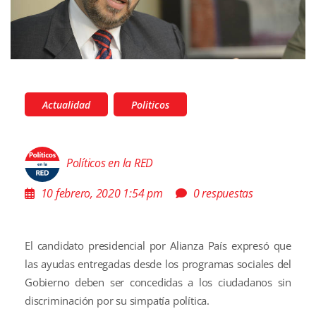
Actualidad
Politicos
Políticos en la RED
10 febrero, 2020 1:54 pm
0 respuestas
El candidato presidencial por Alianza País expresó que
las ayudas entregadas desde los programas sociales del
Gobierno deben ser concedidas a los ciudadanos sin
discriminación por su simpatía política.