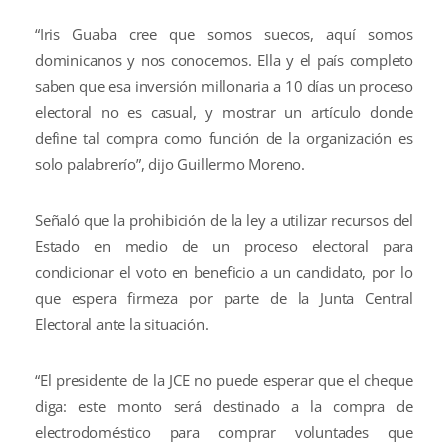
“Iris Guaba cree que somos suecos, aquí somos
dominicanos y nos conocemos. Ella y el país completo
saben que esa inversión millonaria a 10 días un proceso
electoral no es casual, y mostrar un artículo donde
define tal compra como función de la organización es
solo palabrerío”, dijo Guillermo Moreno.
Señaló que la prohibición de la ley a utilizar recursos del
Estado en medio de un proceso electoral para
condicionar el voto en beneficio a un candidato, por lo
que espera firmeza por parte de la Junta Central
Electoral ante la situación.
“El presidente de la JCE no puede esperar que el cheque
diga: este monto será destinado a la compra de
electrodoméstico para comprar voluntades que