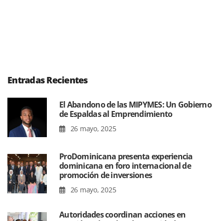
Entradas Recientes
El Abandono de las MIPYMES: Un Gobierno
de Espaldas al Emprendimiento
26 mayo, 2025
ProDominicana presenta experiencia
dominicana en foro internacional de
promoción de inversiones
26 mayo, 2025
Autoridades coordinan acciones en