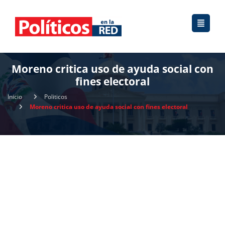
Moreno critica uso de ayuda social con
fines electoral
Inicio
Politicos
Moreno critica uso de ayuda social con fines electoral