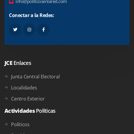
info@politicosenlared.com
Conectar a la Redes:
JCE
Enlaces
Junta Central Electoral
Localidades
Centro Exterior
Actividades
Políticas
Politicos