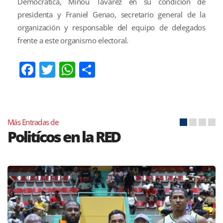
Democrática, Minou Tavárez en su condición de
presidenta y Franiel Genao, secretario general de la
organización y responsable del equipo de delegados
frente a este organismo electoral.
Facebook
Twitter
WhatsApp
Compartir
Más Entradas de
Politícos en la RED