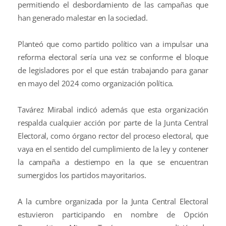
permitiendo el desbordamiento de las campañas que
han generado malestar en la sociedad.
Planteó que como partido político van a impulsar una
reforma electoral sería una vez se conforme el bloque
de legisladores por el que están trabajando para ganar
en mayo del 2024 como organización política.
Tavárez Mirabal indicó además que esta organización
respalda cualquier acción por parte de la Junta Central
Electoral, como órgano rector del proceso electoral, que
vaya en el sentido del cumplimiento de la ley y contener
la campaña a destiempo en la que se encuentran
sumergidos los partidos mayoritarios.
A la cumbre organizada por la Junta Central Electoral
estuvieron participando en nombre de Opción