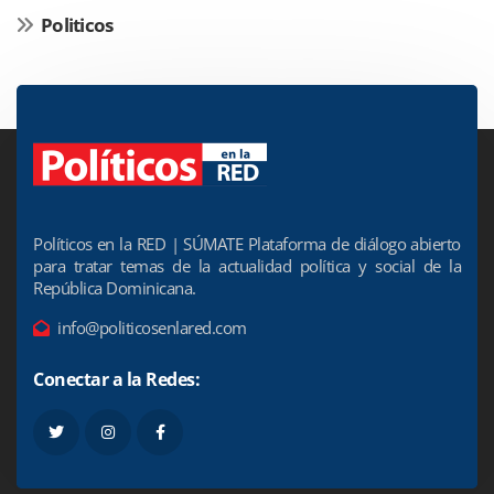
Politicos
Políticos en la RED | SÚMATE Plataforma de diálogo abierto
para tratar temas de la actualidad política y social de la
República Dominicana.
info@politicosenlared.com
Conectar a la Redes: