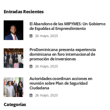
Entradas Recientes
El Abandono de las MIPYMES: Un Gobierno
de Espaldas al Emprendimiento
26 mayo, 2025
ProDominicana presenta experiencia
dominicana en foro internacional de
promoción de inversiones
26 mayo, 2025
Autoridades coordinan acciones en
reunión sobre Plan de Seguridad
Ciudadana
26 mayo, 2025
Categorías