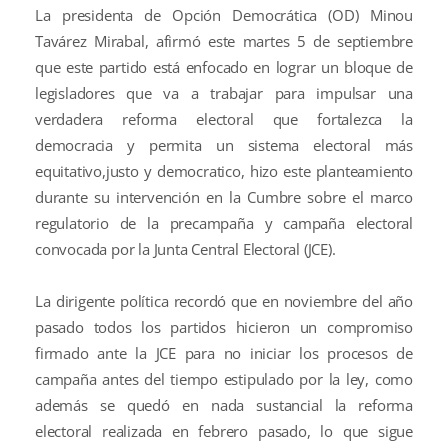
La presidenta de Opción Democrática (OD) Minou
Tavárez Mirabal, afirmó este martes 5 de septiembre
que este partido está enfocado en lograr un bloque de
legisladores que va a trabajar para impulsar una
verdadera reforma electoral que fortalezca la
democracia y permita un sistema electoral más
equitativo,justo y democratico, hizo este planteamiento
durante su intervención en la Cumbre sobre el marco
regulatorio de la precampaña y campaña electoral
convocada por la Junta Central Electoral (JCE).
La dirigente política recordó que en noviembre del año
pasado todos los partidos hicieron un compromiso
firmado ante la JCE para no iniciar los procesos de
campaña antes del tiempo estipulado por la ley, como
además se quedó en nada sustancial la reforma
electoral realizada en febrero pasado, lo que sigue