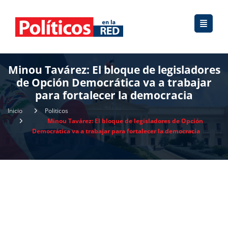
Minou Tavárez: El bloque de legisladores
de Opción Democrática va a trabajar
para fortalecer la democracia
Inicio
Politicos
Minou Tavárez: El bloque de legisladores de Opción
Democrática va a trabajar para fortalecer la democracia