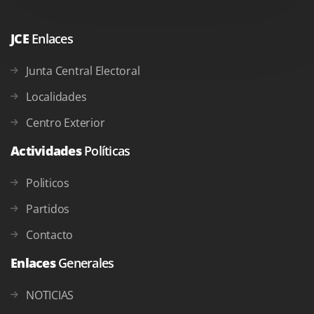
JCE
Enlaces
Junta Central Electoral
Localidades
Centro Exterior
Actividades
Políticas
Politicos
Partidos
Contacto
Enlaces
Generales
NOTICIAS