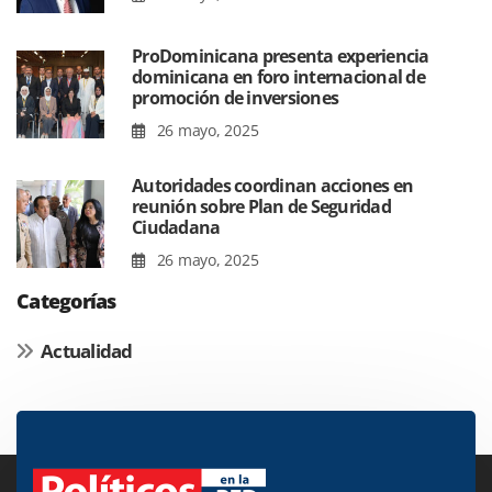
ProDominicana presenta experiencia
dominicana en foro internacional de
promoción de inversiones
26 mayo, 2025
Autoridades coordinan acciones en
reunión sobre Plan de Seguridad
Ciudadana
26 mayo, 2025
Categorías
Actualidad