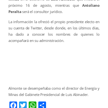
próximo 16 de agosto, mientras que
Antoliano
Peralta
será el consultor jurídico.
La información la ofreció el propio presidente electo en
su cuenta de Twitter, desde donde, en los últimos días,
ha dado a conocer los nombres de quienes lo
acompañará en su administración.
Almonte se desempeñaba como el director de Energía y
Minas del Gabinete Presidencial de Luis Abinader.
Facebook
Twitter
WhatsApp
Compartir