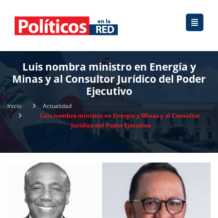
Luis nombra ministro en Energía y
Minas y al Consultor Jurídico del Poder
Ejecutivo
Inicio
Actualidad
Luis nombra ministro en Energía y Minas y al Consultor
Jurídico del Poder Ejecutivo