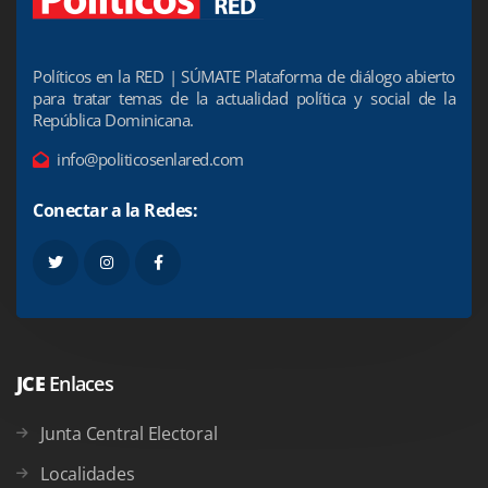
Políticos en la RED | SÚMATE Plataforma de diálogo abierto
para tratar temas de la actualidad política y social de la
República Dominicana.
info@politicosenlared.com
Conectar a la Redes:
JCE
Enlaces
Junta Central Electoral
Localidades