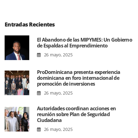
Entradas Recientes
El Abandono de las MIPYMES: Un Gobierno
de Espaldas al Emprendimiento
26 mayo, 2025
ProDominicana presenta experiencia
dominicana en foro internacional de
promoción de inversiones
26 mayo, 2025
Autoridades coordinan acciones en
reunión sobre Plan de Seguridad
Ciudadana
26 mayo, 2025