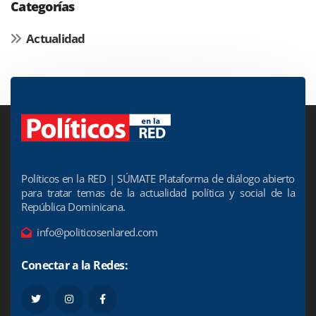
Categorías
Actualidad
Políticos en la RED | SÚMATE Plataforma de diálogo abierto
para tratar temas de la actualidad política y social de la
República Dominicana.
info@politicosenlared.com
Conectar a la Redes: