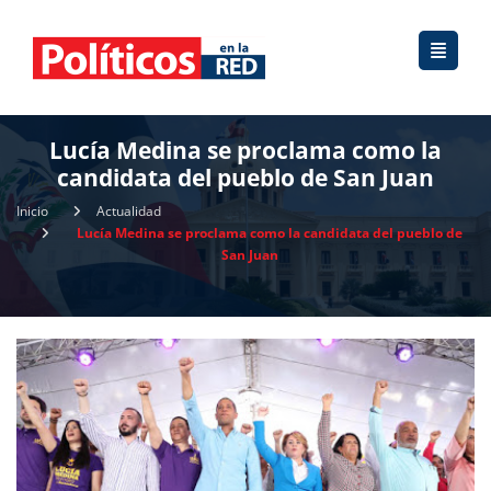
Lucía Medina se proclama como la
candidata del pueblo de San Juan
Inicio
Actualidad
Lucía Medina se proclama como la candidata del pueblo de
San Juan