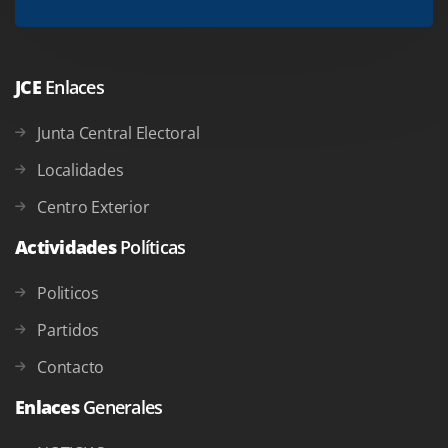
JCE
Enlaces
Junta Central Electoral
Localidades
Centro Exterior
Actividades
Políticas
Politicos
Partidos
Contacto
Enlaces
Generales