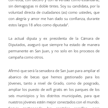
sin demagogias ni doble tintes. Soy su candidata, por la
voluntad directa de ciudadanos (as) como ustedes, que
con alegría y amor me han dado su confianza, durante
estos largos 18 años como diputada”.
La actual diputa y ex presidenta de la Cámara de
Diputados, aseguró que siempre ha estado de manera
permanente en San Juan, y no solo en los procesos de
campaña como otros.
Afirmó que será la senadora de San Juan para ampliar el
abanico de becas que hemos gestionado para los
Jóvenes, tanto a nivel de Grado, como de posgrado,
ampliar los puesto de wifi gratis en los parques de los
seis municipios y los distritos municipales, para que
nuestros jóvenes estén mejor conectados con el mundo.