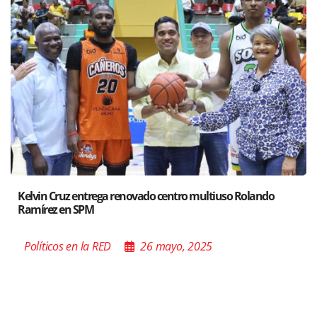
Santiago acoge exposición del Ministro de Cultura sobre 
Poder de las Buenas Palabras”
Políticos en la RED
26 mayo, 2025