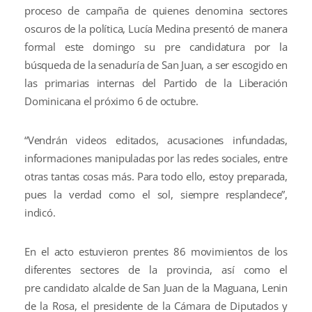
proceso de campaña de quienes denomina sectores
oscuros de la política, Lucía Medina presentó de manera
formal este domingo su pre candidatura por la
búsqueda de la senaduría de San Juan, a ser escogido en
las primarias internas del Partido de la Liberación
Dominicana el próximo 6 de octubre.
“Vendrán videos editados, acusaciones infundadas,
informaciones manipuladas por las redes sociales, entre
otras tantas cosas más. Para todo ello, estoy preparada,
pues la verdad como el sol, siempre resplandece”,
indicó.
En el acto estuvieron prentes 86 movimientos de los
diferentes sectores de la provincia, así como el
pre candidato alcalde de San Juan de la Maguana, Lenin
de la Rosa, el presidente de la Cámara de Diputados y