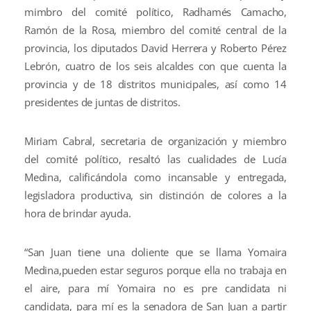
mimbro del comité político, Radhamés Camacho,
Ramón de la Rosa, miembro del comité central de la
provincia, los diputados David Herrera y Roberto Pérez
Lebrón, cuatro de los seis alcaldes con que cuenta la
provincia y de 18 distritos municipales, así como 14
presidentes de juntas de distritos.
Miriam Cabral, secretaria de organización y miembro
del comité político, resaltó las cualidades de Lucía
Medina, calificándola como incansable y entregada,
legisladora productiva, sin distinción de colores a la
hora de brindar ayuda.
“San Juan tiene una doliente que se llama Yomaira
Medina,pueden estar seguros porque ella no trabaja en
el aire, para mí Yomaira no es pre candidata ni
candidata, para mí es la senadora de San Juan a partir