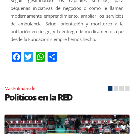
Seguir gestionando los capitales semillas, para
pequeñas iniciativas de negocios o como le llaman
modernamente emprendimiento, ampliar los servicios
de ambulancia, Salud, orientación y monitoreo a la
población en riesgo, y la entrega de medicamentos que
desde la Fundación siempre hemos hecho.
Facebook
Twitter
WhatsApp
Compartir
Más Entradas de
Politícos en la RED