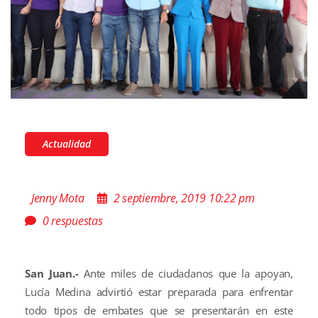
Actualidad
Jenny Mota
2 septiembre, 2019 10:22 pm
0 respuestas
San Juan.-
Ante miles de ciudadanos que la apoyan,
Lucía Medina advirtió estar preparada para enfrentar
todo tipos de embates que se presentarán en este