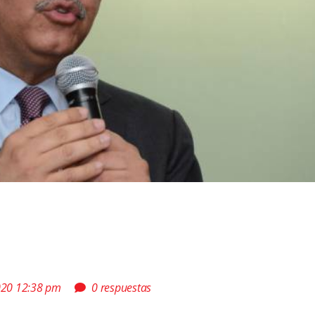
2020 12:38 pm
0 respuestas