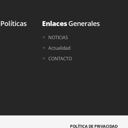
s
Políticas
Enlaces
Generales
NOTICIAS
Actualidad
CONTACTO
POLÍTICA DE PRIVACIDAD