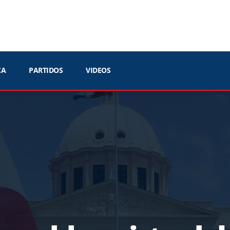
CA
PARTIDOS
VIDEOS