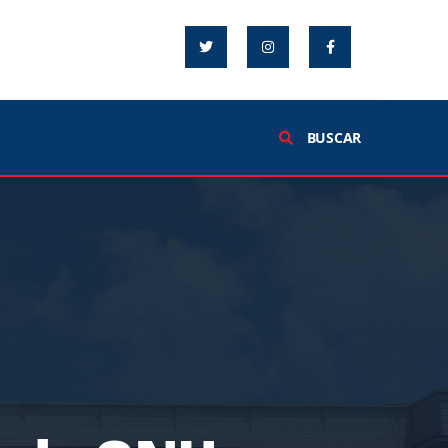
BUSCAR