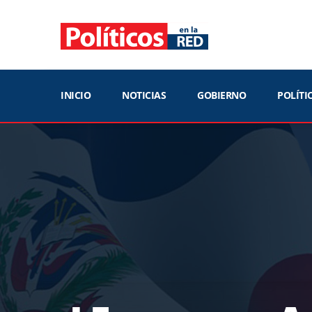
INICIO
NOTICIAS
GOBIERNO
POLÍTI