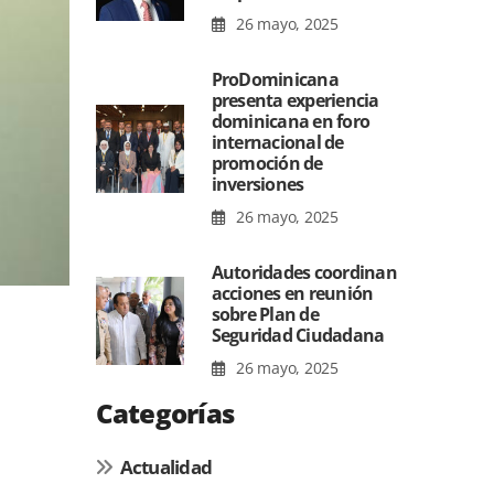
26 mayo, 2025
ProDominicana
presenta experiencia
dominicana en foro
internacional de
promoción de
inversiones
26 mayo, 2025
Autoridades coordinan
acciones en reunión
sobre Plan de
Seguridad Ciudadana
26 mayo, 2025
Categorías
Actualidad