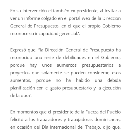
En su intervención el también ex presidente, al invitar a
ver un informe colgado en el portal web de la Dirección
General de Presupuesto, en el que el propio Gobierno
reconoce su incapacidad gerencial.\
Expresó que, “la Dirección General de Presupuesto ha
reconocido una serie de debilidades en el Gobierno,
porque hay unos aumentos presupuestarios a
proyectos que solamente se pueden considerar, esos
aumentos, porque no ha habido una debida
planificación con el gasto presupuestario y la ejecución
de la obra”.
En momentos que el presidente de la Fuerza del Pueblo
felicitó a los trabajadores y trabajadoras dominicanas,
en ocasión del Día Internacional del Trabajo, dijo que,