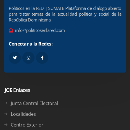
Políticos en la RED | SÚMATE Plataforma de diálogo abierto
para tratar temas de la actualidad política y social de la
República Dominicana.
info@politicosenlared.com
Conectar a la Redes:
JCE
Enlaces
Junta Central Electoral
Localidades
Centro Exterior