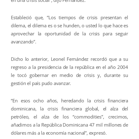
en una crisis social”, dijo Fernández.
Estableció que, “Los tiempos de crisis presentan el
dilema, el dilema es o se hunden, o usted lo que hace es
aprovechar la oportunidad de la crisis para seguir
avanzando”.
Dicho lo anterior, Leonel Fernández recordó que a su
regreso a la presidencia de la república en el año 2004
le tocó gobernar en medio de crisis y, durante su
gestión el país pudo avanzar.
“En esos ocho años, heredando la crisis financiera
dominicana, la crisis financiera global, el alza del
petróleo, el alza de los “commodities”, crecimos,
añadimos a la República Dominicana 47 mil millones de
dólares más a la economía nacional”, expresó.