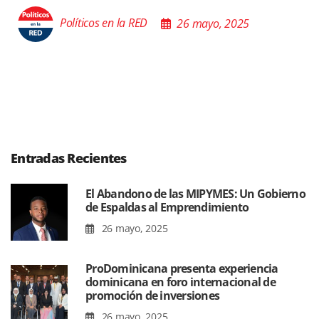
Políticos en la RED
26 mayo, 2025
Entradas Recientes
El Abandono de las MIPYMES: Un Gobierno
de Espaldas al Emprendimiento
26 mayo, 2025
ProDominicana presenta experiencia
dominicana en foro internacional de
promoción de inversiones
26 mayo, 2025