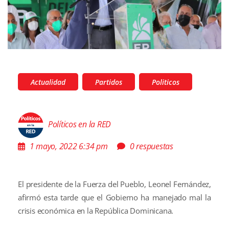
Actualidad
Partidos
Politicos
Políticos en la RED
1 mayo, 2022 6:34 pm
0 respuestas
El presidente de la Fuerza del Pueblo, Leonel Fernández,
afirmó esta tarde que el Gobierno ha manejado mal la
crisis económica en la República Dominicana.