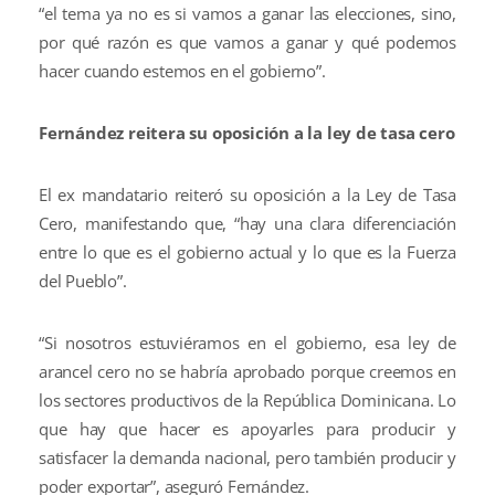
“el tema ya no es si vamos a ganar las elecciones, sino,
por qué razón es que vamos a ganar y qué podemos
hacer cuando estemos en el gobierno”.
Fernández reitera su oposición a la ley de tasa cero
El ex mandatario reiteró su oposición a la Ley de Tasa
Cero, manifestando que, “hay una clara diferenciación
entre lo que es el gobierno actual y lo que es la Fuerza
del Pueblo”.
“Si nosotros estuviéramos en el gobierno, esa ley de
arancel cero no se habría aprobado porque creemos en
los sectores productivos de la República Dominicana. Lo
que hay que hacer es apoyarles para producir y
satisfacer la demanda nacional, pero también producir y
poder exportar”, aseguró Fernández.