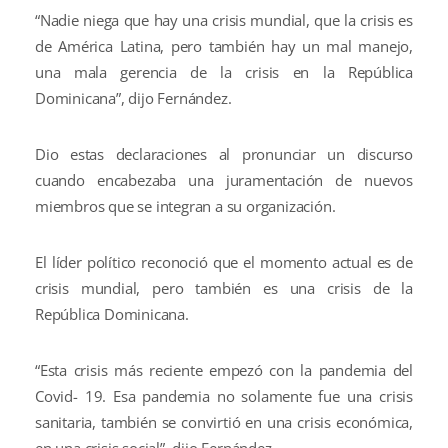
“Nadie niega que hay una crisis mundial, que la crisis es
de América Latina, pero también hay un mal manejo,
una mala gerencia de la crisis en la República
Dominicana”, dijo Fernández.
Dio estas declaraciones al pronunciar un discurso
cuando encabezaba una juramentación de nuevos
miembros que se integran a su organización.
El líder político reconoció que el momento actual es de
crisis mundial, pero también es una crisis de la
República Dominicana.
“Esta crisis más reciente empezó con la pandemia del
Covid- 19. Esa pandemia no solamente fue una crisis
sanitaria, también se convirtió en una crisis económica,