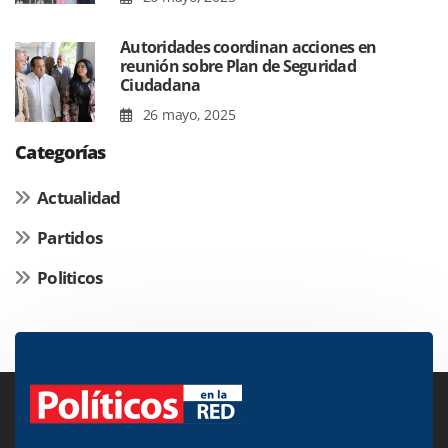
Autoridades coordinan acciones en
reunión sobre Plan de Seguridad
Ciudadana
26 mayo, 2025
Categorías
Actualidad
Partidos
Politicos