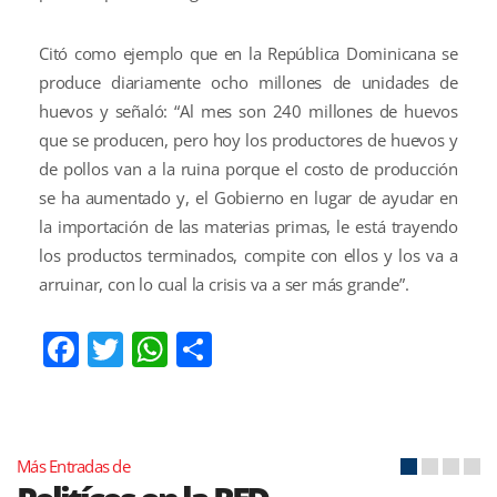
Citó como ejemplo que en la República Dominicana se
produce diariamente ocho millones de unidades de
huevos y señaló: “Al mes son 240 millones de huevos
que se producen, pero hoy los productores de huevos y
de pollos van a la ruina porque el costo de producción
se ha aumentado y, el Gobierno en lugar de ayudar en
la importación de las materias primas, le está trayendo
los productos terminados, compite con ellos y los va a
arruinar, con lo cual la crisis va a ser más grande”.
Facebook
Twitter
WhatsApp
Compartir
Más Entradas de