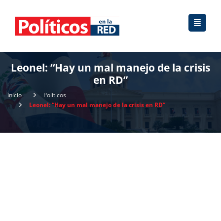
Leonel: “Hay un mal manejo de la crisis
en RD”
Inicio
Politicos
Leonel: “Hay un mal manejo de la crisis en RD”