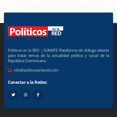
Políticos en la RED | SÚMATE Plataforma de diálogo abierto
para tratar temas de la actualidad política y social de la
República Dominicana.
info@politicosenlared.com
Conectar a la Redes: