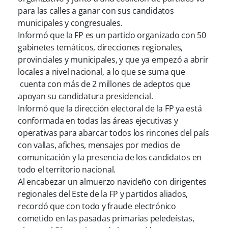
para las calles a ganar con sus candidatos
municipales y congresuales.
Informó que la FP es un partido organizado con 50
gabinetes temáticos, direcciones regionales,
provinciales y municipales, y que ya empezó a abrir
locales a nivel nacional, a lo que se suma que
cuenta con más de 2 millones de adeptos que
apoyan su candidatura presidencial.
Informó que la dirección electoral de la FP ya está
conformada en todas las áreas ejecutivas y
operativas para abarcar todos los rincones del país
con vallas, afiches, mensajes por medios de
comunicación y la presencia de los candidatos en
todo el territorio nacional.
Al encabezar un almuerzo navideño con dirigentes
regionales del Este de la FP y partidos aliados,
recordó que con todo y fraude electrónico
cometido en las pasadas primarias peledeístas,