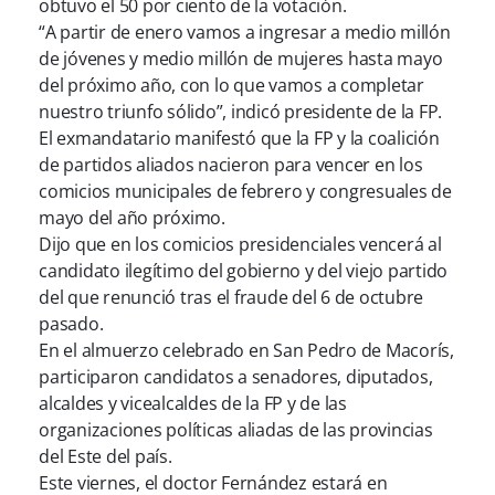
obtuvo el 50 por ciento de la votación.
“A partir de enero vamos a ingresar a medio millón
de jóvenes y medio millón de mujeres hasta mayo
del próximo año, con lo que vamos a completar
nuestro triunfo sólido”, indicó presidente de la FP.
El exmandatario manifestó que la FP y la coalición
de partidos aliados nacieron para vencer en los
comicios municipales de febrero y congresuales de
mayo del año próximo.
Dijo que en los comicios presidenciales vencerá al
candidato ilegítimo del gobierno y del viejo partido
del que renunció tras el fraude del 6 de octubre
pasado.
En el almuerzo celebrado en San Pedro de Macorís,
participaron candidatos a senadores, diputados,
alcaldes y vicealcaldes de la FP y de las
organizaciones políticas aliadas de las provincias
del Este del país.
Este viernes, el doctor Fernández estará en