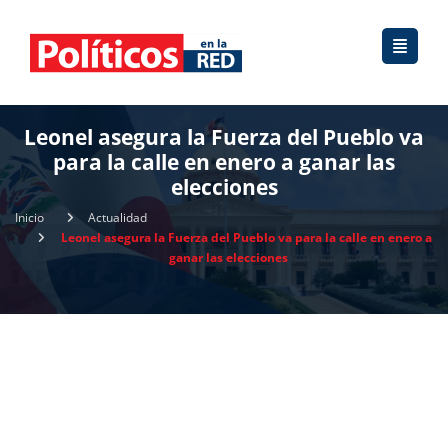
Leonel asegura la Fuerza del Pueblo va
para la calle en enero a ganar las
elecciones
Inicio
Actualidad
Leonel asegura la Fuerza del Pueblo va para la calle en enero a
ganar las elecciones