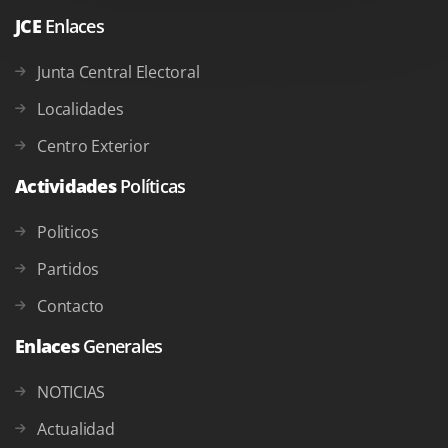
JCE
Enlaces
Junta Central Electoral
Localidades
Centro Exterior
Actividades
Políticas
Politicos
Partidos
Contacto
Enlaces
Generales
NOTICIAS
Actualidad