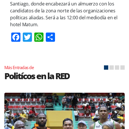
Santiago, donde encabezará un almuerzo con los
candidatos de la zona norte de las organizaciones
políticas aliadas. Será a las 12:00 del mediodía en el
hotel Matum.
Facebook
Twitter
WhatsApp
Compartir
Más Entradas de
Politícos en la RED