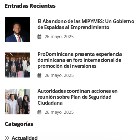
Entradas Recientes
El Abandono de las MIPYMES: Un Gobierno
de Espaldas al Emprendimiento
26 mayo, 2025
ProDominicana presenta experiencia
dominicana en foro internacional de
promoción de inversiones
26 mayo, 2025
Autoridades coordinan acciones en
reunión sobre Plan de Seguridad
Ciudadana
26 mayo, 2025
Categorías
Actualidad