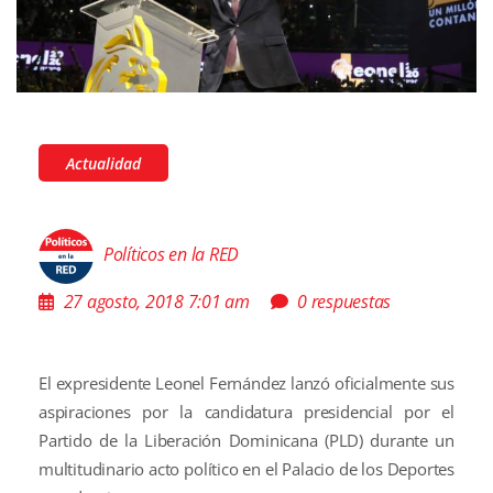
Actualidad
Políticos en la RED
27 agosto, 2018 7:01 am
0 respuestas
El expresidente Leonel Fernández lanzó oficialmente sus
aspiraciones por la candidatura presidencial por el
Partido de la Liberación Dominicana (PLD) durante un
multitudinario acto político en el Palacio de los Deportes