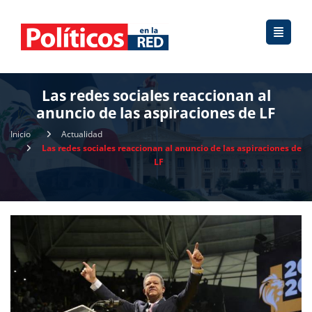
Las redes sociales reaccionan al
anuncio de las aspiraciones de LF
Inicio
Actualidad
Las redes sociales reaccionan al anuncio de las aspiraciones de
LF