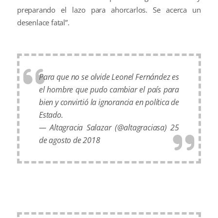
preparando el lazo para ahorcarlos. Se acerca un
desenlace fatal”.
Para que no se olvide Leonel Fernández es
el hombre que pudo cambiar el país para
bien y convirtió la ignorancia en política de
Estado.
— Altagracia Salazar (@altagraciasa)
25
de agosto de 2018