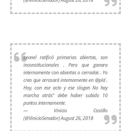
Leonel ratificó primarias abiertas, son
inconstitucionales . Pero que ganara
internamente con abiertas o cerradas . Yo
creo que arrasará internamente en @pld .
Hoy, con ese acto y ese slogan No hay
marcha atrás” debe haber subido 10
puntos internamente.
— Vinicio Castillo
(@VinicioSenador)
August 26, 2018