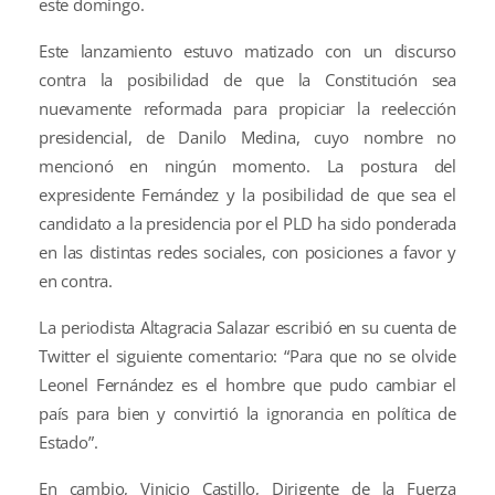
este domingo.
Este lanzamiento estuvo matizado con un discurso
contra la posibilidad de que la Constitución sea
nuevamente reformada para propiciar la reelección
presidencial, de Danilo Medina, cuyo nombre no
mencionó en ningún momento. La postura del
expresidente Fernández y la posibilidad de que sea el
candidato a la presidencia por el PLD ha sido ponderada
en las distintas redes sociales, con posiciones a favor y
en contra.
La periodista Altagracia Salazar escribió en su cuenta de
Twitter el siguiente comentario: “Para que no se olvide
Leonel Fernández es el hombre que pudo cambiar el
país para bien y convirtió la ignorancia en política de
Estado”.
En cambio, Vinicio Castillo, Dirigente de la Fuerza