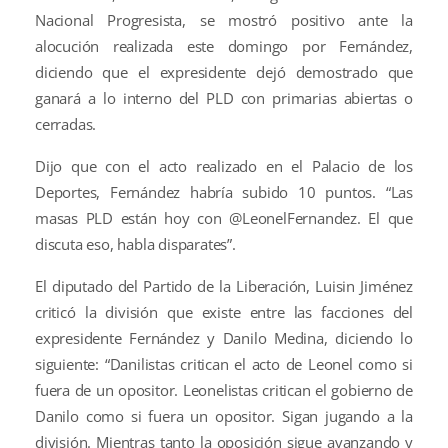
Nacional Progresista, se mostró positivo ante la
alocución realizada este domingo por Fernández,
diciendo que el expresidente dejó demostrado que
ganará a lo interno del PLD con primarias abiertas o
cerradas.
Dijo que con el acto realizado en el Palacio de los
Deportes, Fernández habría subido 10 puntos. “Las
masas PLD están hoy con @LeonelFernandez. El que
discuta eso, habla disparates”.
El diputado del Partido de la Liberación, Luisin Jiménez
criticó la división que existe entre las facciones del
expresidente Fernández y Danilo Medina, diciendo lo
siguiente: “Danilistas critican el acto de Leonel como si
fuera de un opositor. Leonelistas critican el gobierno de
Danilo como si fuera un opositor. Sigan jugando a la
división. Mientras tanto la oposición sigue avanzando y