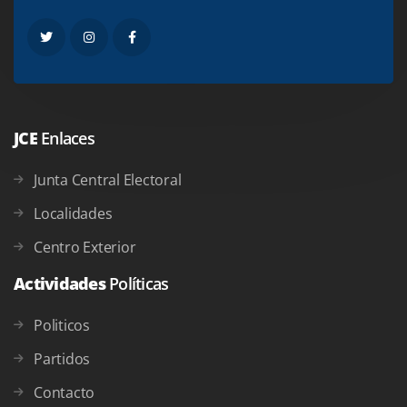
JCE
Enlaces
Junta Central Electoral
Localidades
Centro Exterior
Actividades
Políticas
Politicos
Partidos
Contacto