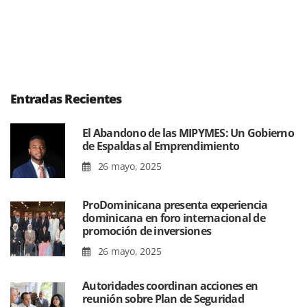
Entradas Recientes
El Abandono de las MIPYMES: Un Gobierno
de Espaldas al Emprendimiento
26 mayo, 2025
ProDominicana presenta experiencia
dominicana en foro internacional de
promoción de inversiones
26 mayo, 2025
Autoridades coordinan acciones en
reunión sobre Plan de Seguridad