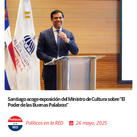
Santiago acoge exposición del Ministro de Cultura sobre “El
Poder de las Buenas Palabras”
Políticos en la RED
26 mayo, 2025