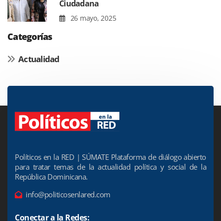
Ciudadana
26 mayo, 2025
Categorías
Actualidad
Políticos en la RED | SÚMATE Plataforma de diálogo abierto
para tratar temas de la actualidad política y social de la
República Dominicana.
info@politicosenlared.com
Conectar a la Redes: