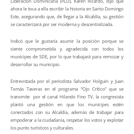
Liberación Dominicana (PLD), Karen Ricardo, dijo que
ahora le toca a ella escribir la historia en Santo Domingo
Este, asegurando que, de llegar a la Alcaldía, su gestión
se caracterizará por ser moderna y descentralizada.
Indicó que le gustaría asumir la posición porque se
siente comprometida y agradecida con todos los
munícipes de SDE, por lo que trabajará para remozar y
desarrollar su municipio.
Entrevistada por el periodista Salvador Holguín y Juan
Tomás Taveras en el programa “Ojo Crítico” que se
transmite por el canal Hilando Fino TV, la congresista
plantó una gestión en que los munícipes estén
conectados con su Alcaldía, además de trabajar para
empoderar a la ciudadanía, respetar los votos y explotar
los punto turísticos y culturales.