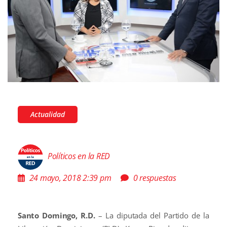
Actualidad
Políticos en la RED
24 mayo, 2018 2:39 pm
0 respuestas
Santo Domingo, R.D.
– La diputada del Partido de la