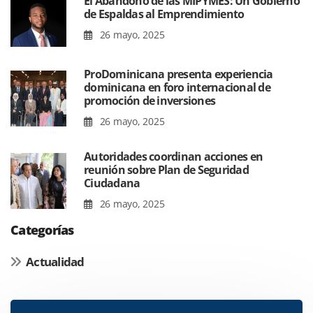
El Abandono de las MIPYMES: Un Gobierno
de Espaldas al Emprendimiento
26 mayo, 2025
ProDominicana presenta experiencia
dominicana en foro internacional de
promoción de inversiones
26 mayo, 2025
Autoridades coordinan acciones en
reunión sobre Plan de Seguridad
Ciudadana
26 mayo, 2025
Categorías
Actualidad