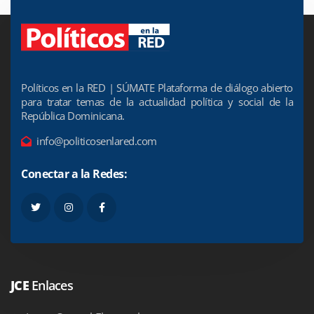
Políticos en la RED | SÚMATE Plataforma de diálogo abierto
para tratar temas de la actualidad política y social de la
República Dominicana.
info@politicosenlared.com
Conectar a la Redes:
JCE
Enlaces