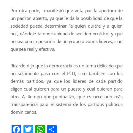
Por otra parte, manifestó que vota por la apertura de
un padrón abierto, ya que le da la posibilidad de que la
sociedad pueda determinar “a quien quiere y a quien
no”, dándole la oportunidad de ser democrático, y que
no sea una imposición de un grupo o varios líderes, sino
que sea real y efectiva.
Ricardo dijo que la democracia es un tema delicado que
no solamente pasa con el PLD, sino también con los
demás partidos, ya que los líderes de cada partido
eligen cual quieren para un puesto y cual quieren para
otro. Al tiempo que puntualizó, que es necesario más
transparencia para el sistema de los partidos políticos
dominicanos.
Facebook
Twitter
WhatsApp
Compartir