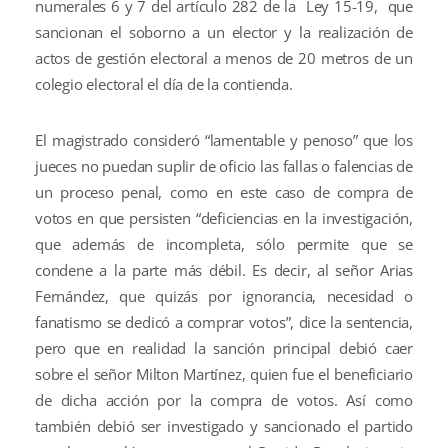
numerales 6 y 7 del artículo 282 de la Ley 15-19, que
sancionan el soborno a un elector y la realización de
actos de gestión electoral a menos de 20 metros de un
colegio electoral el día de la contienda.
El magistrado consideró “lamentable y penoso” que los
jueces no puedan suplir de oficio las fallas o falencias de
un proceso penal, como en este caso de compra de
votos en que persisten “deficiencias en la investigación,
que además de incompleta, sólo permite que se
condene a la parte más débil. Es decir, al señor Arias
Fernández, que quizás por ignorancia, necesidad o
fanatismo se dedicó a comprar votos”, dice la sentencia,
pero que en realidad la sanción principal debió caer
sobre el señor Milton Martínez, quien fue el beneficiario
de dicha acción por la compra de votos. Así como
también debió ser investigado y sancionado el partido