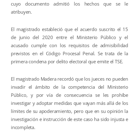
cuyo documento admitió los hechos que se le
atribuyen.
El magistrado estableció que el acuerdo suscrito el 15
de junio del 2020 entre el Ministerio Público y el
acusado cumple con los requisitos de admisibilidad
previstos en el Código Procesal Penal. Se trata de la
primera condena por delito electoral que emite el TSE.
El magistrado Madera recordó que los jueces no pueden
invadir el ámbito de la competencia del Ministerio
Público, y por vía de consecuencia se les prohíbe
investigar y adoptar medidas que vayan más allá de los
límites de su apoderamiento, pero que en su opinión la
investigación e instrucción de este caso ha sido injusta e
incompleta.