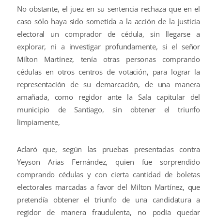
No obstante, el juez en su sentencia rechaza que en el
caso sólo haya sido sometida a la acción de la justicia
electoral un comprador de cédula, sin llegarse a
explorar, ni a investigar profundamente, si el señor
Milton Martínez, tenía otras personas comprando
cédulas en otros centros de votación, para lograr la
representación de su demarcación, de una manera
amañada, como regidor ante la Sala capitular del
municipio de Santiago, sin obtener el triunfo
limpiamente,
Aclaró que, según las pruebas presentadas contra
Yeyson Arias Fernández, quien fue sorprendido
comprando cédulas y con cierta cantidad de boletas
electorales marcadas a favor del Milton Martínez, que
pretendía obtener el triunfo de una candidatura a
regidor de manera fraudulenta, no podía quedar