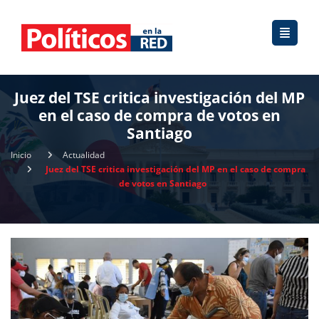
Juez del TSE critica investigación del MP
en el caso de compra de votos en
Santiago
Inicio
Actualidad
Juez del TSE critica investigación del MP en el caso de compra
de votos en Santiago