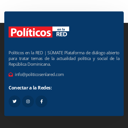
Políticos en la RED | SÚMATE Plataforma de diálogo abierto
para tratar temas de la actualidad política y social de la
República Dominicana.
info@politicosenlared.com
Conectar a la Redes: