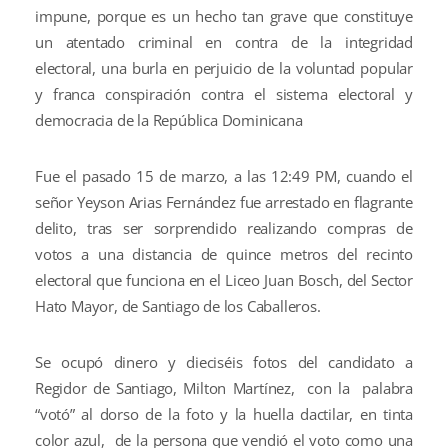
impune, porque es un hecho tan grave que constituye
un atentado criminal en contra de la integridad
electoral, una burla en perjuicio de la voluntad popular
y franca conspiración contra el sistema electoral y
democracia de la República Dominicana
Fue el pasado 15 de marzo, a las 12:49 PM, cuando el
señor Yeyson Arias Fernández fue arrestado en flagrante
delito, tras ser sorprendido realizando compras de
votos a una distancia de quince metros del recinto
electoral que funciona en el Liceo Juan Bosch, del Sector
Hato Mayor, de Santiago de los Caballeros.
Se ocupó dinero y dieciséis fotos del candidato a
Regidor de Santiago, Milton Martínez, con la palabra
“votó” al dorso de la foto y la huella dactilar, en tinta
color azul, de la persona que vendió el voto como una