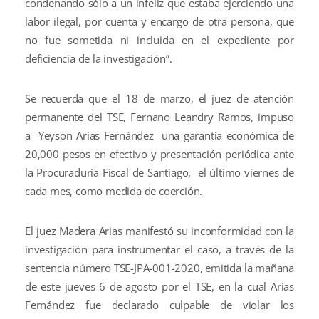
condenando sólo a un infeliz que estaba ejerciendo una
labor ilegal, por cuenta y encargo de otra persona, que
no fue sometida ni incluida en el expediente por
deficiencia de la investigación”.
Se recuerda que el 18 de marzo, el juez de atención
permanente del TSE, Fernano Leandry Ramos, impuso
a Yeyson Arias Fernández una garantía económica de
20,000 pesos en efectivo y presentación periódica ante
la Procuraduría Fiscal de Santiago, el último viernes de
cada mes, como medida de coerción.
El juez Madera Arias manifestó su inconformidad con la
investigación para instrumentar el caso, a través de la
sentencia número TSE-JPA-001-2020, emitida la mañana
de este jueves 6 de agosto por el TSE, en la cual Arias
Fernández fue declarado culpable de violar los