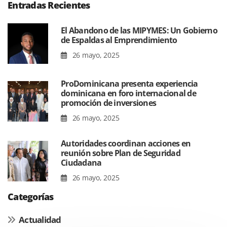
Entradas Recientes
El Abandono de las MIPYMES: Un Gobierno
de Espaldas al Emprendimiento
26 mayo, 2025
ProDominicana presenta experiencia
dominicana en foro internacional de
promoción de inversiones
26 mayo, 2025
Autoridades coordinan acciones en
reunión sobre Plan de Seguridad
Ciudadana
26 mayo, 2025
Categorías
Actualidad