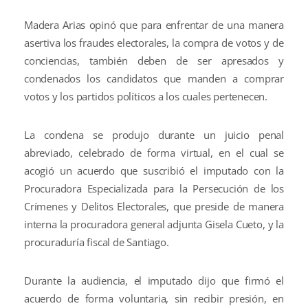
Madera Arias opinó que para enfrentar de una manera
asertiva los fraudes electorales, la compra de votos y de
conciencias, también deben de ser apresados y
condenados los candidatos que manden a comprar
votos y los partidos políticos a los cuales pertenecen.
La condena se produjo durante un juicio penal
abreviado, celebrado de forma virtual, en el cual se
acogió un acuerdo que suscribió el imputado con la
Procuradora Especializada para la Persecución de los
Crímenes y Delitos Electorales, que preside de manera
interna la procuradora general adjunta Gisela Cueto, y la
procuraduría fiscal de Santiago.
Durante la audiencia, el imputado dijo que firmó el
acuerdo de forma voluntaria, sin recibir presión, en