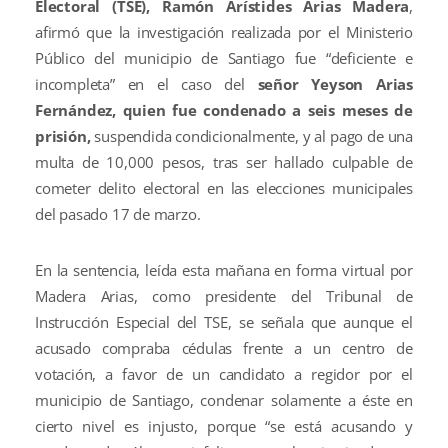
Electoral (TSE), Ramón Arístides Arias Madera
,
afirmó que la investigación realizada por el Ministerio
Público del municipio de Santiago fue “deficiente e
incompleta” en el caso del
señor Yeyson Arias
Fernández, quien fue condenado a seis meses de
prisión,
suspendida condicionalmente, y al pago de una
multa de 10,000 pesos, tras ser hallado culpable de
cometer delito electoral en las elecciones municipales
del pasado 17 de marzo.
En la sentencia, leída esta mañana en forma virtual por
Madera Arias, como presidente del Tribunal de
Instrucción Especial del TSE, se señala que aunque el
acusado compraba cédulas frente a un centro de
votación, a favor de un candidato a regidor por el
municipio de Santiago, condenar solamente a éste en
cierto nivel es injusto, porque “se está acusando y