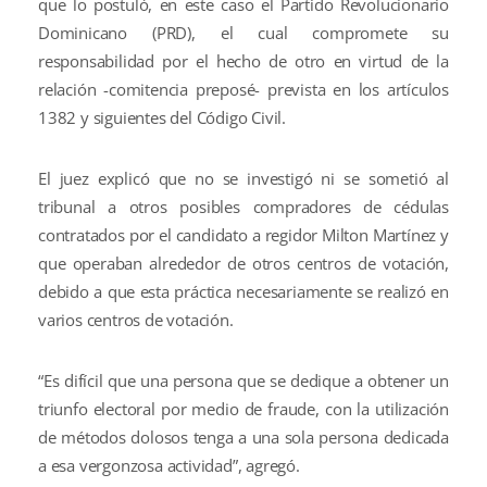
que lo postuló, en este caso el Partido Revolucionario
Dominicano (PRD), el cual compromete su
responsabilidad por el hecho de otro en virtud de la
relación -comitencia preposé- prevista en los artículos
1382 y siguientes del Código Civil.
El juez explicó que no se investigó ni se sometió al
tribunal a otros posibles compradores de cédulas
contratados por el candidato a regidor Milton Martínez y
que operaban alrededor de otros centros de votación,
debido a que esta práctica necesariamente se realizó en
varios centros de votación.
“Es difícil que una persona que se dedique a obtener un
triunfo electoral por medio de fraude, con la utilización
de métodos dolosos tenga a una sola persona dedicada
a esa vergonzosa actividad”, agregó.