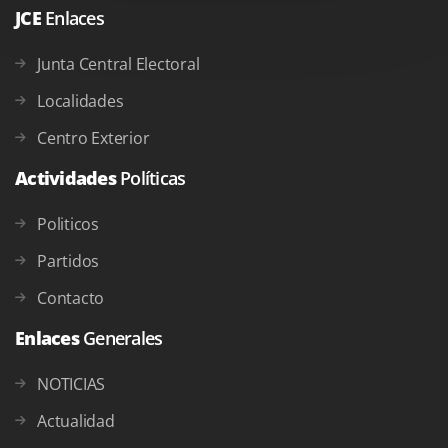
JCE
Enlaces
Junta Central Electoral
Localidades
Centro Exterior
Actividades
Políticas
Politicos
Partidos
Contacto
Enlaces
Generales
NOTICIAS
Actualidad