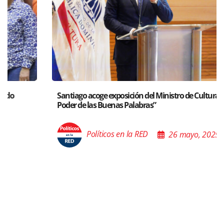
Santiago acoge exposición del Ministro de Cultura sobre “El
Poder de las Buenas Palabras”
Políticos en la RED
26 mayo, 2025