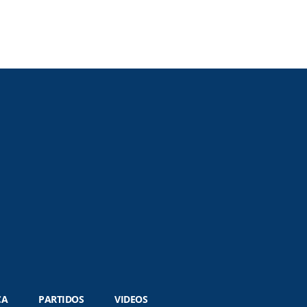
CA
PARTIDOS
VIDEOS