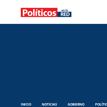
INICIO
NOTICIAS
GOBIERNO
POLÍTI