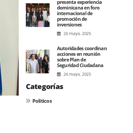
presenta experiencia
dominicana en foro
internacional de
promoción de
inversiones
26 mayo, 2025
Autoridades coordinan
acciones en reunión
sobre Plan de
Seguridad Ciudadana
26 mayo, 2025
Categorías
Politicos