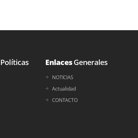
s
Políticas
Enlaces
Generales
NOTICIAS
Actualidad
CONTACTO