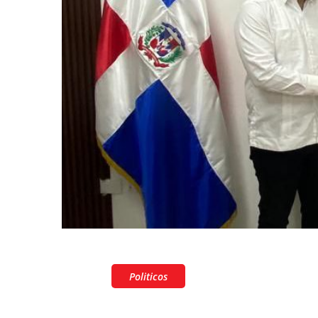
Politicos