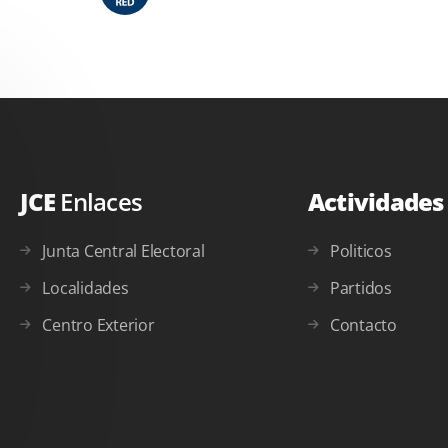
JCE
Enlaces
Actividade
Junta Central Electoral
Politicos
Localidades
Partidos
Centro Exterior
Contacto