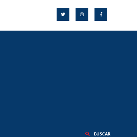
BUSCAR