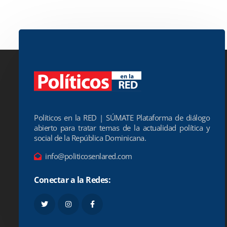
Políticos en la RED | SÚMATE Plataforma de diálogo
abierto para tratar temas de la actualidad política y
social de la República Dominicana.
info@politicosenlared.com
Conectar a la Redes: