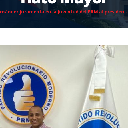
rnández juramenta en la Juventud del PRM al presidente