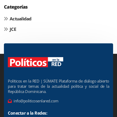
Categorías
Actualidad
JCE
Políticos en la RED | SÚMATE Plataforma de diálogo abierto
para tratar temas de la actualidad política y social de la
República Dominicana.
info@politicosenlared.com
Conectar a la Redes: