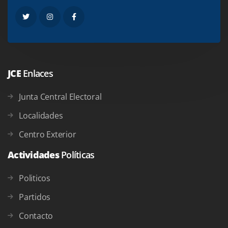
JCE
Enlaces
Junta Central Electoral
Localidades
Centro Exterior
Actividades
Políticas
Politicos
Partidos
Contacto