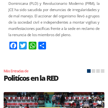
Dominicana (PLD) y Revolucionario Moderno (PRM), la
JCE ha sido sacudida por denuncias de irregularidades y
de mal manejo. El accionar del organismo llevó a grupos
de la sociedad civil e independientes a montar vigilias y
manifestaciones pacíficas frente a la sede en reclamo de
la renuncia de los miembros del pleno.
Facebook
Twitter
WhatsApp
Compartir
Más Entradas de
Politícos en la RED