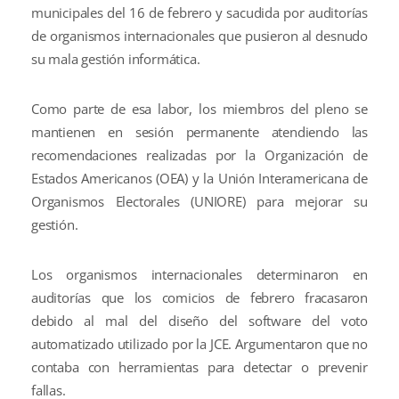
municipales del 16 de febrero y sacudida por auditorías
de organismos internacionales que pusieron al desnudo
su mala gestión informática.
Como parte de esa labor, los miembros del pleno se
mantienen en sesión permanente atendiendo las
recomendaciones realizadas por la Organización de
Estados Americanos (OEA) y la Unión Interamericana de
Organismos Electorales (UNIORE) para mejorar su
gestión.
Los organismos internacionales determinaron en
auditorías que los comicios de febrero fracasaron
debido al mal del diseño del software del voto
automatizado utilizado por la JCE. Argumentaron que no
contaba con herramientas para detectar o prevenir
fallas.