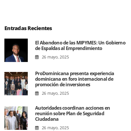
Entradas Recientes
El Abandono de las MIPYMES: Un Gobierno
de Espaldas al Emprendimiento
26 mayo, 2025
ProDominicana presenta experiencia
dominicana en foro internacional de
promoción de inversiones
26 mayo, 2025
Autoridades coordinan acciones en
reunión sobre Plan de Seguridad
Ciudadana
26 mayo, 2025