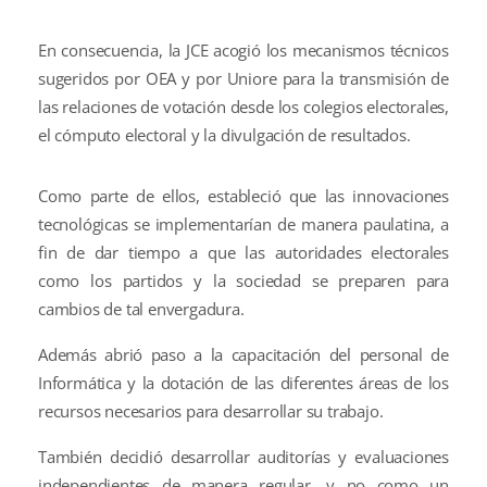
En consecuencia, la JCE acogió los mecanismos técnicos
sugeridos por OEA y por Uniore para la transmisión de
las relaciones de votación desde los colegios electorales,
el cómputo electoral y la divulgación de resultados.
Como parte de ellos, estableció que las innovaciones
tecnológicas se implementarían de manera paulatina, a
fin de dar tiempo a que las autoridades electorales
como los partidos y la sociedad se preparen para
cambios de tal envergadura.
Además abrió paso a la capacitación del personal de
Informática y la dotación de las diferentes áreas de los
recursos necesarios para desarrollar su trabajo.
También decidió desarrollar auditorías y evaluaciones
independientes de manera regular, y no como un