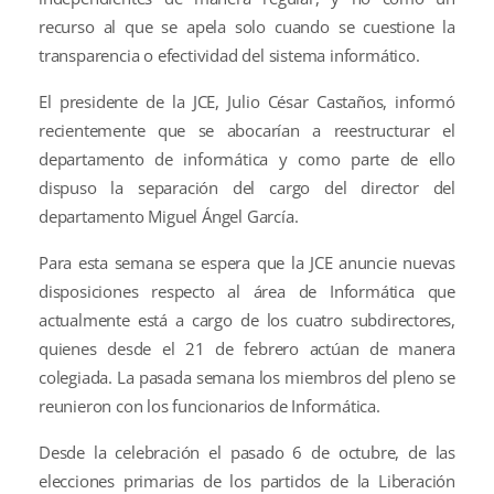
recurso al que se apela solo cuando se cuestione la
transparencia o efectividad del sistema informático.
El presidente de la JCE, Julio César Castaños, informó
recientemente que se abocarían a reestructurar el
departamento de informática y como parte de ello
dispuso la separación del cargo del director del
departamento Miguel Ángel García.
Para esta semana se espera que la JCE anuncie nuevas
disposiciones respecto al área de Informática que
actualmente está a cargo de los cuatro subdirectores,
quienes desde el 21 de febrero actúan de manera
colegiada. La pasada semana los miembros del pleno se
reunieron con los funcionarios de Informática.
Desde la celebración el pasado 6 de octubre, de las
elecciones primarias de los partidos de la Liberación