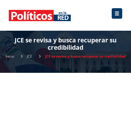
JCE se revisa y busca recuperar su
credibilidad
Inicio
JCE
JCE se revisa y busca recuperar su credibilidad