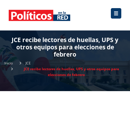
JCE recibe lectores de huellas, UPS y
otros equipos para elecciones de
febrero
Inicio
JCE
JCE recibe lectores de huellas, UPS y otros equipos para
elecciones de febrero