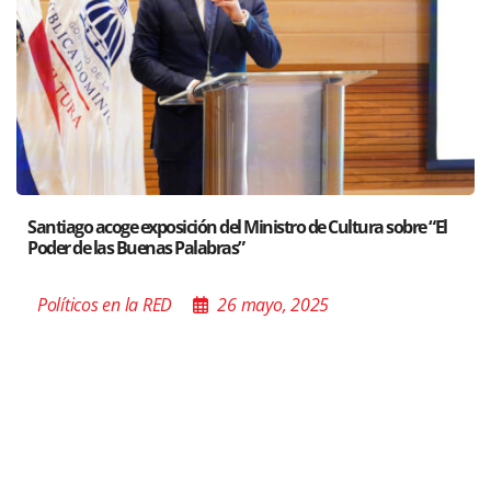
Santiago acoge exposición del Ministro de Cultura sobre “El
Poder de las Buenas Palabras”
Políticos en la RED
26 mayo, 2025