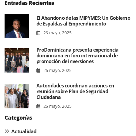
Entradas Recientes
El Abandono de las MIPYMES: Un Gobierno
de Espaldas al Emprendimiento
26 mayo, 2025
ProDominicana presenta experiencia
dominicana en foro internacional de
promoción de inversiones
26 mayo, 2025
Autoridades coordinan acciones en
reunión sobre Plan de Seguridad
Ciudadana
26 mayo, 2025
Categorías
Actualidad