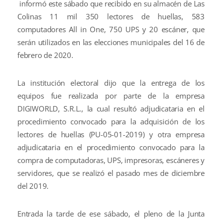
informó este sábado que recibido en su almacén de Las
Colinas 11 mil 350 lectores de huellas, 583
computadores All in One, 750 UPS y 20 escáner, que
serán utilizados en las elecciones municipales del 16 de
febrero de 2020.
La institución electoral dijo que la entrega de los
equipos fue realizada por parte de la empresa
DIGIWORLD, S.R.L., la cual resultó adjudicataria en el
procedimiento convocado para la adquisición de los
lectores de huellas (PU-05-01-2019) y otra empresa
adjudicataria en el procedimiento convocado para la
compra de computadoras, UPS, impresoras, escáneres y
servidores, que se realizó el pasado mes de diciembre
del 2019.
Entrada la tarde de ese sábado, el pleno de la Junta