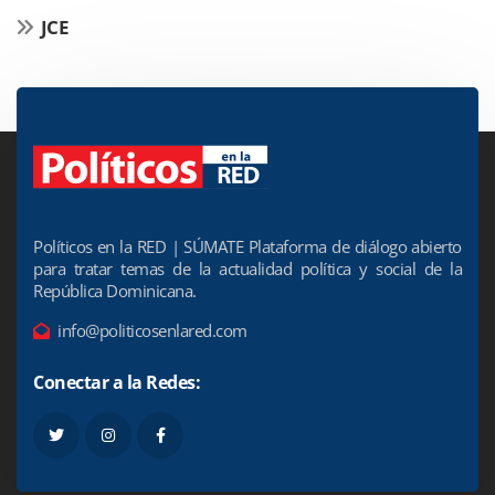
JCE
Políticos en la RED | SÚMATE Plataforma de diálogo abierto
para tratar temas de la actualidad política y social de la
República Dominicana.
info@politicosenlared.com
Conectar a la Redes: