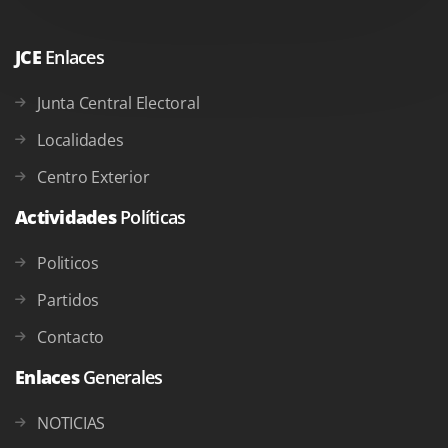
JCE
Enlaces
Junta Central Electoral
Localidades
Centro Exterior
Actividades
Políticas
Politicos
Partidos
Contacto
Enlaces
Generales
NOTICIAS