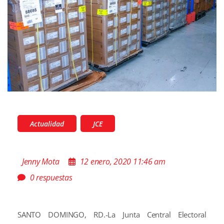
Actualidad
JCE
Jenny Mota
12 enero, 2020 11:46 am
0 respuestas
SANTO DOMINGO, RD.-La Junta Central Electoral