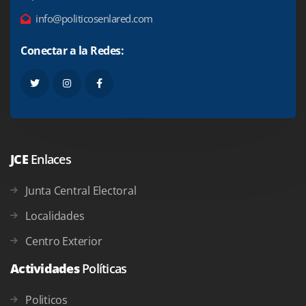
info@politicosenlared.com
Conectar a la Redes:
JCE
Enlaces
Junta Central Electoral
Localidades
Centro Exterior
Actividades
Políticas
Politicos