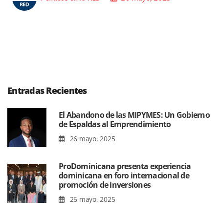
Entradas Recientes
El Abandono de las MIPYMES: Un Gobierno
de Espaldas al Emprendimiento
26 mayo, 2025
ProDominicana presenta experiencia
dominicana en foro internacional de
promoción de inversiones
26 mayo, 2025