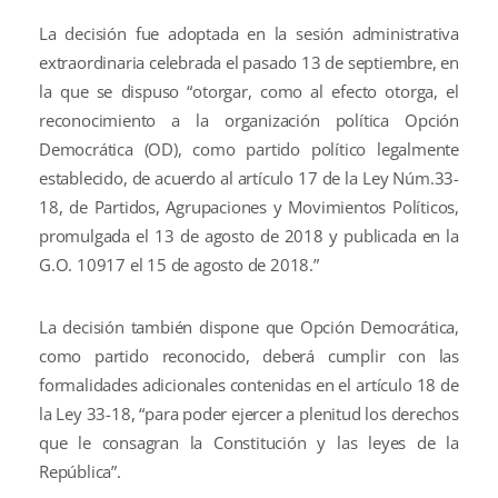
La decisión fue adoptada en la sesión administrativa
extraordinaria celebrada el pasado 13 de septiembre, en
la que se dispuso “otorgar, como al efecto otorga, el
reconocimiento a la organización política Opción
Democrática (OD), como partido político legalmente
establecido, de acuerdo al artículo 17 de la Ley Núm.33-
18, de Partidos, Agrupaciones y Movimientos Políticos,
promulgada el 13 de agosto de 2018 y publicada en la
G.O. 10917 el 15 de agosto de 2018.”
La decisión también dispone que Opción Democrática,
como partido reconocido, deberá cumplir con las
formalidades adicionales contenidas en el artículo 18 de
la Ley 33-18, “para poder ejercer a plenitud los derechos
que le consagran la Constitución y las leyes de la
República”.