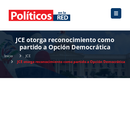
JCE otorga reconocimiento como
partido a Opción Democrática
Inicio
JCE
JCE otorga reconocimiento como partido a Opción Democrática