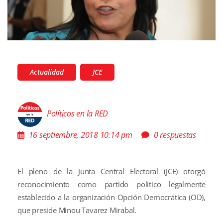
Actualidad
JCE
Políticos en la RED
16 septiembre, 2018 10:14 pm
0 respuestas
El pleno de la Junta Central Electoral (JCE) otorgó
reconocimiento como partido político legalmente
establecido a la organización Opción Democrática (OD),
que preside Minou Tavarez Mirabal.