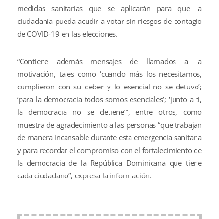
medidas sanitarias que se aplicarán para que la
ciudadanía pueda acudir a votar sin riesgos de contagio
de COVID-19 en las elecciones.
“Contiene además mensajes de llamados a la
motivación, tales como ‘cuando más los necesitamos,
cumplieron con su deber y lo esencial no se detuvo’;
‘para la democracia todos somos esenciales’; ‘junto a ti,
la democracia no se detiene’”, entre otros, como
muestra de agradecimiento a las personas “que trabajan
de manera incansable durante esta emergencia sanitaria
y para recordar el compromiso con el fortalecimiento de
la democracia de la República Dominicana que tiene
cada ciudadano”, expresa la información.