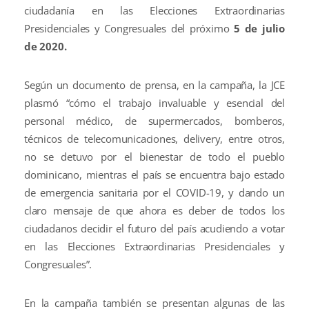
ciudadanía en las Elecciones Extraordinarias
Presidenciales y Congresuales del próximo
5 de julio
de 2020.
Según un documento de prensa, en la campaña, la JCE
plasmó “cómo el trabajo invaluable y esencial del
personal médico, de supermercados, bomberos,
técnicos de telecomunicaciones, delivery, entre otros,
no se detuvo por el bienestar de todo el pueblo
dominicano, mientras el país se encuentra bajo estado
de emergencia sanitaria por el COVID-19, y dando un
claro mensaje de que ahora es deber de todos los
ciudadanos decidir el futuro del país acudiendo a votar
en las Elecciones Extraordinarias Presidenciales y
Congresuales”.
En la campaña también se presentan algunas de las