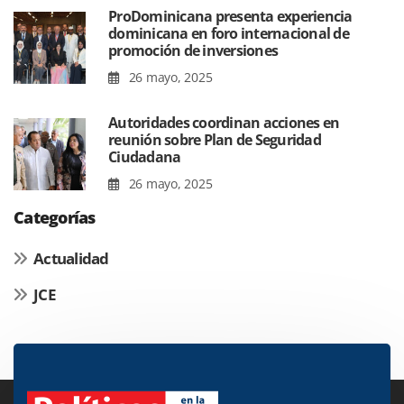
ProDominicana presenta experiencia
dominicana en foro internacional de
promoción de inversiones
26 mayo, 2025
Autoridades coordinan acciones en
reunión sobre Plan de Seguridad
Ciudadana
26 mayo, 2025
Categorías
Actualidad
JCE