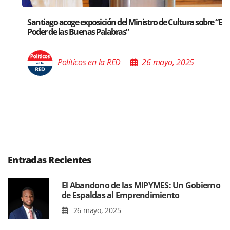
Santiago acoge exposición del Ministro de Cultura sobre “El
Poder de las Buenas Palabras”
Políticos en la RED
26 mayo, 2025
Entradas Recientes
El Abandono de las MIPYMES: Un Gobierno
de Espaldas al Emprendimiento
26 mayo, 2025