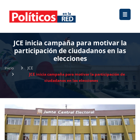
JCE inicia campaña para motivar la
participación de ciudadanos en las
elecciones
Inicio
JCE
JCE inicia campaña para motivar la participación de
ciudadanos en las elecciones