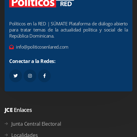
Políticos en la RED | SÚMATE Plataforma de diálogo abierto
para tratar temas de la actualidad política y social de la
República Dominicana.
info@politicosenlared.com
Conectar a la Redes:
JCE
Enlaces
Junta Central Electoral
Localidades