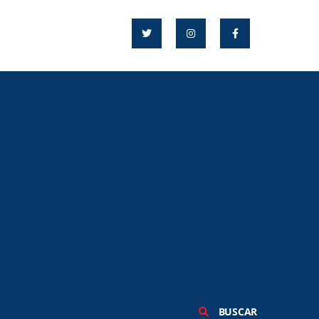
BUSCAR