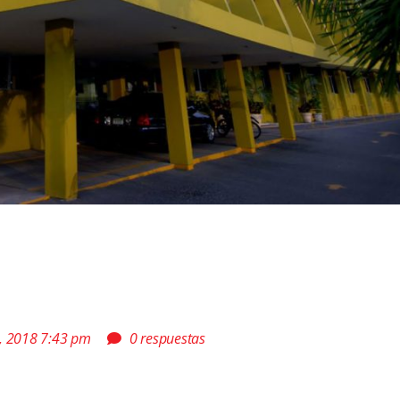
, 2018 7:43 pm
0 respuestas