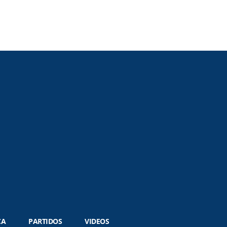
CA
PARTIDOS
VIDEOS