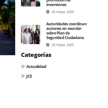
promoción de
inversiones
26 mayo, 2025
Autoridades coordinan
acciones en reunión
sobre Plan de
Seguridad Ciudadana
26 mayo, 2025
Categorías
Actualidad
JCE