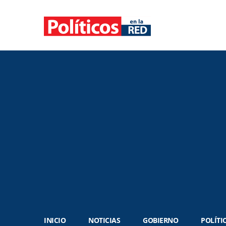
INICIO
NOTICIAS
GOBIERNO
POLÍTI