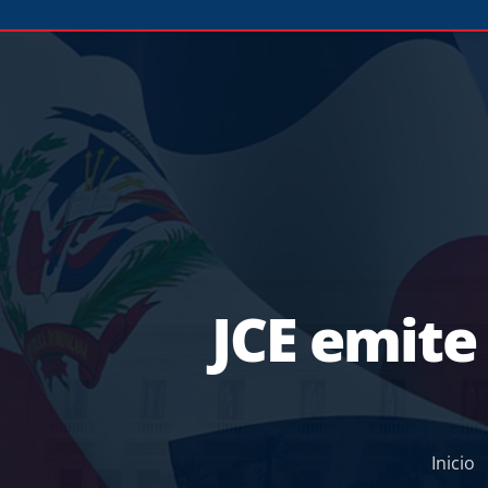
JCE emite
Inicio