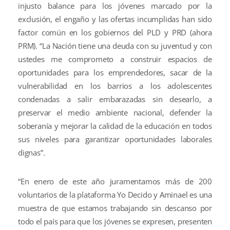
injusto balance para los jóvenes marcado por la
exclusión, el engaño y las ofertas incumplidas han sido
factor común en los gobiernos del PLD y PRD (ahora
PRM). “La Nación tiene una deuda con su juventud y con
ustedes me comprometo a construir espacios de
oportunidades para los emprendedores, sacar de la
vulnerabilidad en los barrios a los adolescentes
condenadas a salir embarazadas sin desearlo, a
preservar el medio ambiente nacional, defender la
soberanía y mejorar la calidad de la educación en todos
sus niveles para garantizar oportunidades laborales
dignas”.
“En enero de este año juramentamos más de 200
voluntarios de la plataforma Yo Decido y Aminael es una
muestra de que estamos trabajando sin descanso por
todo el país para que los jóvenes se expresen, presenten