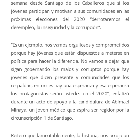
semana desde Santiago de los Caballeros que si los
jóvenes participan y motivan a sus comunidades en las
próximas elecciones del 2020 “derrotaremos el
desempleo, la inseguridad y la corrupción”.
“Es un ejemplo, nos vamos orgullosos y comprometidos
porque hay jóvenes que están dispuestos a meterse en
política para hacer la diferencia. No vamos a dejar que
sigan gobernando los malos y corruptos porque hay
jóvenes que dicen presente y comunidades que los
respaldan, entonces hay una esperanza y esa esperanza
los protagonistas serán ustedes en el 2020”, enfatizó
durante un acto de apoyo a la candidatura de Abimael
Minaya, un joven médico que aspira ser regidor por la
circunscripción 1 de Santiago.
Reiteró que lamentablemente, la historia, nos arroja un