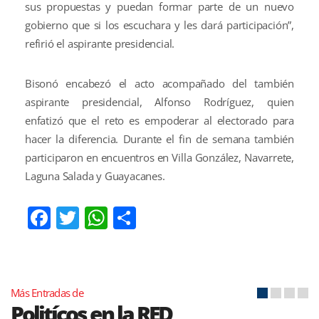
sus propuestas y puedan formar parte de un nuevo
gobierno que si los escuchara y les dará participación”,
refirió el aspirante presidencial.
Bisonó encabezó el acto acompañado del también
aspirante presidencial, Alfonso Rodríguez, quien
enfatizó que el reto es empoderar al electorado para
hacer la diferencia. Durante el fin de semana también
participaron en encuentros en Villa González, Navarrete,
Laguna Salada y Guayacanes.
Facebook
Twitter
WhatsApp
Compartir
Más Entradas de
Politícos en la RED