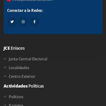
Conectar a la Redes:
JCE
Enlaces
Junta Central Electoral
Localidades
Centro Exterior
Actividades
Políticas
Politicos
Partidos