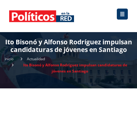
Ito Bisonó y Alfonso Rodríguez impulsan
candidaturas de jóvenes en Santiago
Inicio
Actualidad
Ito Bisonó y Alfonso Rodríguez impulsan candidaturas de
jóvenes en Santiago