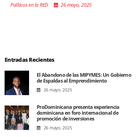
Políticos en la RED
26 mayo, 2025
Entradas Recientes
El Abandono de las MIPYMES: Un Gobierno
de Espaldas al Emprendimiento
26 mayo, 2025
ProDominicana presenta experiencia
dominicana en foro internacional de
promoción de inversiones
26 mayo, 2025