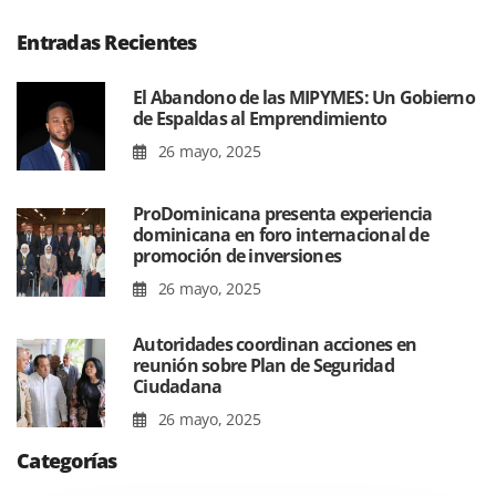
Entradas Recientes
El Abandono de las MIPYMES: Un Gobierno
de Espaldas al Emprendimiento
26 mayo, 2025
ProDominicana presenta experiencia
dominicana en foro internacional de
promoción de inversiones
26 mayo, 2025
Autoridades coordinan acciones en
reunión sobre Plan de Seguridad
Ciudadana
26 mayo, 2025
Categorías