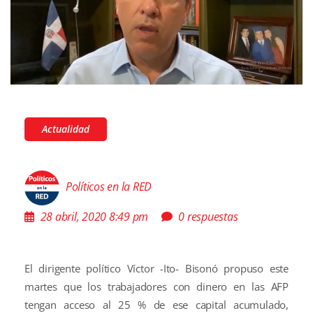
Actualidad
Políticos en la RED
28 abril, 2020 8:49 pm
0 respuestas
El dirigente político Víctor -Ito- Bisonó propuso este
martes que los trabajadores con dinero en las AFP
tengan acceso al 25 % de ese capital acumulado,