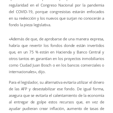
regularidad en el Congreso Nacional por la pandemia
del COVID-19, porque congresistas estarán enfocados
en su reelección y los nuevos que surjan no conocerán a
fondo la pieza legislativa.
«Además de que, de aprobarse de una manera expresa,
habría que revertir los fondos donde están invertidos
que, en un 75 % están en Hacienda y Banco Central y
otros tantos en garantían en los proyectos inmobiliarios
como Ciudad Juan Bosch o en los bancos comerciales o
internacionales», dijo.
Para el legislador, su alternativa evitaría utilizar el dinero
de las AFP y desestabilizar ese fondo. De igual forma,
asegura que se evitaría el calentamiento de la economía
al entregar de golpe estos recursos que, en vez de
ayudar pudieran crear inflación, aumento de tasas de