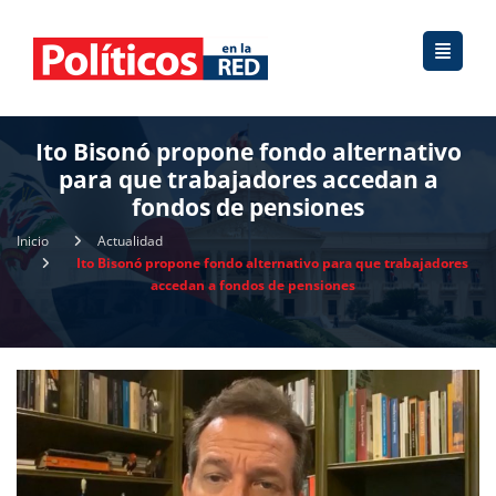
Ito Bisonó propone fondo alternativo
para que trabajadores accedan a
fondos de pensiones
Inicio
Actualidad
Ito Bisonó propone fondo alternativo para que trabajadores
accedan a fondos de pensiones