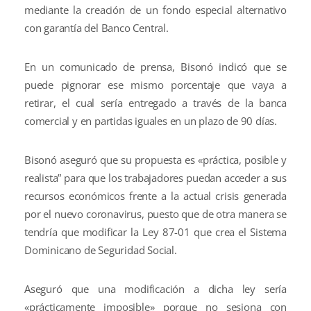
mediante la creación de un fondo especial alternativo
con garantía del Banco Central.
En un comunicado de prensa, Bisonó indicó que se
puede pignorar ese mismo porcentaje que vaya a
retirar, el cual sería entregado a través de la banca
comercial y en partidas iguales en un plazo de 90 días.
Bisonó aseguró que su propuesta es «práctica, posible y
realista” para que los trabajadores puedan acceder a sus
recursos económicos frente a la actual crisis generada
por el nuevo coronavirus, puesto que de otra manera se
tendría que modificar la Ley 87-01 que crea el Sistema
Dominicano de Seguridad Social.
Aseguró que una modificación a dicha ley sería
«prácticamente imposible» porque no sesiona con