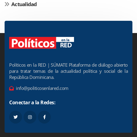
Actualidad
Políticos en la RED | SÚMATE Plataforma de diálogo abierto
para tratar temas de la actualidad política y social de la
República Dominicana.
info@politicosenlared.com
Conectar a la Redes: