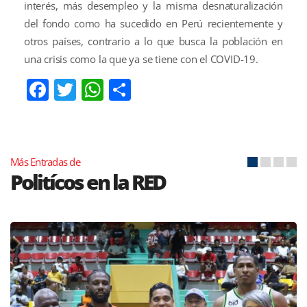
interés, más desempleo y la misma desnaturalización
del fondo como ha sucedido en Perú recientemente y
otros países, contrario a lo que busca la población en
una crisis como la que ya se tiene con el COVID-19.
Facebook
Twitter
WhatsApp
Compartir
Más Entradas de
Politícos en la RED