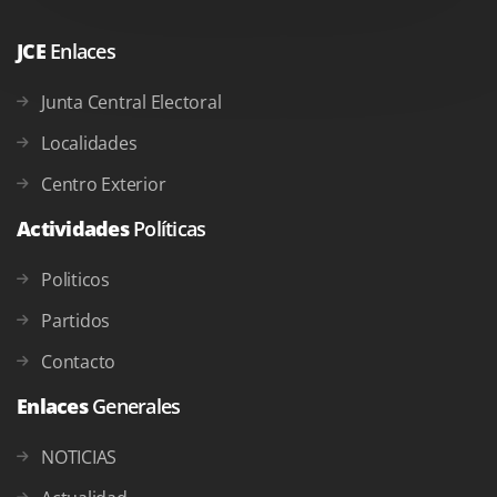
JCE
Enlaces
Junta Central Electoral
Localidades
Centro Exterior
Actividades
Políticas
Politicos
Partidos
Contacto
Enlaces
Generales
NOTICIAS