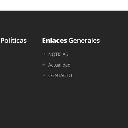
s
Políticas
Enlaces
Generales
NOTICIAS
Actualidad
CONTACTO