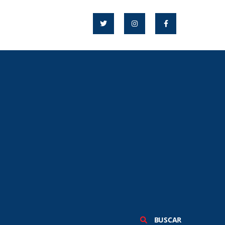
BUSCAR