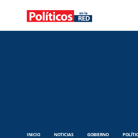
INICIO
NOTICIAS
GOBIERNO
POLÍTI