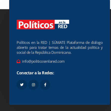
Políticos en la RED | SÚMATE Plataforma de diálogo
abierto para tratar temas de la actualidad política y
social de la República Dominicana.
info@politicosenlared.com
Conectar a la Redes: