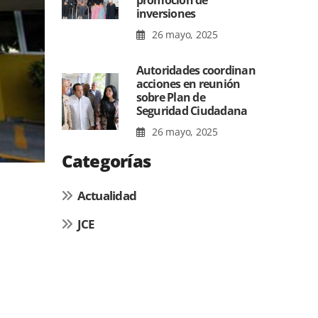
promoción de
inversiones
26 mayo, 2025
Autoridades coordinan
acciones en reunión
sobre Plan de
Seguridad Ciudadana
26 mayo, 2025
Categorías
Actualidad
JCE