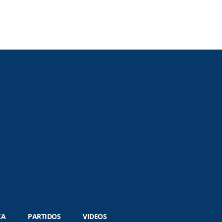
CA
PARTIDOS
VIDEOS