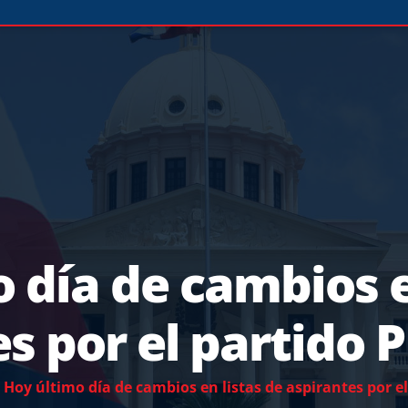
 día de cambios e
s por el partido
Hoy último día de cambios en listas de aspirantes por e