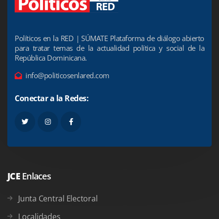
Políticos en la RED | SÚMATE Plataforma de diálogo abierto
para tratar temas de la actualidad política y social de la
República Dominicana.
info@politicosenlared.com
Conectar a la Redes:
JCE
Enlaces
Junta Central Electoral
Localidades