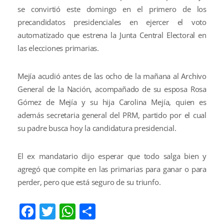
se convirtió este domingo en el primero de los
precandidatos presidenciales en ejercer el voto
automatizado que estrena la Junta Central Electoral en
las elecciones primarias.
Mejía acudió antes de las ocho de la mañana al Archivo
General de la Nación, acompañado de su esposa Rosa
Gómez de Mejía y su hija Carolina Mejía, quien es
además secretaria general del PRM, partido por el cual
su padre busca hoy la candidatura presidencial.
El ex mandatario dijo esperar que todo salga bien y
agregó que compite en las primarias para ganar o para
perder, pero que está seguro de su triunfo.
Facebook
Twitter
WhatsApp
Compartir