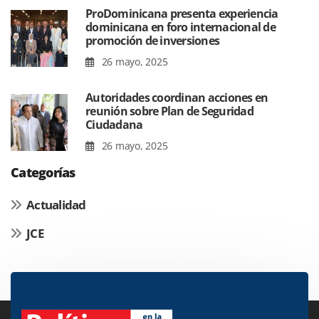
ProDominicana presenta experiencia
dominicana en foro internacional de
promoción de inversiones
26 mayo, 2025
Autoridades coordinan acciones en
reunión sobre Plan de Seguridad
Ciudadana
26 mayo, 2025
Categorías
Actualidad
JCE