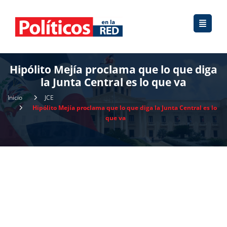
Hipólito Mejía proclama que lo que diga
la Junta Central es lo que va
Inicio
JCE
Hipólito Mejía proclama que lo que diga la Junta Central es lo
que va