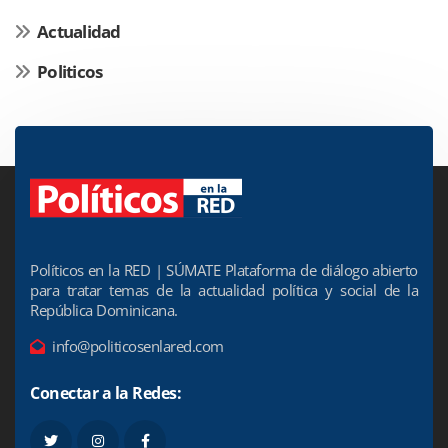
Actualidad
Politicos
Políticos en la RED | SÚMATE Plataforma de diálogo abierto
para tratar temas de la actualidad política y social de la
República Dominicana.
info@politicosenlared.com
Conectar a la Redes: