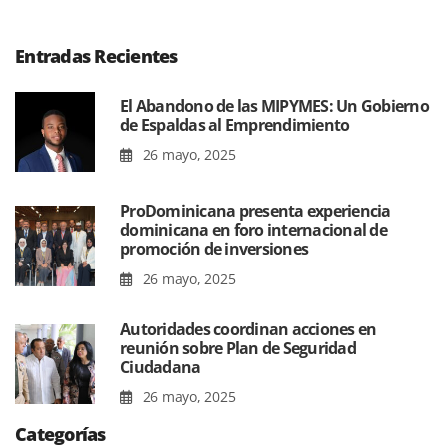
Entradas Recientes
El Abandono de las MIPYMES: Un Gobierno
de Espaldas al Emprendimiento
26 mayo, 2025
ProDominicana presenta experiencia
dominicana en foro internacional de
promoción de inversiones
26 mayo, 2025
Autoridades coordinan acciones en
reunión sobre Plan de Seguridad
Ciudadana
26 mayo, 2025
Categorías