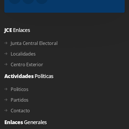
JCE
Enlaces
Junta Central Electoral
Localidades
Centro Exterior
Actividades
Políticas
Politicos
Partidos
Contacto
Enlaces
Generales