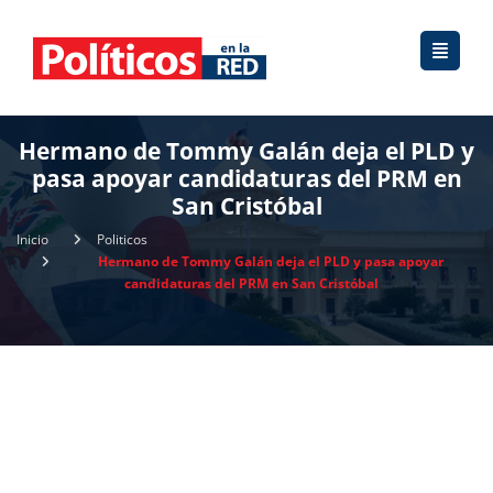
Hermano de Tommy Galán deja el PLD y
pasa apoyar candidaturas del PRM en
San Cristóbal
Inicio
Politicos
Hermano de Tommy Galán deja el PLD y pasa apoyar
candidaturas del PRM en San Cristóbal