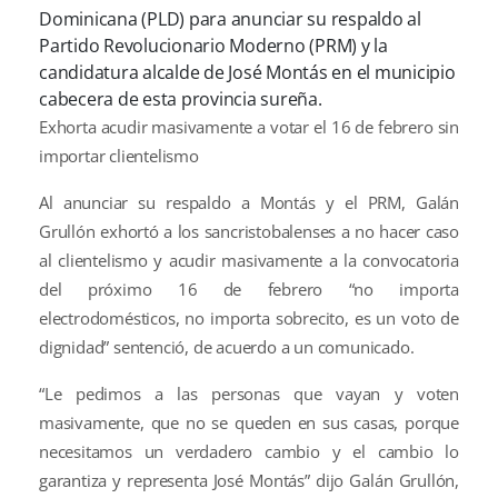
Dominicana (PLD) para anunciar su respaldo al
Partido Revolucionario Moderno (PRM) y la
candidatura alcalde de José Montás en el municipio
cabecera de esta provincia sureña.
Exhorta acudir masivamente a votar el 16 de febrero sin
importar clientelismo
Al anunciar su respaldo a Montás y el PRM, Galán
Grullón exhortó a los sancristobalenses a no hacer caso
al clientelismo y acudir masivamente a la convocatoria
del próximo 16 de febrero “no importa
electrodomésticos, no importa sobrecito, es un voto de
dignidad” sentenció, de acuerdo a un comunicado.
“Le pedimos a las personas que vayan y voten
masivamente, que no se queden en sus casas, porque
necesitamos un verdadero cambio y el cambio lo
garantiza y representa José Montás” dijo Galán Grullón,