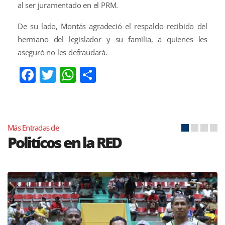
al ser juramentado en el PRM.
De su lado, Montás agradeció el respaldo recibido del
hermano del legislador y su familia, a quienes les
aseguró no les defraudará.
Facebook
Twitter
WhatsApp
Compartir
Más Entradas de
Politícos en la RED