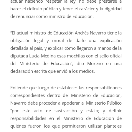
actuar haciendo respetar la ley, no debe prestarse a
hacer el ridículo público y tener el carácter y la dignidad
de renunciar como ministro de Educación.
“El actual ministro de Educación Andrés Navarro tiene la
obligación legal y moral de darle una explicación
detallada al país, y explicar cómo llegaron a manos de la
diputada Lucía Medina esas mochilas con el sello oficial
del Ministerio de Educación”, dijo Moreno en una
declaración escrita que envió a los medios.
Entiende que luego de establecer las responsabilidades
correspondientes dentro del Ministerio de Educación,
Navarro debe proceder a apoderar al Ministerio Público
“por este acto de sustracción y estafa; y definir
responsabilidades en el Ministerio de Educación de
quiénes fueron los que permitieron utilizar planteles