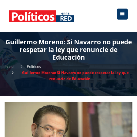
Guillermo Moreno: Si Navarro no puede
respetar la ley que renuncie de
Educación
Inicio
Politicos
Guillermo Moreno: Si Navarro no puede respetar la ley que
renuncie de Educación