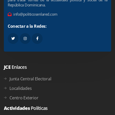
República Dominicana.
info@politicosenlared.com
Conectar a la Redes:
JCE
Enlaces
Junta Central Electoral
Localidades
Centro Exterior
Actividades
Políticas