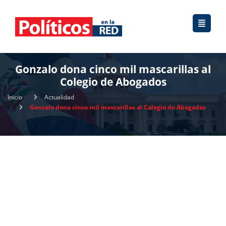
Gonzalo dona cinco mil mascarillas al
Colegio de Abogados
Inicio
Actualidad
Gonzalo dona cinco mil mascarillas al Colegio de Abogados