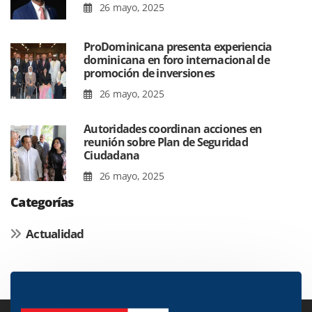
26 mayo, 2025
ProDominicana presenta experiencia
dominicana en foro internacional de
promoción de inversiones
26 mayo, 2025
Autoridades coordinan acciones en
reunión sobre Plan de Seguridad
Ciudadana
26 mayo, 2025
Categorías
Actualidad