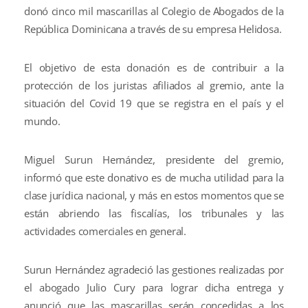
donó cinco mil mascarillas al Colegio de Abogados de la
República Dominicana a través de su empresa Helidosa.
El objetivo de esta donación es de contribuir a la
protección de los juristas afiliados al gremio, ante la
situación del Covid 19 que se registra en el país y el
mundo.
Miguel Surun Hernández, presidente del gremio,
informó que este donativo es de mucha utilidad para la
clase jurídica nacional, y más en estos momentos que se
están abriendo las fiscalías, los tribunales y las
actividades comerciales en general.
Surun Hernández agradeció las gestiones realizadas por
el abogado Julio Cury para lograr dicha entrega y
anunció que las mascarillas serán concedidas a los