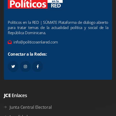
Políticos en la RED | SÚMATE Plataforma de diálogo abierto
para tratar temas de la actualidad política y social de la
República Dominicana.
info@politicosenlared.com
Conectar a la Redes:
JCE
Enlaces
Junta Central Electoral