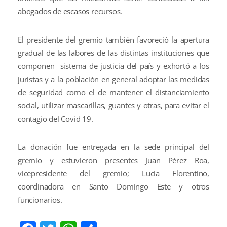
abogados de escasos recursos.
El presidente del gremio también favoreció la apertura
gradual de las labores de las distintas instituciones que
componen sistema de justicia del país y exhortó a los
juristas y a la población en general adoptar las medidas
de seguridad como el de mantener el distanciamiento
social, utilizar mascarillas, guantes y otras, para evitar el
contagio del Covid 19.
La donación fue entregada en la sede principal del
gremio y estuvieron presentes Juan Pérez Roa,
vicepresidente del gremio; Lucia Florentino,
coordinadora en Santo Domingo Este y otros
funcionarios.