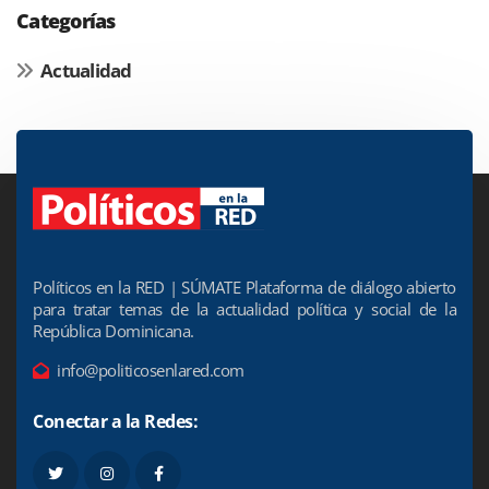
Categorías
Actualidad
Políticos en la RED | SÚMATE Plataforma de diálogo abierto
para tratar temas de la actualidad política y social de la
República Dominicana.
info@politicosenlared.com
Conectar a la Redes: