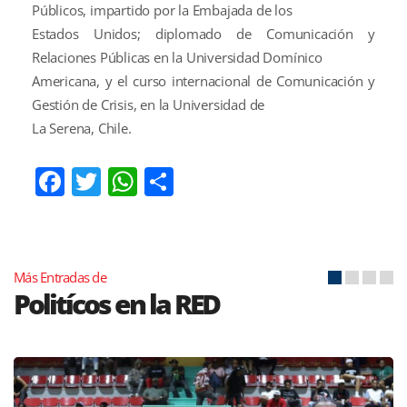
Públicos, impartido por la Embajada de los
Estados Unidos; diplomado de Comunicación y
Relaciones Públicas en la Universidad Domínico
Americana, y el curso internacional de Comunicación y
Gestión de Crisis, en la Universidad de
La Serena, Chile.
Facebook
Twitter
WhatsApp
Compartir
Más Entradas de
Politícos en la RED