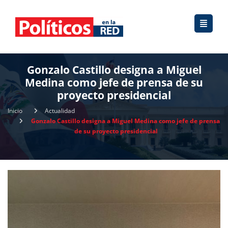
Gonzalo Castillo designa a Miguel
Medina como jefe de prensa de su
proyecto presidencial
Inicio
Actualidad
Gonzalo Castillo designa a Miguel Medina como jefe de prensa
de su proyecto presidencial