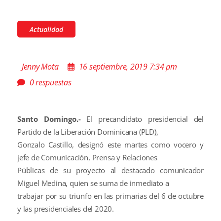
Actualidad
Jenny Mota
16 septiembre, 2019 7:34 pm
0 respuestas
Santo Domingo.-
El precandidato presidencial del
Partido de la Liberación Dominicana (PLD),
Gonzalo Castillo, designó este martes como vocero y
jefe de Comunicación, Prensa y Relaciones
Públicas de su proyecto al destacado comunicador
Miguel Medina, quien se suma de inmediato a
trabajar por su triunfo en las primarias del 6 de octubre
y las presidenciales del 2020.