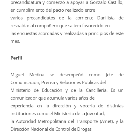
precandidatura y comenzó a apoyar a Gonzalo Castillo,
en cumplimiento del pacto realizado entre
varios precandidatos de la corriente Danilista de
respaldar al compañero que saliera favorecido en
las encuestas acordadas y realizadas a principios de este
mes.
Perfil
Miguel Medina se desempeñó como Jefe de
Comunicación, Prensa y Relaciones Públicas del
Ministerio de Educación y de la Cancillería. Es un
comunicador que acumula varios años de
experiencia en la dirección y vocería de distintas
instituciones como el Ministerio de la Juventud,
la Autoridad Metropolitana del Transporte (Amet), y la
Dirección Nacional de Control de Drogas