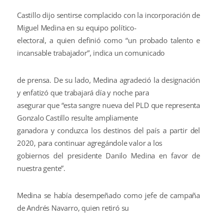
Castillo dijo sentirse complacido con la incorporación de
Miguel Medina en su equipo político-
electoral, a quien definió como “un probado talento e
incansable trabajador”, indica un comunicado
de prensa. De su lado, Medina agradeció la designación
y enfatizó que trabajará día y noche para
asegurar que “esta sangre nueva del PLD que representa
Gonzalo Castillo resulte ampliamente
ganadora y conduzca los destinos del país a partir del
2020, para continuar agregándole valor a los
gobiernos del presidente Danilo Medina en favor de
nuestra gente”.
Medina se había desempeñado como jefe de campaña
de Andrés Navarro, quien retiró su