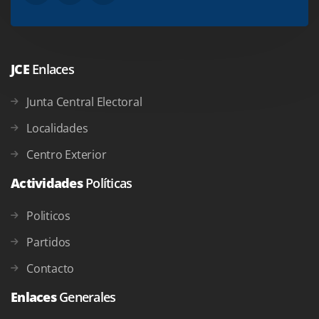
JCE
Enlaces
Junta Central Electoral
Localidades
Centro Exterior
Actividades
Políticas
Politicos
Partidos
Contacto
Enlaces
Generales