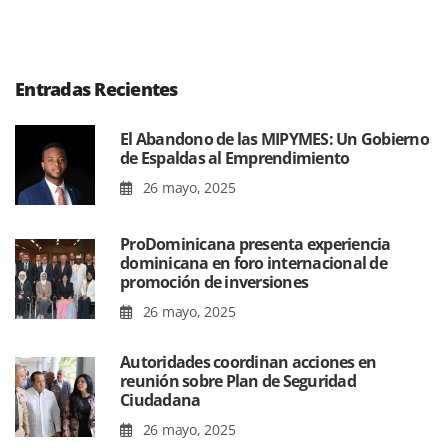
Entradas Recientes
El Abandono de las MIPYMES: Un Gobierno
de Espaldas al Emprendimiento
26 mayo, 2025
ProDominicana presenta experiencia
dominicana en foro internacional de
promoción de inversiones
26 mayo, 2025
Autoridades coordinan acciones en
reunión sobre Plan de Seguridad
Ciudadana
26 mayo, 2025