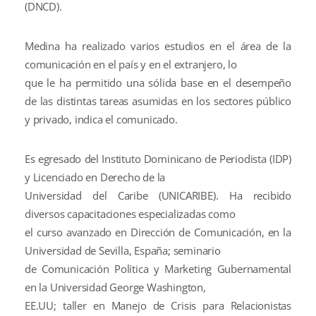
(DNCD).
Medina ha realizado varios estudios en el área de la
comunicación en el país y en el extranjero, lo
que le ha permitido una sólida base en el desempeño
de las distintas tareas asumidas en los sectores público
y privado, indica el comunicado.
Es egresado del Instituto Dominicano de Periodista (IDP)
y Licenciado en Derecho de la
Universidad del Caribe (UNICARIBE). Ha recibido
diversos capacitaciones especializadas como
el curso avanzado en Dirección de Comunicación, en la
Universidad de Sevilla, España; seminario
de Comunicación Política y Marketing Gubernamental
en la Universidad George Washington,
EE.UU; taller en Manejo de Crisis para Relacionistas