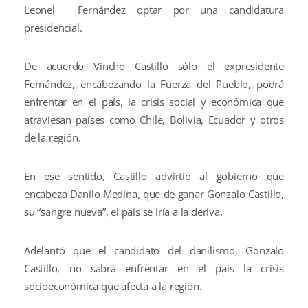
Leonel Fernández optar por una candidatura
presidencial.
De acuerdo Vincho Castillo sólo el expresidente
Fernández, encabezando la Fuerza del Pueblo, podrá
enfrentar en el país, la crisis social y económica que
atraviesan países como Chile, Bolivia, Ecuador y otros
de la región.
En ese sentido, Castillo advirtió al gobierno que
encabeza Danilo Medina, que de ganar Gonzalo Castillo,
su “sangre nueva”, el país se iría a la deriva.
Adelantó que el candidato del danilismo, Gonzalo
Castillo, no sabrá enfrentar en el país la crisis
socioeconómica que afecta a la región.