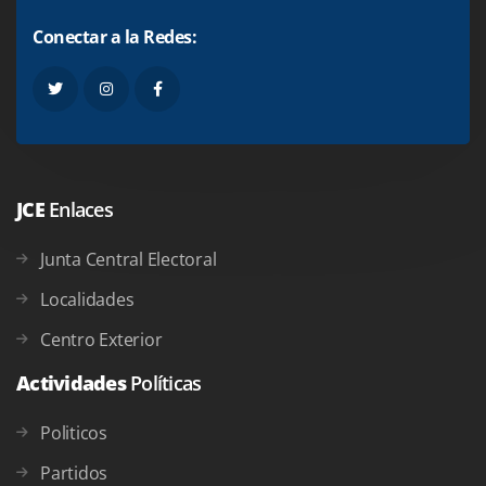
Conectar a la Redes:
JCE
Enlaces
Junta Central Electoral
Localidades
Centro Exterior
Actividades
Políticas
Politicos
Partidos