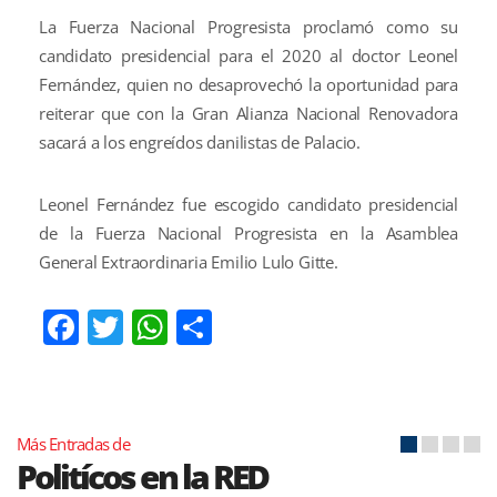
La Fuerza Nacional Progresista proclamó como su
candidato presidencial para el 2020 al doctor Leonel
Fernández, quien no desaprovechó la oportunidad para
reiterar que con la Gran Alianza Nacional Renovadora
sacará a los engreídos danilistas de Palacio.
Leonel Fernández fue escogido candidato presidencial
de la Fuerza Nacional Progresista en la Asamblea
General Extraordinaria Emilio Lulo Gitte.
Facebook
Twitter
WhatsApp
Compartir
Más Entradas de
Politícos en la RED