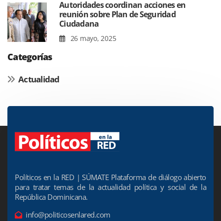
Autoridades coordinan acciones en
reunión sobre Plan de Seguridad
Ciudadana
26 mayo, 2025
Categorías
Actualidad
Políticos en la RED | SÚMATE Plataforma de diálogo abierto
para tratar temas de la actualidad política y social de la
República Dominicana.
info@politicosenlared.com