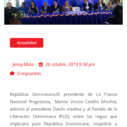
Actualidad
Jenny Mota
26 octubre, 2019 9:38 pm
0 respuestas
República Dominicana-El presidente de La Fuerza
Nacional Progresista, Marino Vinicio Castillo (Vincho),
advirtió al presidente Danilo medina y al Partido de la
Liberación Dominicana (PLD), sobre los riegos que
implicaría para República Dominicana, impedirle a