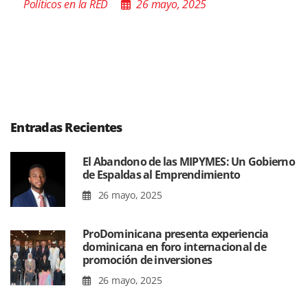
Políticos en la RED
26 mayo, 2025
Entradas Recientes
El Abandono de las MIPYMES: Un Gobierno
de Espaldas al Emprendimiento
26 mayo, 2025
ProDominicana presenta experiencia
dominicana en foro internacional de
promoción de inversiones
26 mayo, 2025