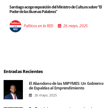
Santiago acoge exposición del Ministro de Cultura sobre “El
Poder de las Buenas Palabras”
Políticos en la RED
26 mayo, 2025
Entradas Recientes
El Abandono de las MIPYMES: Un Gobierno
de Espaldas al Emprendimiento
26 mayo, 2025