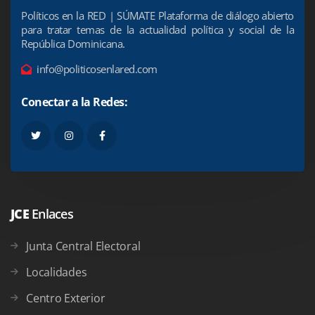
Políticos en la RED | SÚMATE Plataforma de diálogo abierto
para tratar temas de la actualidad política y social de la
República Dominicana.
info@politicosenlared.com
Conectar a la Redes:
JCE
Enlaces
Junta Central Electoral
Localidades
Centro Exterior