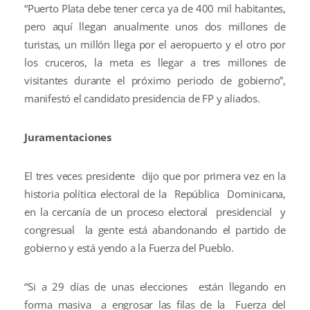
“Puerto Plata debe tener cerca ya de 400 mil habitantes,
pero aquí llegan anualmente unos dos millones de
turistas, un millón llega por el aeropuerto y el otro por
los cruceros, la meta es llegar a tres millones de
visitantes durante el próximo periodo de gobierno”,
manifestó el candidato presidencia de FP y aliados.
Juramentaciones
El tres veces presidente dijo que por primera vez en la
historia política electoral de la República Dominicana,
en la cercanía de un proceso electoral presidencial y
congresual la gente está abandonando el partido de
gobierno y está yendo a la Fuerza del Pueblo.
“Si a 29 días de unas elecciones están llegando en
forma masiva a engrosar las filas de la Fuerza del