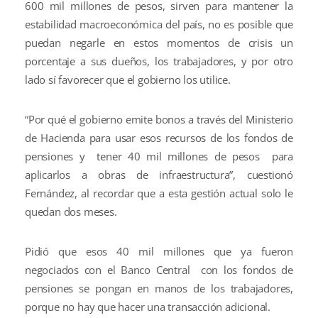
600 mil millones de pesos, sirven para mantener la
estabilidad macroeconómica del país, no es posible que
puedan negarle en estos momentos de crisis un
porcentaje a sus dueños, los trabajadores, y por otro
lado sí favorecer que el gobierno los utilice.
“Por qué el gobierno emite bonos a través del Ministerio
de Hacienda para usar esos recursos de los fondos de
pensiones y tener 40 mil millones de pesos para
aplicarlos a obras de infraestructura”, cuestionó
Fernández, al recordar que a esta gestión actual solo le
quedan dos meses.
Pidió que esos 40 mil millones que ya fueron
negociados con el Banco Central con los fondos de
pensiones se pongan en manos de los trabajadores,
porque no hay que hacer una transacción adicional.