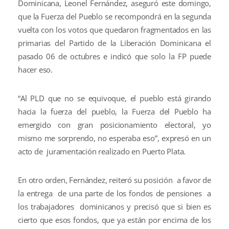
Dominicana, Leonel Fernández, aseguró este domingo,
que la Fuerza del Pueblo se recompondrá en la segunda
vuelta con los votos que quedaron fragmentados en las
primarias del Partido de la Liberación Dominicana el
pasado 06 de octubres e indicó que solo la FP puede
hacer eso.
“Al PLD que no se equivoque, el pueblo está girando
hacia la fuerza del pueblo, la Fuerza del Pueblo ha
emergido con gran posicionamiento electoral, yo
mismo me sorprendo, no esperaba eso”, expresó en un
acto de juramentación realizado en Puerto Plata.
En otro orden, Fernández, reiteró su posición a favor de
la entrega de una parte de los fondos de pensiones a
los trabajadores dominicanos y precisó que si bien es
cierto que esos fondos, que ya están por encima de los