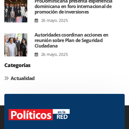
ProDominicana presenta experiencia
dominicana en foro internacional de
promoción de inversiones
26 mayo, 2025
Autoridades coordinan acciones en
reunión sobre Plan de Seguridad
Ciudadana
26 mayo, 2025
Categorías
Actualidad