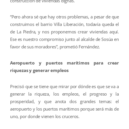
construcción de viviendas dignas.
“Pero ahora sé que hay otros problemas, a pesar de que
construimos el barrio Villa Liberación, todavía queda el
de La Piedra, y nos proponemos crear viviendas aquí.
Ese es nuestro compromiso junto al alcalde de Sosúa en
favor de sus moradores”, prometió Fernández.
Aeropuerto y puertos marítimos para crear
riquezas y generar empleos
Precisó que se tiene que mirar por dónde es que se va a
generar la riqueza, los empleos, el progreso y la
prosperidad, y que anota dos grandes temas: el
aeropuerto y los puertos marítimos porque será más de
uno, por donde vienen los cruceros.