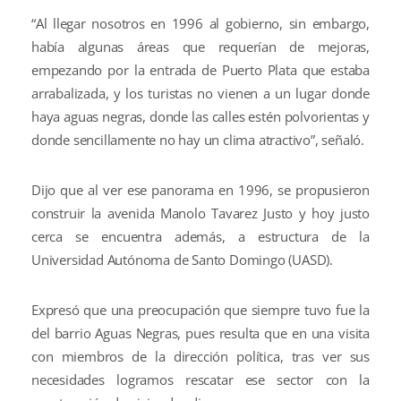
“Al llegar nosotros en 1996 al gobierno, sin embargo,
había algunas áreas que requerían de mejoras,
empezando por la entrada de Puerto Plata que estaba
arrabalizada, y los turistas no vienen a un lugar donde
haya aguas negras, donde las calles estén polvorientas y
donde sencillamente no hay un clima atractivo”, señaló.
Dijo que al ver ese panorama en 1996, se propusieron
construir la avenida Manolo Tavarez Justo y hoy justo
cerca se encuentra además, a estructura de la
Universidad Autónoma de Santo Domingo (UASD).
Expresó que una preocupación que siempre tuvo fue la
del barrio Aguas Negras, pues resulta que en una visita
con miembros de la dirección política, tras ver sus
necesidades logramos rescatar ese sector con la