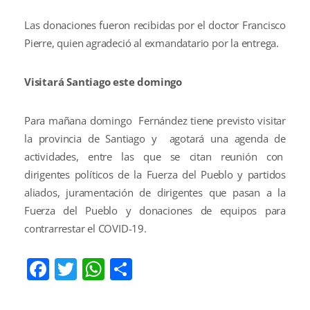
Las donaciones fueron recibidas por el doctor Francisco
Pierre, quien agradeció al exmandatario por la entrega.
Visitará Santiago este domingo
Para mañana domingo Fernández tiene previsto visitar
la provincia de Santiago y agotará una agenda de
actividades, entre las que se citan reunión con
dirigentes políticos de la Fuerza del Pueblo y partidos
aliados, juramentación de dirigentes que pasan a la
Fuerza del Pueblo y donaciones de equipos para
contrarrestar el COVID-19.
Facebook
Twitter
WhatsApp
Compartir