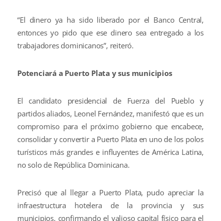
“El dinero ya ha sido liberado por el Banco Central,
entonces yo pido que ese dinero sea entregado a los
trabajadores dominicanos”, reiteró.
Potenciará a Puerto Plata y sus municipios
El candidato presidencial de Fuerza del Pueblo y
partidos aliados, Leonel Fernández, manifestó que es un
compromiso para el próximo gobierno que encabece,
consolidar y convertir a Puerto Plata en uno de los polos
turísticos más grandes e influyentes de América Latina,
no solo de República Dominicana.
Precisó que al llegar a Puerto Plata, pudo apreciar la
infraestructura hotelera de la provincia y sus
municipios, confirmando el valioso capital físico para el