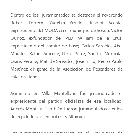
Dentro de los juramentados se destacan el reverendo
Robert Terrero, Yudelka Arvelo, Rusbert Acosta,
expresidente del MODA en el municipio de Sosúa; Víctor
Quiroz, exfundador del PLD; William de la Cruz,
expresidente del comité de base; Carlos Sarapio, Abel
Morales, Rafael Amonte, Nelio Pérez, Sandro Moronta,
Osiris Peralta, Matilde Salvador, José Brito, Pedro Pablo
Martínez dirigente de la Asociación de Pescadores de
esta localidad.
Asimismo en Villa Montellano fue juramentado el
expresidente del partido oficialista de esa localidad,
Andrés Montilla. También fueron juramentados cientos
de expeledeístas en Imbert y Altamira.