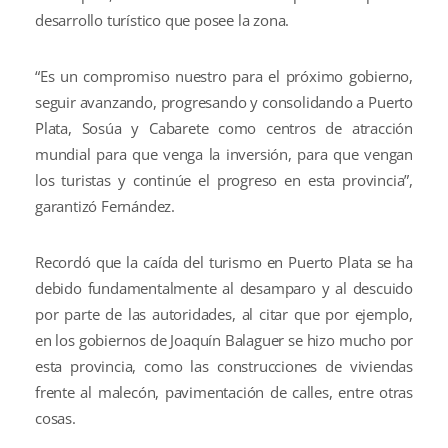
desarrollo turístico que posee la zona.
“Es un compromiso nuestro para el próximo gobierno,
seguir avanzando, progresando y consolidando a Puerto
Plata, Sosúa y Cabarete como centros de atracción
mundial para que venga la inversión, para que vengan
los turistas y continúe el progreso en esta provincia”,
garantizó Fernández.
Recordó que la caída del turismo en Puerto Plata se ha
debido fundamentalmente al desamparo y al descuido
por parte de las autoridades, al citar que por ejemplo,
en los gobiernos de Joaquín Balaguer se hizo mucho por
esta provincia, como las construcciones de viviendas
frente al malecón, pavimentación de calles, entre otras
cosas.