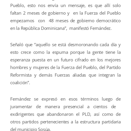
Pueblo, esto nos envía un mensaje, es que allí solo
faltan 2 meses de gobierno y en la Fuerza del Pueblo
empezamos con 48 meses de gobierno democrático
en la República Dominicana”, manifestó Fernández.
Señaló que “aquello se está desmoronando cada día y
esto crece como la espuma porque la gente tiene la
esperanza puesta en un futuro cifrado en los mejores
hombres y mujeres de la Fuerza del Pueblo, del Partido
Reformista y demás Fuerzas aliadas que integran la
coalición”.
Fernández se expresó en esos términos luego de
juramentar de manera presencial a cientos de
exdirigentes que abandonaron el PLD, así como de
otros partidos pertenecientes a la estructura partidaria
del municipio Sosúa.